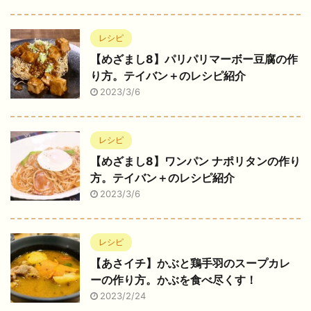
レシピ
【めざまし8】パリパリマーボー豆腐の作
り方。テイバン＋のレシピ紹介
2023/3/6
レシピ
【めざまし8】ワンパン ナポリタンの作り
方。テイバン＋のレシピ紹介
2023/3/6
レシピ
【あさイチ】かぶと鶏手羽のスープカレ
ーの作り方。かぶを食べ尽くす！
2023/2/24