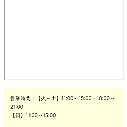
営業時間：【火～土】11:00～15:00・18:00～
21:00
【日】11:00～15:00