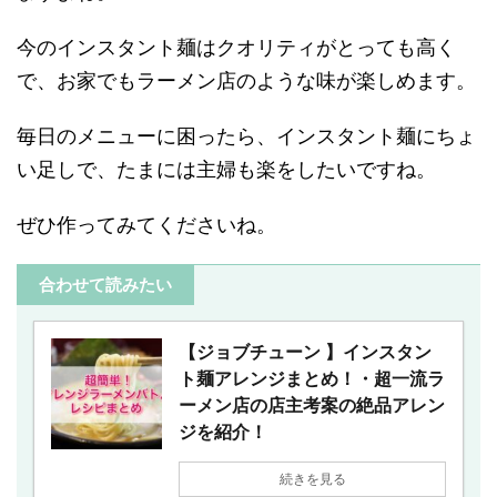
今のインスタント麺はクオリティがとっても高く
で、お家でもラーメン店のような味が楽しめます。
毎日のメニューに困ったら、インスタント麺にちょ
い足しで、たまには主婦も楽をしたいですね。
ぜひ作ってみてくださいね。
合わせて読みたい
【ジョブチューン 】インスタン
ト麺アレンジまとめ！・超一流ラ
ーメン店の店主考案の絶品アレン
ジを紹介！
続きを見る