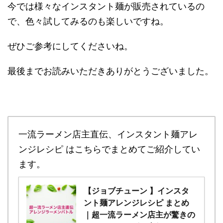
今では様々なインスタント麺が販売されているの
で、色々試してみるのも楽しいですね。
ぜひご参考にしてくださいね。
最後までお読みいただきありがとうございました。
一流ラーメン店主直伝、インスタント麺アレ
ンジレシピ はこちらでまとめてご紹介してい
ます。
【ジョブチューン 】インスタ
ント麺アレンジレシピ まとめ
｜超一流ラーメン店主が驚きの