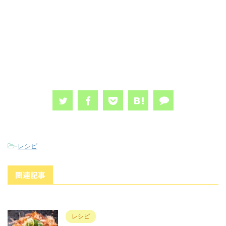
-
レシピ
関連記事
レシピ