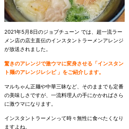
2021年5月8日のジョブチューン では、超一流ラー
メン店の店主直伝のインスタントラーメンアレンジ
が放送されました。
驚きのアレンジで激ウマに変身させる「インスタン
ト麺のアレンジレシピ 」をご紹介します。
マルちゃん正麺や中華三昧など、そのままでも定番
の美味しさですが、一流料理人の手にかかればさら
に激ウマになります。
インスタントラーメンって時々無性に食べたくなり
ますよね。