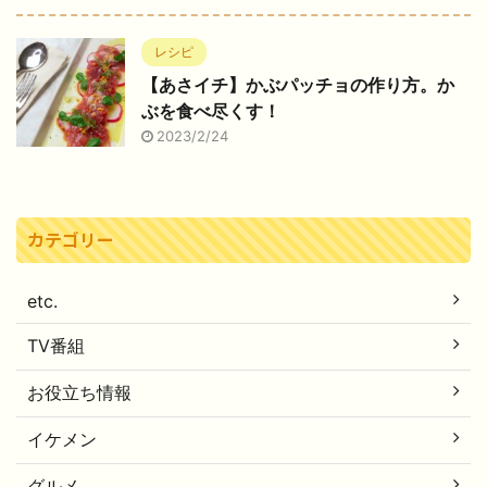
レシピ
【あさイチ】かぶパッチョの作り方。か
ぶを食べ尽くす！
2023/2/24
カテゴリー
etc.
TV番組
お役立ち情報
イケメン
グルメ