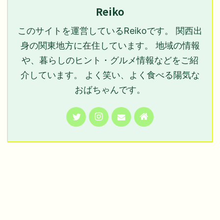
Reiko
このサイトを運営しているReikoです。 関西出
身の関東地方に在住しています。 地域の情報
や、暮らしのヒント・グルメ情報などをご紹
介しています。 よく笑い、よく食べる陽気な
おばちゃんです。