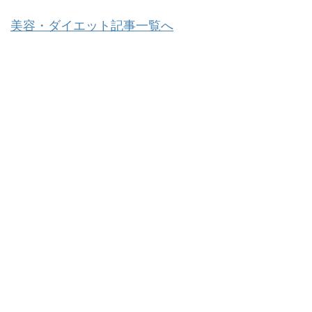
美容・ダイエット記事一覧へ