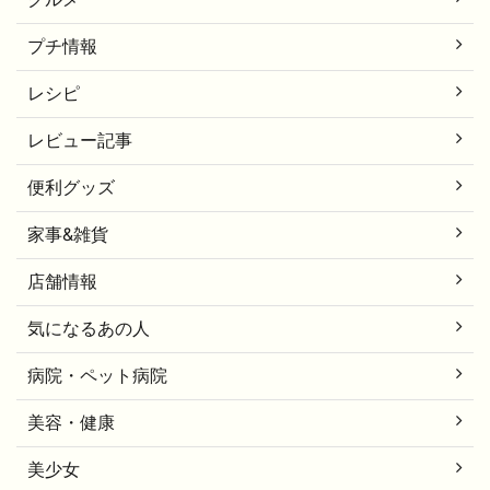
プチ情報
レシピ
レビュー記事
便利グッズ
家事&雑貨
店舗情報
気になるあの人
病院・ペット病院
美容・健康
美少女