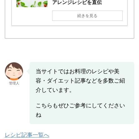
アレンジレシピを直伝
続きを見る
当サイトではお料理のレシピや美
容・ダイエット記事などを多数ご紹
管理人
介しています。
こちらもぜひご参考にしてください
ね
レシピ記事一覧へ