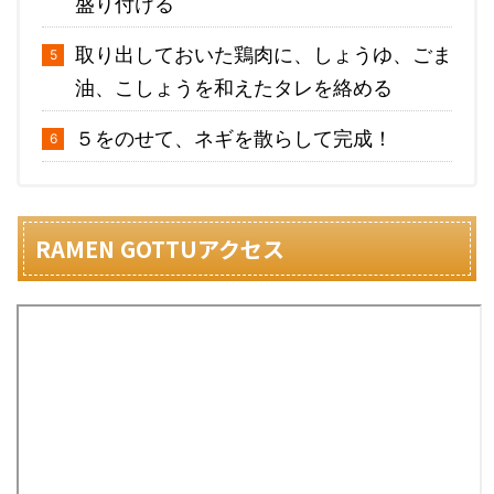
盛り付ける
取り出しておいた鶏肉に、しょうゆ、ごま
油、こしょうを和えたタレを絡める
５をのせて、ネギを散らして完成！
RAMEN GOTTUアクセス