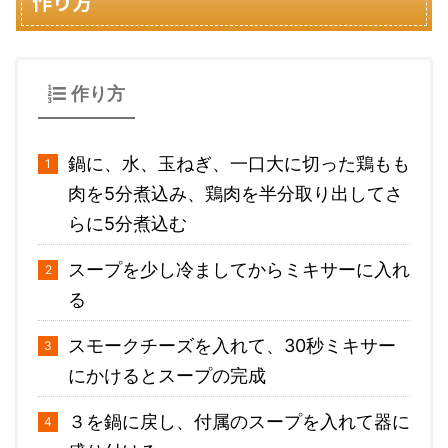
作り方
作り方
鍋に、水、玉ねぎ、一口大に切った鶏もも
肉を5分煮込み、鶏肉を半分取り出してさ
らに5分煮込む
スープを少し冷ましてからミキサーに入れ
る
スモークチーズを入れて、30秒ミキサー
にかけるとスープの完成
３を鍋に戻し、付属のスープを入れて器に