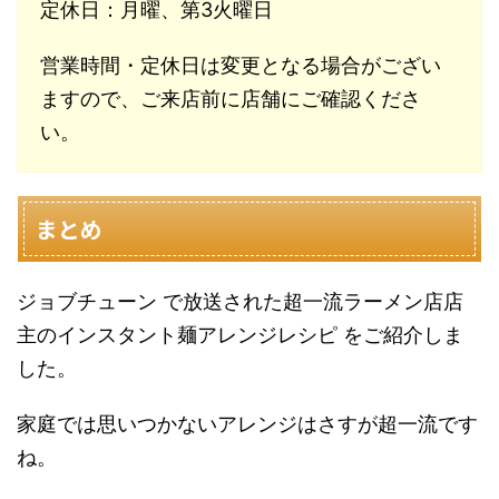
定休日：月曜、第3火曜日
営業時間・定休日は変更となる場合がござい
ますので、ご来店前に店舗にご確認くださ
い。
まとめ
ジョブチューン で放送された超一流ラーメン店店
主のインスタント麺アレンジレシピ をご紹介しま
した。
家庭では思いつかないアレンジはさすが超一流です
ね。