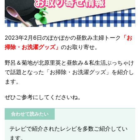
2023年2月6日のぽかぽかの昼飲み主婦トーク
「お
掃除・お洗濯グッズ」
のお取り寄せ。
野呂＆菊地が北原里英と昼飲み＆私生活ぶっちゃけ
で話題となった「お掃除・お洗濯グッズ」を紹介し
ます。
ぜひご参考にしてくださいね。
合わせて読みたい
テレビで紹介されたレシピを多数ご紹介してい
ます。