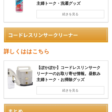
主婦トーク・洗濯グッズ
続きを見る
コードレスリンサークリーナー
詳しくははこちら
【ぽかぽか】コードレスリンサーク
リーナーのお取り寄せ情報。昼飲み
主婦トーク・お掃除グッズ
続きを見る
まとめ