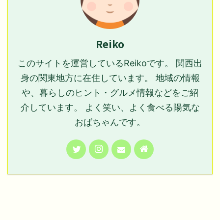
Reiko
このサイトを運営しているReikoです。 関西出
身の関東地方に在住しています。 地域の情報
や、暮らしのヒント・グルメ情報などをご紹
介しています。 よく笑い、よく食べる陽気な
おばちゃんです。