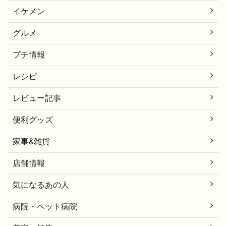
イケメン
グルメ
プチ情報
レシピ
レビュー記事
便利グッズ
家事&雑貨
店舗情報
気になるあの人
病院・ペット病院