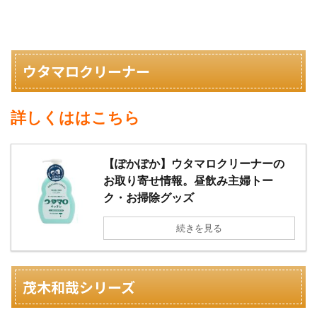
ウタマロクリーナー
詳しくははこちら
【ぽかぽか】ウタマロクリーナーの
お取り寄せ情報。昼飲み主婦トー
ク・お掃除グッズ
続きを見る
茂木和哉シリーズ