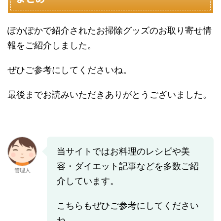
ぽかぽかで紹介されたお掃除グッズのお取り寄せ情
報をご紹介しました。
ぜひご参考にしてくださいね。
最後までお読みいただきありがとうございました。
当サイトではお料理のレシピや美
容・ダイエット記事などを多数ご紹
管理人
介しています。
こちらもぜひご参考にしてください
ね