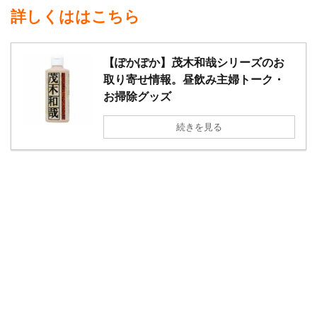
詳しくははこちら
【ぽかぽか】茂木和哉シリーズのお
取り寄せ情報。昼飲み主婦トーク・
お掃除グッズ
続きを見る