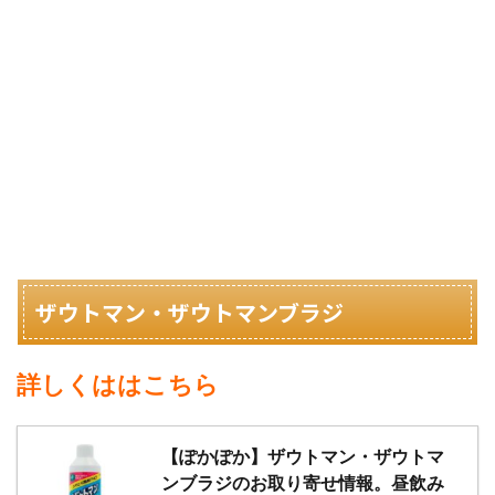
ザウトマン・ザウトマンブラジ
詳しくははこちら
【ぽかぽか】ザウトマン・ザウトマ
ンブラジのお取り寄せ情報。昼飲み