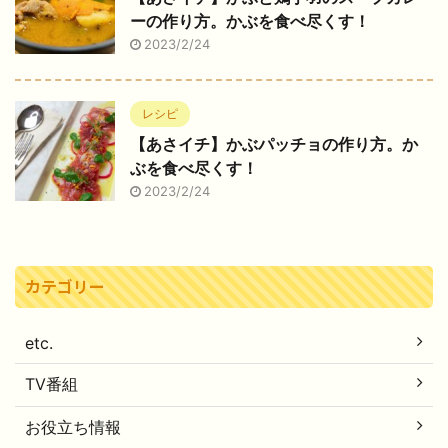
ーの作り方。かぶを食べ尽くす！
2023/2/24
レシピ
【あさイチ】かぶパッチョの作り方。か
ぶを食べ尽くす！
2023/2/24
カテゴリー
etc.
TV番組
お役立ち情報