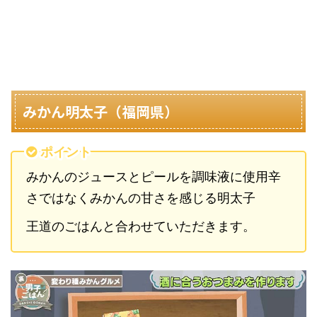
みかん明太子（福岡県）
ポイント
みかんのジュースとピールを調味液に使用辛
さではなくみかんの甘さを感じる明太子
王道のごはんと合わせていただきます。