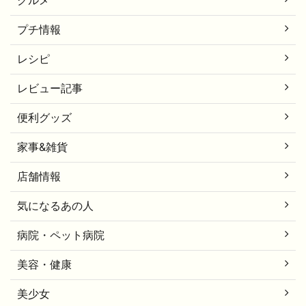
グルメ
プチ情報
レシピ
レビュー記事
便利グッズ
家事&雑貨
店舗情報
気になるあの人
病院・ペット病院
美容・健康
美少女