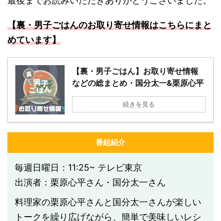
最後までお読みいただきありがとうございました。
【裏・男子ごはんのお取り寄せ情報はこちらにまと
めています】
【裏・男子ごはん】お取り寄せ情報
などの総まとめ・国分太一&栗原心平
続きを見る
番組紹介
毎週日曜日：11:25~ テレビ東京
出演者：栗原心平さん・国分太一さん
料理家の栗原心平さんと国分太一さんが楽しい
トークを繰り広げながら、簡単で美味しいレシ