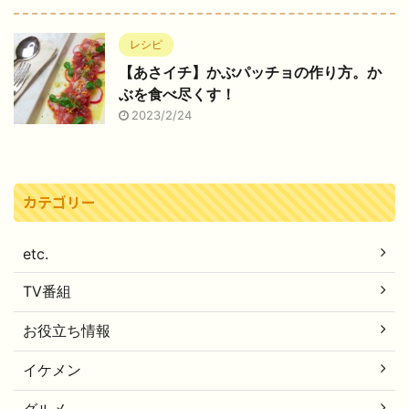
レシピ
【あさイチ】かぶパッチョの作り方。か
ぶを食べ尽くす！
2023/2/24
カテゴリー
etc.
TV番組
お役立ち情報
イケメン