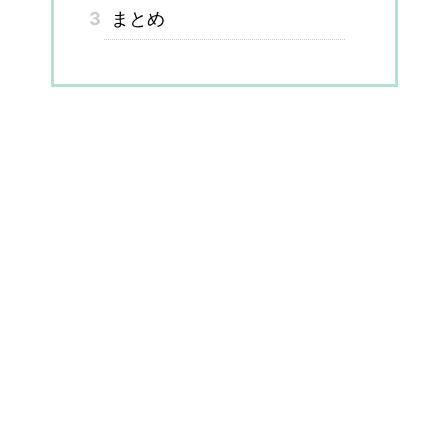
3
まとめ