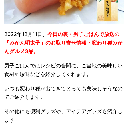
2022年12月11日、
今日の裏・男子ごはんで放送の
「みかん明太子」のお取り寄せ情報・変わり種みか
んグルメ3品。
男子ごはんではレシピの合間に、ご当地の美味しい
食材や珍味などを紹介してくれます。
いつも変わり種が出てきてとっても美味しそうなの
でご紹介します。
その他にも便利グッズや、アイデアグッズも紹介し
ます。