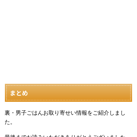
まとめ
裏・男子ごはんお取り寄せい情報をご紹介しまし
た。