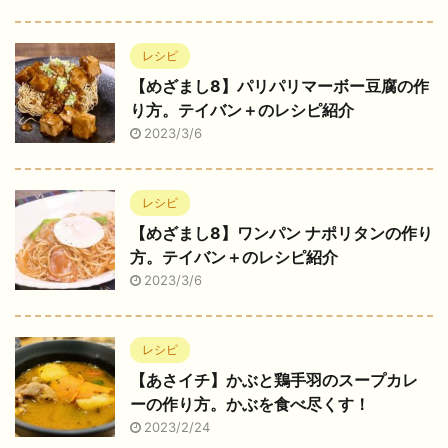
レシピ
【めざまし8】パリパリマーボー豆腐の作
り方。テイバン＋のレシピ紹介
2023/3/6
レシピ
【めざまし8】ワンパン ナポリタンの作り
方。テイバン＋のレシピ紹介
2023/3/6
レシピ
【あさイチ】かぶと鶏手羽のスープカレ
ーの作り方。かぶを食べ尽くす！
2023/2/24