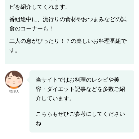
ピを紹介してくれます。
番組途中に、流行りの食材やおつまみなどの試
食のコーナーも！
二人の息がぴったり！？の楽しいお料理番組で
す。
当サイトではお料理のレシピや美
容・ダイエット記事などを多数ご紹
管理人
介しています。
こちらもぜひご参考にしてください
ね