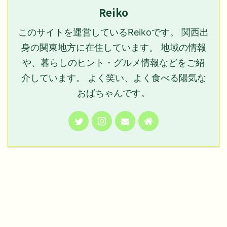
Reiko
このサイトを運営しているReikoです。 関西出
身の関東地方に在住しています。 地域の情報
や、暮らしのヒント・グルメ情報などをご紹
介しています。 よく笑い、よく食べる陽気な
おばちゃんです。