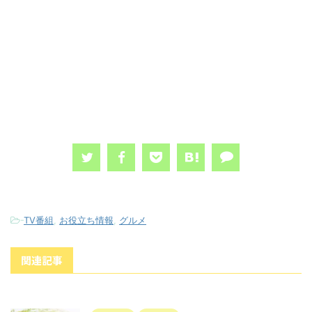
-
TV番組
,
お役立ち情報
,
グルメ
関連記事