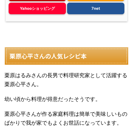
Yahooショッピング
7net
栗原心平さんの人気レシピ本
栗原はるみさんの長男で料理研究家として活躍する
栗原心平さん。
幼い頃から料理が得意だったそうです。
栗原心平さんが作る家庭料理は簡単で美味しいもの
ばかりで我が家でもよくお世話になっています。