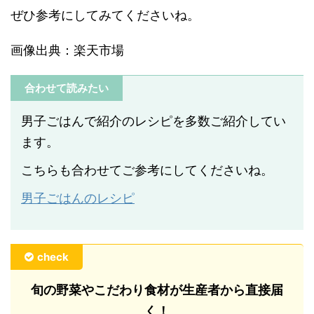
ぜひ参考にしてみてくださいね。
画像出典：楽天市場
合わせて読みたい
男子ごはんで紹介のレシピを多数ご紹介してい
ます。
こちらも合わせてご参考にしてくださいね。
男子ごはんのレシピ
check
旬の野菜やこだわり食材が生産者から直接届
く！