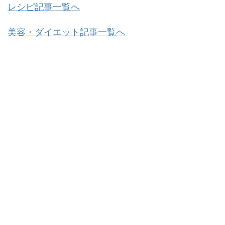
レシピ記事一覧へ
美容・ダイエット記事一覧へ