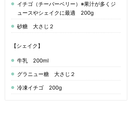
イチゴ（チーバーベリー）※果汁が多くジ
ュースやシェイクに最適 200g
砂糖 大さじ２
【シェイク】
牛乳 200ml
グラニュー糖 大さじ２
冷凍イチゴ 200g