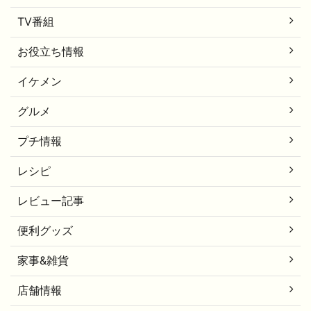
TV番組
お役立ち情報
イケメン
グルメ
プチ情報
レシピ
レビュー記事
便利グッズ
家事&雑貨
店舗情報