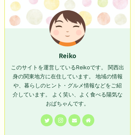
Reiko
このサイトを運営しているReikoです。 関西出
身の関東地方に在住しています。 地域の情報
や、暮らしのヒント・グルメ情報などをご紹
介しています。 よく笑い、よく食べる陽気な
おばちゃんです。