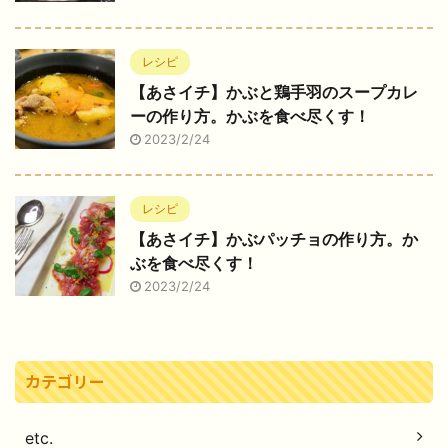
レシピ
【あさイチ】かぶと鶏手羽のスープカレ
ーの作り方。かぶを食べ尽くす！
2023/2/24
レシピ
【あさイチ】かぶパッチョの作り方。か
ぶを食べ尽くす！
2023/2/24
カテゴリー
etc.