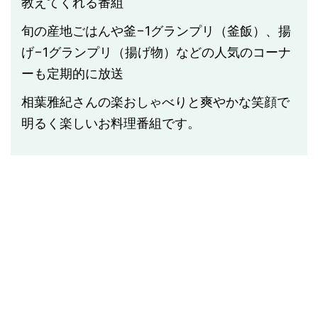
教えてくれる番組
旬の産地ごはんや釜−1グランプリ（釜飯）、揚
げ−1グランプリ（揚げ物）などの人気のコーナ
ーも定期的に放送
相葉雅紀さんの楽おしゃべりと爽やかな笑顔で
明るく楽しいお料理番組です。