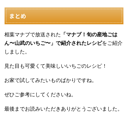
まとめ
相葉マナブで放送された
「マナブ！旬の産地ごは
ん〜山武のいちご〜」で紹介されたレシピ
をご紹介
しました。
見た目も可愛くて美味しいいちごのレシピ！
お家で試してみたいものばかりですね。
ぜひご参考にしてくださいね。
最後までお読みいただきありがとうございました。