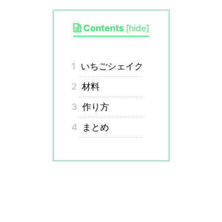
Contents
[
hide
]
1
いちごシェイク
2
材料
3
作り方
4
まとめ