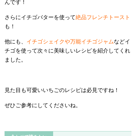
んです！
さらにイチゴバターを使って
絶品フレンチトースト
も！
他にも、
イチゴシェイクや万能イチゴジャム
などイ
チゴを使って次々に美味しいレシピを紹介してくれ
ました。
見た目も可愛いいちごのレシピは必見ですね！
ぜひご参考にしてくださいね。