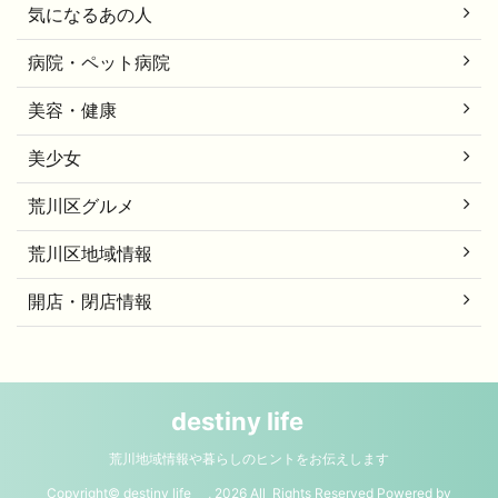
気になるあの人
病院・ペット病院
美容・健康
美少女
荒川区グルメ
荒川区地域情報
開店・閉店情報
destiny life
荒川地域情報や暮らしのヒントをお伝えします
Copyright© destiny life , 2026 All Rights Reserved Powered by