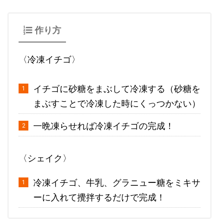
作り方
〈冷凍イチゴ〉
イチゴに砂糖をまぶして冷凍する（砂糖を
まぶすことで冷凍した時にくっつかない）
一晩凍らせれば冷凍イチゴの完成！
〈シェイク〉
冷凍イチゴ、牛乳、グラニュー糖をミキサ
ーに入れて攪拌するだけで完成！