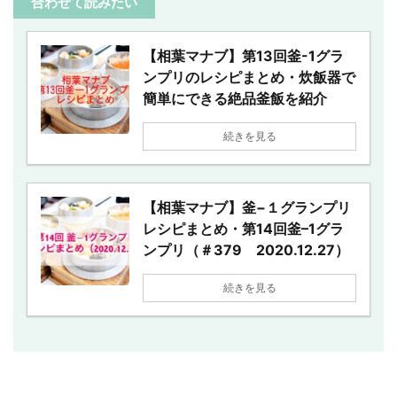
合わせて読みたい
【相葉マナブ】第13回釜-1グラ
ンプリのレシピまとめ・炊飯器で
簡単にできる絶品釜飯を紹介
続きを見る
【相葉マナブ】釜−１グランプリ
レシピまとめ・第14回釜–1グラ
ンプリ（＃379 2020.12.27）
続きを見る