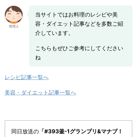
当サイトではお料理のレシピや美
容・ダイエット記事などを多数ご紹
管理人
介しています。
こちらもぜひご参考にしてください
ね
レシピ記事一覧へ
美容・ダイエット記事一覧へ
同日放送の
「#393釜-1グランプリ&マナブ！