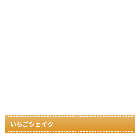
いちごシェイク