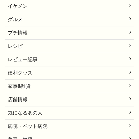
イケメン
グルメ
プチ情報
レシピ
レビュー記事
便利グッズ
家事&雑貨
店舗情報
気になるあの人
病院・ペット病院