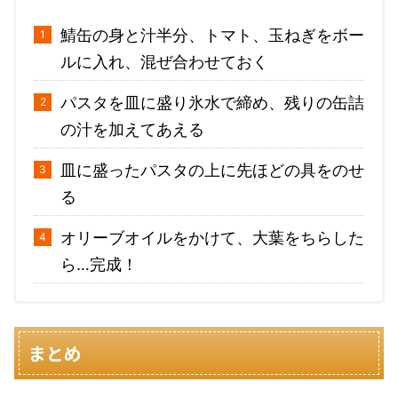
鯖缶の身と汁半分、トマト、玉ねぎをボー
ルに入れ、混ぜ合わせておく
パスタを皿に盛り氷水で締め、残りの缶詰
の汁を加えてあえる
皿に盛ったパスタの上に先ほどの具をのせ
る
オリーブオイルをかけて、大葉をちらした
ら…完成！
まとめ