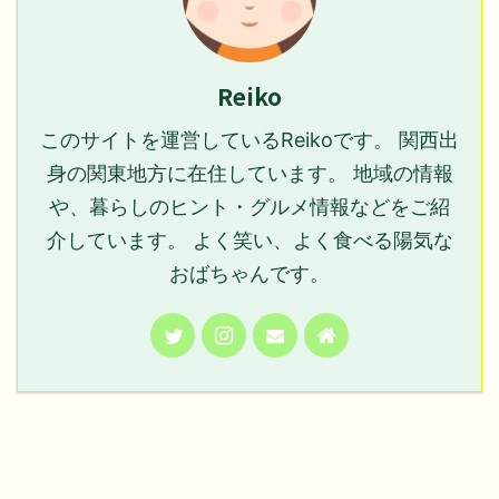
Reiko
このサイトを運営しているReikoです。 関西出
身の関東地方に在住しています。 地域の情報
や、暮らしのヒント・グルメ情報などをご紹
介しています。 よく笑い、よく食べる陽気な
おばちゃんです。