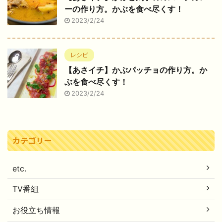
ーの作り方。かぶを食べ尽くす！
2023/2/24
レシピ
【あさイチ】かぶパッチョの作り方。か
ぶを食べ尽くす！
2023/2/24
カテゴリー
etc.
TV番組
お役立ち情報