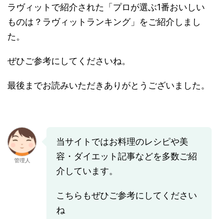
ラヴィットで紹介された「プロが選ぶ1番おいしい
ものは？ラヴィットランキング」をご紹介しまし
た。
ぜひご参考にしてくださいね。
最後までお読みいただきありがとうございました。
当サイトではお料理のレシピや美
容・ダイエット記事などを多数ご紹
管理人
介しています。
こちらもぜひご参考にしてください
ね