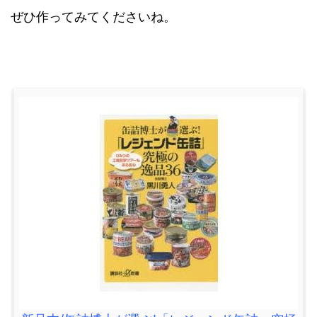
ぜひ作ってみてくださいね。