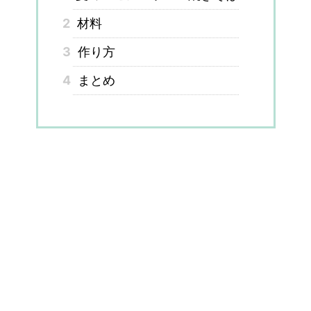
2
材料
3
作り方
4
まとめ