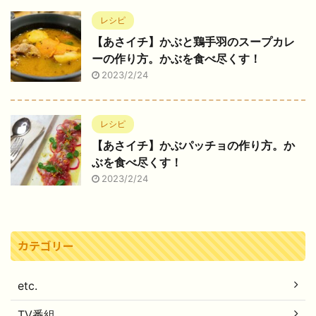
レシピ
【あさイチ】かぶと鶏手羽のスープカレ
ーの作り方。かぶを食べ尽くす！
2023/2/24
レシピ
【あさイチ】かぶパッチョの作り方。か
ぶを食べ尽くす！
2023/2/24
カテゴリー
etc.
TV番組