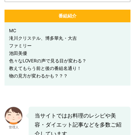
番組紹介
MC
滝川クリステル、博多華丸・大吉
ファミリー
池田美優
色々なLOVERの声で見る目が変わる？
教えてもらう前と後の番組名通り！
物の見方が変わるかも？？？
当サイトではお料理のレシピや美
容・ダイエット記事などを多数ご紹
管理人
介しています。