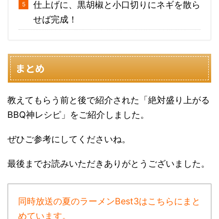
仕上げに、黒胡椒と小口切りにネギを散ら
せば完成！
まとめ
教えてもらう前と後で紹介された「絶対盛り上がる
BBQ神レシピ」をご紹介しました。
ぜひご参考にしてくださいね。
最後までお読みいただきありがとうございました。
同時放送の夏のラーメンBest3はこちらにまと
めています。