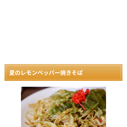
夏のレモンペッパー焼きそば