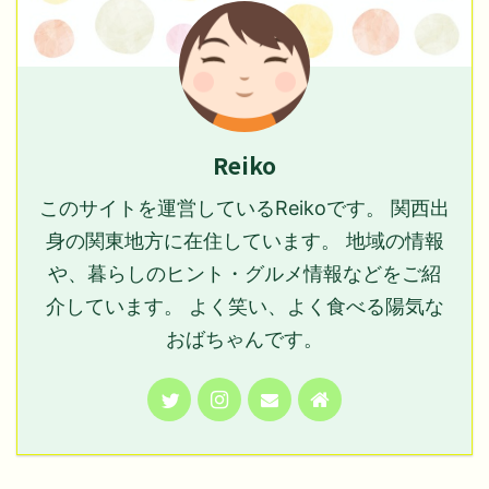
Reiko
このサイトを運営しているReikoです。 関西出
身の関東地方に在住しています。 地域の情報
や、暮らしのヒント・グルメ情報などをご紹
介しています。 よく笑い、よく食べる陽気な
おばちゃんです。