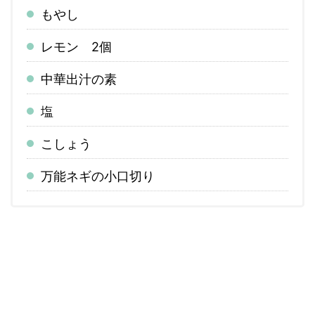
もやし
レモン 2個
中華出汁の素
塩
こしょう
万能ネギの小口切り