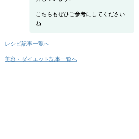
こちらもぜひご参考にしてください
ね
レシピ記事一覧へ
美容・ダイエット記事一覧へ