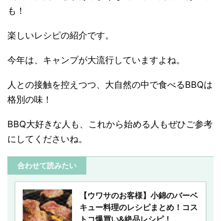
も！
楽しいレシピの紹介です。
今年は、キャンプが大流行していますよね。
人との接触を控えつつ、大自然の中で食べるBBQは
格別の味！
BBQ大好きな人も、これから始める人もぜひご参考
にしてくださいね。
合わせて読みたい
【ウワサのお客様】小錦のバーベ
キュー料理のレシピまとめ！コス
トコ爆買い&絶品レシピ！