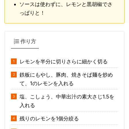
ソースは使わずに、レモンと黒胡椒でさ
っぱりと！
作り方
レモンを半分に切りさらに細かく切る
鉄板にもやし、豚肉、焼きそば麺を炒め
て、1のレモンを入れる
塩、こしょう、中華出汁の素大さじ1.5を
入れる
残りのレモンを1個分絞る