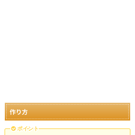
作り方
ポイント