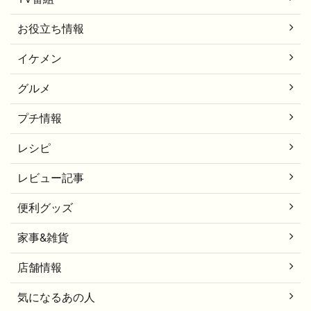
お役立ち情報
イケメン
グルメ
プチ情報
レシピ
レビュー記事
便利グッズ
家事&雑貨
店舗情報
気になるあの人