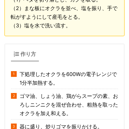
（2）まな板にオクラを並べ、塩を振り、手で
転がすようにして産毛をとる。
（3）塩を水で洗い流す。
作り方
下処理したオクラを600Wの電子レンジで
1分半加熱する。
ゴマ油、しょう油、鶏がらスープの素、お
ろしニンニクを混ぜ合わせ、粗熱を取った
オクラを加え和える。
器に盛り、炒りゴマを振りかける。