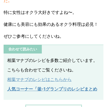
た。
特に女性はオクラ大好きですよね〜。
健康にも美容にも効果のあるオクラ料理は必見！
ぜひご参考にしてくださいね。
合わせて読みたい
相葉マナブのレシピを多数ご紹介しています。
こちらも合わせてご覧くださいね。
相葉マナブのレシピはこちらから
人気コーナー「釜-1グランプリのレシピまとめ