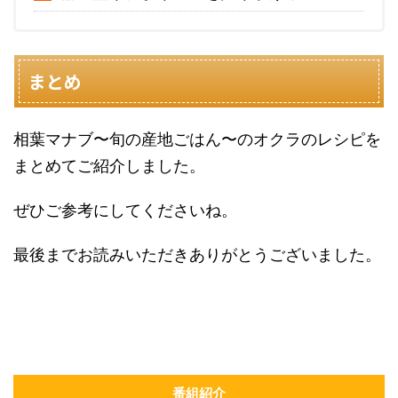
まとめ
相葉マナブ〜旬の産地ごはん〜のオクラのレシピを
まとめてご紹介しました。
ぜひご参考にしてくださいね。
最後までお読みいただきありがとうございました。
番組紹介