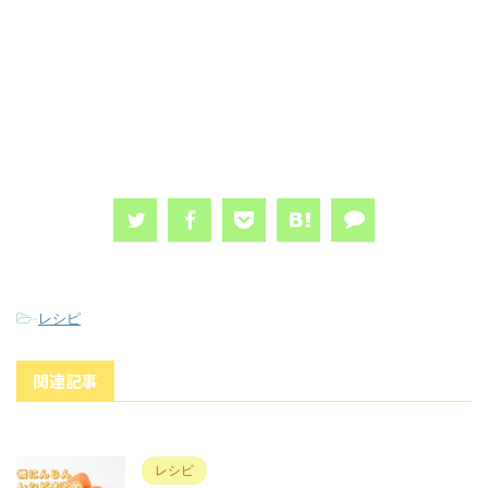
-
レシピ
関連記事
レシピ