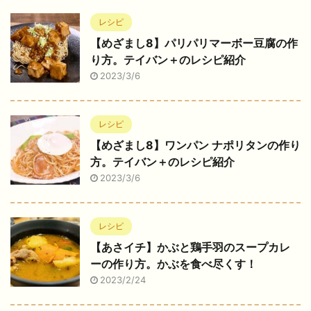
レシピ
【めざまし8】パリパリマーボー豆腐の作
り方。テイバン＋のレシピ紹介
2023/3/6
レシピ
【めざまし8】ワンパン ナポリタンの作り
方。テイバン＋のレシピ紹介
2023/3/6
レシピ
【あさイチ】かぶと鶏手羽のスープカレ
ーの作り方。かぶを食べ尽くす！
2023/2/24