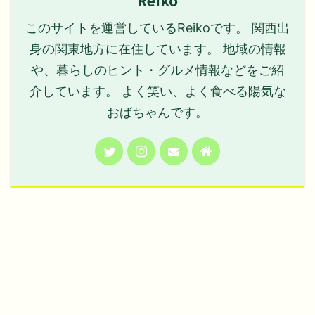
Reiko
このサイトを運営しているReikoです。 関西出
身の関東地方に在住しています。 地域の情報
や、暮らしのヒント・グルメ情報などをご紹
介しています。 よく笑い、よく食べる陽気な
おばちゃんです。