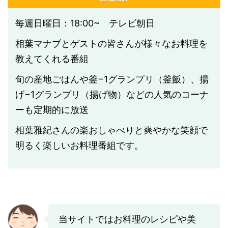
毎週日曜日：18:00~ テレビ朝日
相葉マナブとゲストの皆さんが様々なお料理を
教えてくれる番組
旬の産地ごはんや釜−1グランプリ（釜飯）、揚
げ−1グランプリ（揚げ物）などの人気のコーナ
ーも定期的に放送
相葉雅紀さんの楽おしゃべりと爽やかな笑顔で
明るく楽しいお料理番組です。
当サイトではお料理のレシピや美