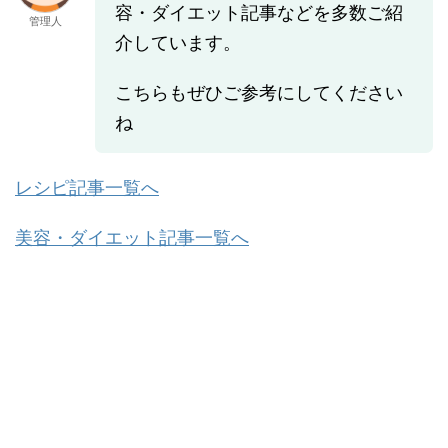
容・ダイエット記事などを多数ご紹
管理人
介しています。
こちらもぜひご参考にしてください
ね
レシピ記事一覧へ
美容・ダイエット記事一覧へ