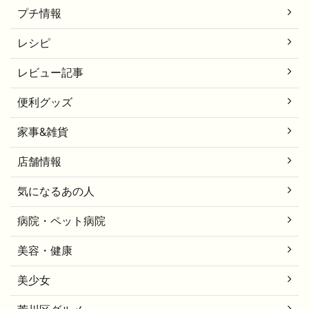
プチ情報
レシピ
レビュー記事
便利グッズ
家事&雑貨
店舗情報
気になるあの人
病院・ペット病院
美容・健康
美少女