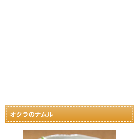
オクラのナムル