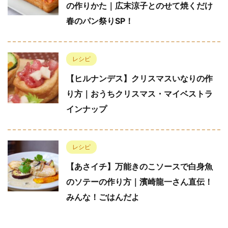
の作りかた｜広末涼子とのせて焼くだけ
春のパン祭りSP！
レシピ
【ヒルナンデス】クリスマスいなりの作
り方｜おうちクリスマス・マイベストラ
インナップ
レシピ
【あさイチ】万能きのこソースで白身魚
のソテーの作り方｜濱崎龍一さん直伝！
みんな！ごはんだよ