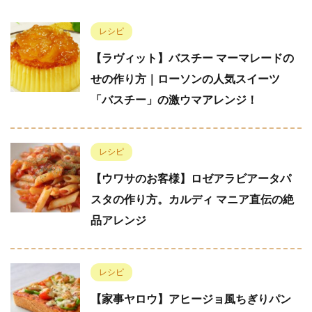
レシピ
【ラヴィット】バスチー マーマレードの
せの作り方｜ローソンの人気スイーツ
「バスチー」の激ウマアレンジ！
レシピ
【ウワサのお客様】ロゼアラビアータパ
スタの作り方。カルディ マニア直伝の絶
品アレンジ
レシピ
【家事ヤロウ】アヒージョ風ちぎりパン