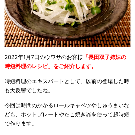
2022年1月7日のウワサのお客様
「長田双子姉妹の
時短料理のレシピ」をご紹介します。
時短料理のエキスパートとして、以前の登場した時
も大反響でしたね。
今回は時間のかかるロールキャベツやしゅうまいな
ども、ホットプレートやたこ焼き器を使って超時短
で作ります。