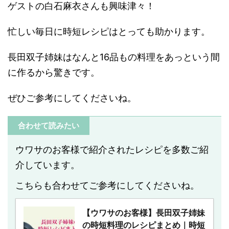
ゲストの白石麻衣さんも興味津々！
忙しい毎日に時短レシピはとっても助かります。
長田双子姉妹はなんと16品もの料理をあっという間
に作るから驚きです。
ぜひご参考にしてくださいね。
合わせて読みたい
ウワサのお客様で紹介されたレシピを多数ご紹
介しています。
こちらも合わせてご参考にしてくださいね。
【ウワサのお客様】長田双子姉妹
の時短料理のレシピまとめ｜時短