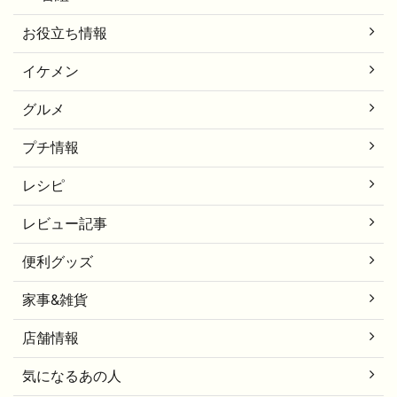
お役立ち情報
イケメン
グルメ
プチ情報
レシピ
レビュー記事
便利グッズ
家事&雑貨
店舗情報
気になるあの人