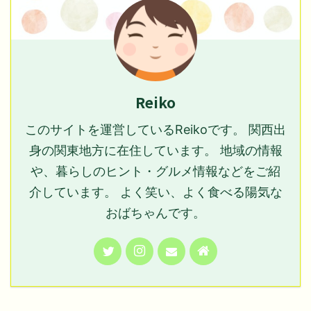
Reiko
このサイトを運営しているReikoです。 関西出
身の関東地方に在住しています。 地域の情報
や、暮らしのヒント・グルメ情報などをご紹
介しています。 よく笑い、よく食べる陽気な
おばちゃんです。