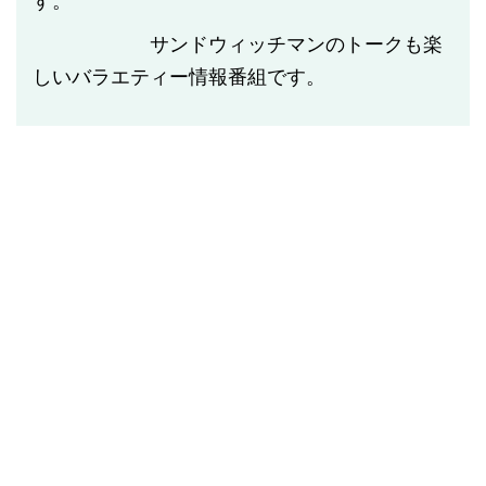
す。
サンドウィッチマンのトークも楽
しいバラエティー情報番組です。