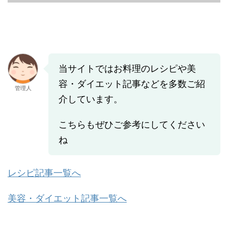
当サイトではお料理のレシピや美
容・ダイエット記事などを多数ご紹
管理人
介しています。
こちらもぜひご参考にしてください
ね
レシピ記事一覧へ
美容・ダイエット記事一覧へ