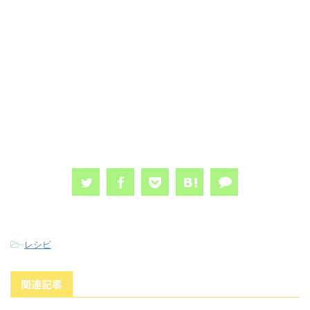
-
レシピ
関連記事