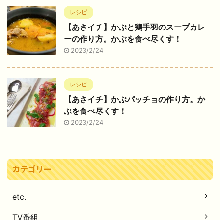
レシピ
【あさイチ】かぶと鶏手羽のスープカレ
ーの作り方。かぶを食べ尽くす！
2023/2/24
レシピ
【あさイチ】かぶパッチョの作り方。か
ぶを食べ尽くす！
2023/2/24
カテゴリー
etc.
TV番組