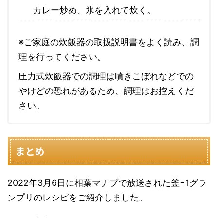
カレー炒め、氷を入れて炊く。
※ご家庭の炊飯器の取扱説明書をよく読み、調
理を行ってください。
圧力式炊飯器での調理は噴きこぼれなどでの
やけどの恐れがあるため、調理はお控えくだ
さい。
まとめ
2022年3月6日に相葉マナブで放送された釜−1グラ
ンプリのレシピをご紹介しました。