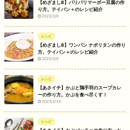
【めざまし8】パリパリマーボー豆腐の作
り方。テイバン＋のレシピ紹介
2023/3/6
レシピ
【めざまし8】ワンパン ナポリタンの作り
方。テイバン＋のレシピ紹介
2023/3/6
レシピ
【あさイチ】かぶと鶏手羽のスープカレ
ーの作り方。かぶを食べ尽くす！
2023/2/24
レシピ