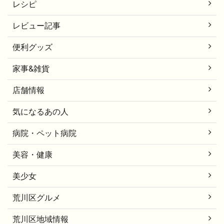
レシピ
レビュー記事
便利グッズ
家事&雑貨
店舗情報
気になるあの人
病院・ペット病院
美容・健康
美少女
荒川区グルメ
荒川区地域情報