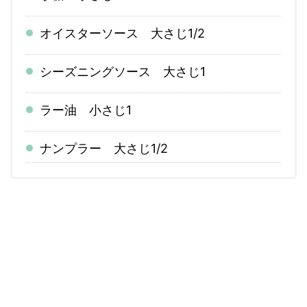
オイスターソース 大さじ1/2
シーズニングソース 大さじ1
ラー油 小さじ1
ナンプラー
大さじ
1/2