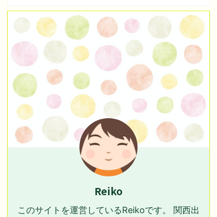
Reiko
このサイトを運営しているReikoです。 関西出