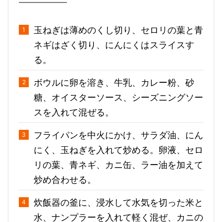
玉ねぎは薄めのくし切り、セロリの葉と青
ネギはざく切り、にんにくはスライスす
る。
ボウルに卵を溶き、牛乳、カレー粉、砂
糖、オイスターソース、シーズニングソー
スを入れて混ぜる。
フライパンを中火にかけ、サラダ油、にん
にく、玉ねぎを入れて炒める。卵液、セロ
リの葉、青ネギ、カニ缶、ラー油を加えて
炒め合わせる。
炊飯器の釜に、浸水して水気を切った米と
水、ナンプラーを入れて軽く混ぜ、カニの