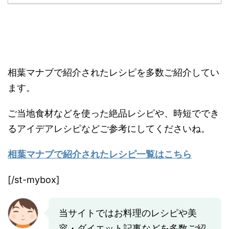
相葉マナブで紹介されたレシピを多数ご紹介してい
ます。
ご当地食材などを使った絶品レシピや、時短ででき
るアイデアレシピなどご参考にしてくださいね。
相葉マナブで紹介されたレシピ一覧はこちら
[/st-mybox]
当サイトではお料理のレシピや美
容・ダイエット記事などを多数ご紹