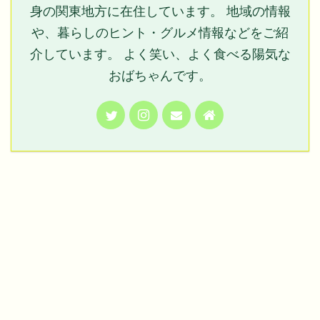
身の関東地方に在住しています。 地域の情報
や、暮らしのヒント・グルメ情報などをご紹
介しています。 よく笑い、よく食べる陽気な
おばちゃんです。