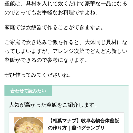
釜飯は、具材を入れて炊くだけで豪華な一品になる
のでとってもお手軽なお料理ですよね。
家庭では炊飯器で作ることができますよ。
ご家庭で炊き込みご飯を作ると、大体同じ具材にな
ってしまいますが、アレンジ次第でどんどん新しい
釜飯ができるので参考になります。
ぜひ作ってみてくださいね。
合わせて読みたい
人気が高かった釜飯をご紹介します。
【相葉マナブ】岐阜名物合体釜飯
の作り方｜釜-1グランプリ