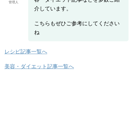
管理人
介しています。
こちらもぜひご参考にしてください
ね
レシピ記事一覧へ
美容・ダイエット記事一覧へ