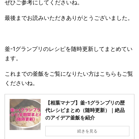
ぜひご参考にしてくださいね。
最後までお読みいただきありがとうございました。
釜-1グランプリのレシピを随時更新してまとめてい
ます。
これまでの釜飯をご覧になりたい方はこちらもご覧
くださいね。
【相葉マナブ】釜-1グランプリの歴
代レシピまとめ（随時更新）｜絶品
のアイデア釜飯を紹介
続きを見る