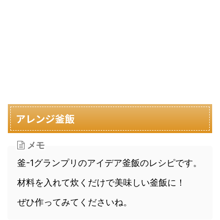
アレンジ釜飯
メモ
釜-1グランプリのアイデア釜飯のレシピです。
材料を入れて炊くだけで美味しい釜飯に！
ぜひ作ってみてくださいね。