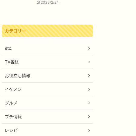
2023/2/24
カテゴリー
etc.
TV番組
お役立ち情報
イケメン
グルメ
プチ情報
レシピ