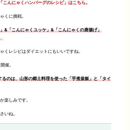
「こんにゃくハンバーグのレシピ」はこちら。
ゃくに挑戦。
」&「こんにゃくユッケ」&「こんにゃくの唐揚げ」
。
ゃくレシピはダイエットにもいいですね。
も開催。
するのは、山形の郷土料理を使った「芋煮釜飯」と「タイ
か楽しみです。
さいね。