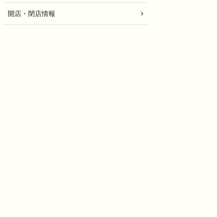
開店・閉店情報