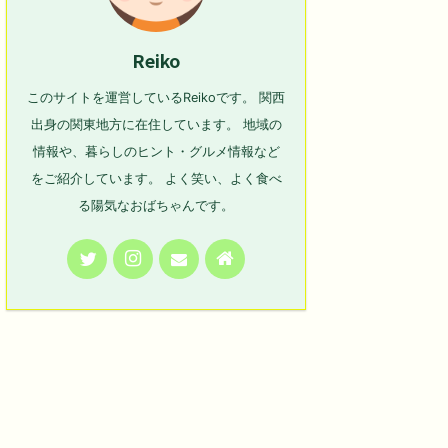
Reiko
このサイトを運営しているReikoです。 関西
出身の関東地方に在住しています。 地域の
情報や、暮らしのヒント・グルメ情報など
をご紹介しています。 よく笑い、よく食べ
る陽気なおばちゃんです。