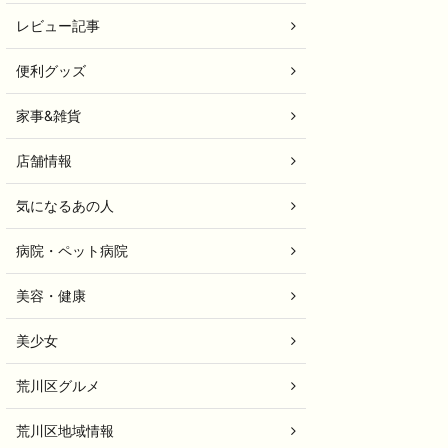
レビュー記事
便利グッズ
家事&雑貨
店舗情報
気になるあの人
病院・ペット病院
美容・健康
美少女
荒川区グルメ
荒川区地域情報