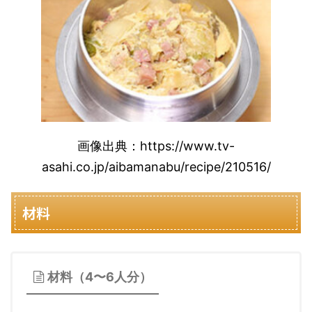
画像出典：https://www.tv-
asahi.co.jp/aibamanabu/recipe/210516/
材料
材料（4〜6人分）