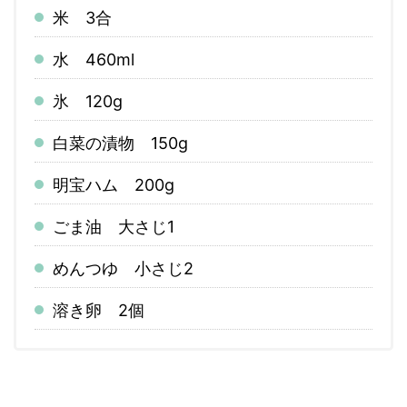
米 3合
水 460ml
氷 120g
白菜の漬物 150g
明宝ハム 200g
ごま油 大さじ1
めんつゆ 小さじ2
溶き卵 2個