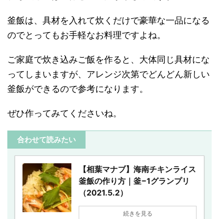
釜飯は、具材を入れて炊くだけで豪華な一品になる
のでとってもお手軽なお料理ですよね。
ご家庭で炊き込みご飯を作ると、大体同じ具材にな
ってしまいますが、アレンジ次第でどんどん新しい
釜飯ができるので参考になります。
ぜひ作ってみてくださいね。
合わせて読みたい
【相葉マナブ】海南チキンライス
釜飯の作り方｜釜−1グランプリ
（2021.5.2）
続きを見る