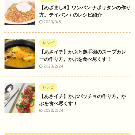
【めざまし8】ワンパン ナポリタンの作り
方。テイバン＋のレシピ紹介
2023/3/6
レシピ
【あさイチ】かぶと鶏手羽のスープカレ
ーの作り方。かぶを食べ尽くす！
2023/2/24
レシピ
【あさイチ】かぶパッチョの作り方。か
ぶを食べ尽くす！
2023/2/24