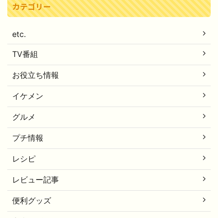
カテゴリー
etc.
TV番組
お役立ち情報
イケメン
グルメ
プチ情報
レシピ
レビュー記事
便利グッズ