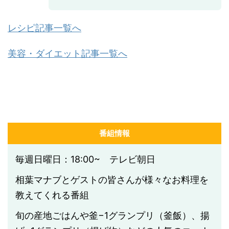
レシピ記事一覧へ
美容・ダイエット記事一覧へ
番組情報
毎週日曜日：18:00~ テレビ朝日
相葉マナブとゲストの皆さんが様々なお料理を
教えてくれる番組
旬の産地ごはんや釜−1グランプリ（釜飯）、揚