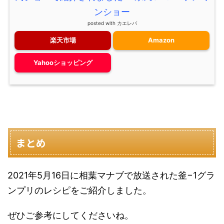
ンショー
posted with
カエレバ
楽天市場
Amazon
Yahooショッピング
まとめ
2021年5月16日に相葉マナブで放送された釜−1グラ
ンプリのレシピをご紹介しました。
ぜひご参考にしてくださいね。