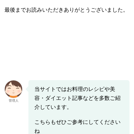
最後までお読みいただきありがとうございました。
当サイトではお料理のレシピや美
容・ダイエット記事などを多数ご紹
管理人
介しています。
こちらもぜひご参考にしてください
ね