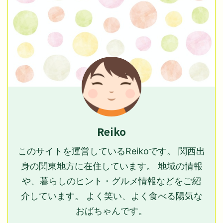
Reiko
このサイトを運営しているReikoです。 関西出
身の関東地方に在住しています。 地域の情報
や、暮らしのヒント・グルメ情報などをご紹
介しています。 よく笑い、よく食べる陽気な
おばちゃんです。