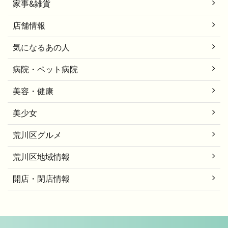
家事&雑貨
店舗情報
気になるあの人
病院・ペット病院
美容・健康
美少女
荒川区グルメ
荒川区地域情報
開店・閉店情報