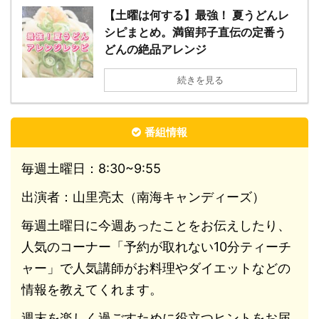
【土曜は何する】最強！ 夏うどんレ
シピまとめ。満留邦子直伝の定番う
どんの絶品アレンジ
続きを見る
番組情報
毎週土曜日：8:30~9:55
出演者：山里亮太（南海キャンディーズ）
毎週土曜日に今週あったことをお伝えしたり、
人気のコーナー「予約が取れない10分ティーチ
ャー」で人気講師がお料理やダイエットなどの
情報を教えてくれます。
週末を楽しく過ごすために役立つヒントをお届