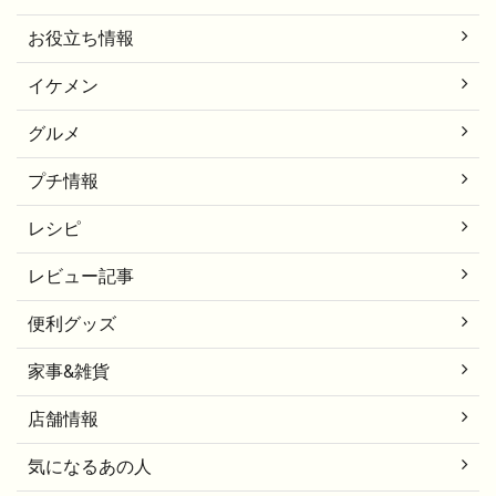
お役立ち情報
イケメン
グルメ
プチ情報
レシピ
レビュー記事
便利グッズ
家事&雑貨
店舗情報
気になるあの人