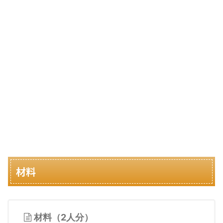
材料
材料（2人分）