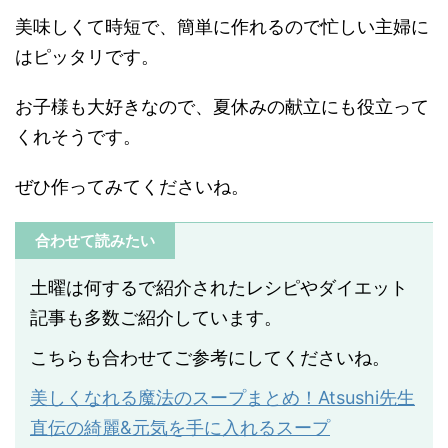
美味しくて時短で、簡単に作れるので忙しい主婦に
はピッタリです。
お子様も大好きなので、夏休みの献立にも役立って
くれそうです。
ぜひ作ってみてくださいね。
合わせて読みたい
土曜は何するで紹介されたレシピやダイエット
記事も多数ご紹介しています。
こちらも合わせてご参考にしてくださいね。
美しくなれる魔法のスープまとめ！Atsushi先生
直伝の綺麗&元気を手に入れるスープ