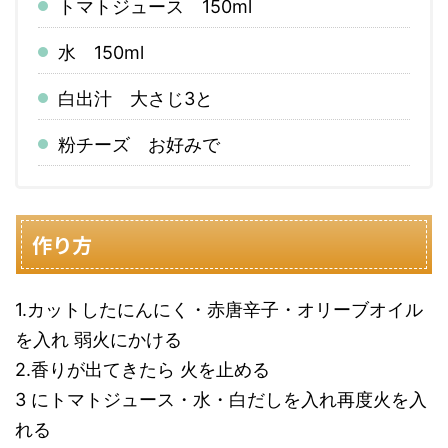
トマトジュース 150ml
水 150ml
白出汁 大さじ3と
粉チーズ お好みで
作り方
1.カットしたにんにく・赤唐辛子・オリーブオイル
を入れ 弱火にかける
2.香りが出てきたら 火を止める
3 にトマトジュース・水・白だしを入れ再度火を入
れる