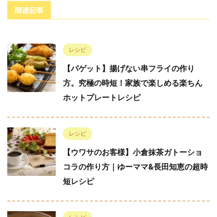
関連記事
レシピ
【バゲット】揚げない串フライの作り
方。究極の時短！家族で楽しめる楽ちん
ホットプレートレシピ
レシピ
【ウワサのお客様】小倉抹茶ガトーショ
コラの作り方｜ゆーママ&長田知恵の超時
短レシピ