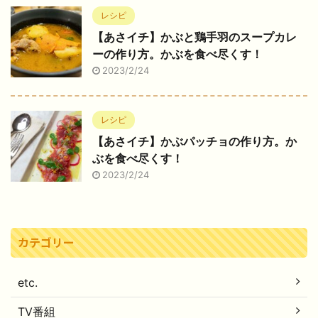
レシピ
【あさイチ】かぶと鶏手羽のスープカレ
ーの作り方。かぶを食べ尽くす！
2023/2/24
レシピ
【あさイチ】かぶパッチョの作り方。か
ぶを食べ尽くす！
2023/2/24
カテゴリー
etc.
TV番組