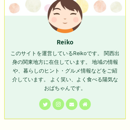
Reiko
このサイトを運営しているReikoです。 関西出
身の関東地方に在住しています。 地域の情報
や、暮らしのヒント・グルメ情報などをご紹
介しています。 よく笑い、よく食べる陽気な
おばちゃんです。