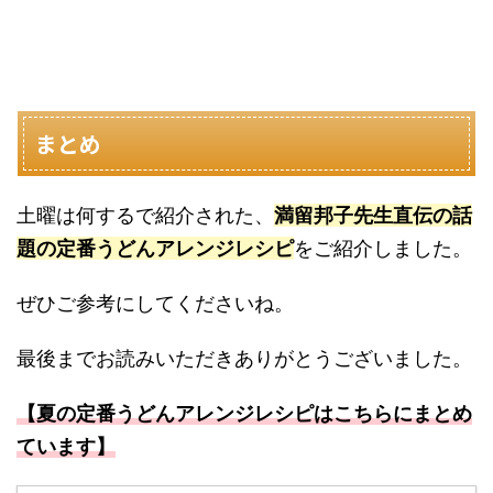
まとめ
土曜は何するで紹介された、
満留邦子先
生直伝の話
題の定番うどんアレンジレシピ
をご紹介しました。
ぜひご参考にしてくださいね。
最後までお読みいただきありがとうございました。
【夏の定番うどんアレンジレシピはこちらにまとめ
ています】