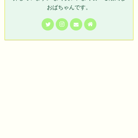
おばちゃんです。