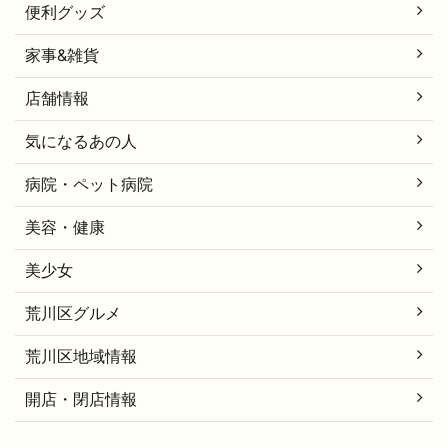
便利グッズ
家事&雑貨
店舗情報
気になるあの人
病院・ペット病院
美容・健康
美少女
荒川区グルメ
荒川区地域情報
開店・閉店情報