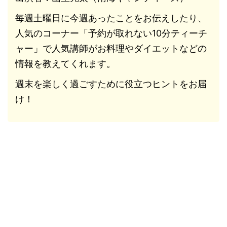
毎週土曜日に今週あったことをお伝えしたり、
人気のコーナー「予約が取れない10分ティーチ
ャー」で人気講師がお料理やダイエットなどの
情報を教えてくれます。
週末を楽しく過ごすために役立つヒントをお届
け！