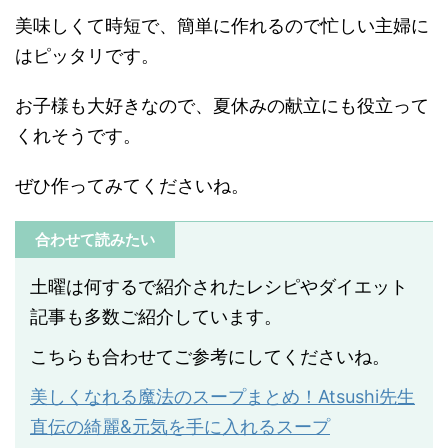
美味しくて時短で、簡単に作れるので忙しい主婦に
はピッタリです。
お子様も大好きなので、夏休みの献立にも役立って
くれそうです。
ぜひ作ってみてくださいね。
合わせて読みたい
土曜は何するで紹介されたレシピやダイエット
記事も多数ご紹介しています。
こちらも合わせてご参考にしてくださいね。
美しくなれる魔法のスープまとめ！Atsushi先生
直伝の綺麗&元気を手に入れるスープ