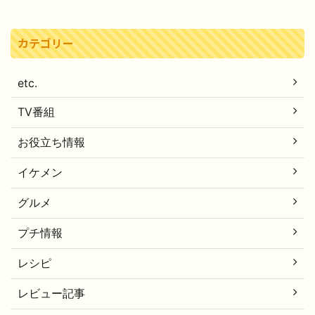
カテゴリー
etc.
TV番組
お役立ち情報
イケメン
グルメ
プチ情報
レシピ
レビュー記事