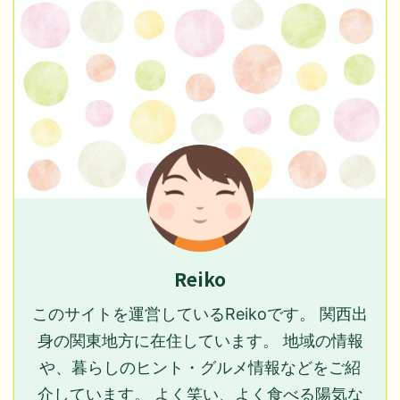
Reiko
このサイトを運営しているReikoです。 関西出
身の関東地方に在住しています。 地域の情報
や、暮らしのヒント・グルメ情報などをご紹
介しています。 よく笑い、よく食べる陽気な