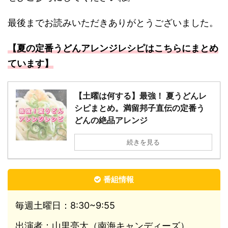
最後までお読みいただきありがとうございました。
【夏の定番うどんアレンジレシピはこちらにまとめ
ています】
【土曜は何する】最強！ 夏うどんレ
シピまとめ。満留邦子直伝の定番う
どんの絶品アレンジ
続きを見る
番組情報
毎週土曜日：8:30~9:55
出演者：山里亮太（南海キャンディーズ）