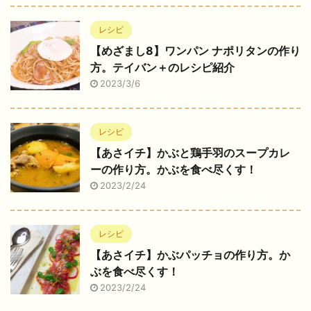
レシピ
【めざまし8】ワンパン ナポリタンの作り
方。テイバン＋のレシピ紹介
2023/3/6
レシピ
【あさイチ】かぶと鶏手羽のスープカレ
ーの作り方。かぶを食べ尽くす！
2023/2/24
レシピ
【あさイチ】かぶパッチョの作り方。か
ぶを食べ尽くす！
2023/2/24