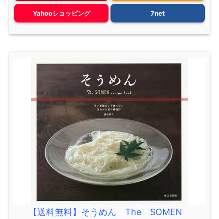
Yahooショッピング
7net
【送料無料】そうめん The SOMEN