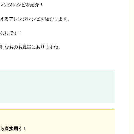
アレンジレシピを紹介！
えるアレンジレシピを紹介します。
なしです！
利なものも豊富にありますね。
ら直接届く！