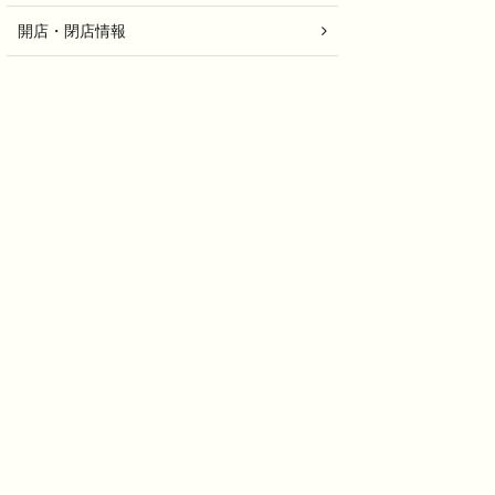
開店・閉店情報