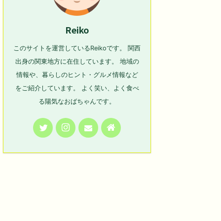
Reiko
このサイトを運営しているReikoです。 関西
出身の関東地方に在住しています。 地域の
情報や、暮らしのヒント・グルメ情報など
をご紹介しています。 よく笑い、よく食べ
る陽気なおばちゃんです。