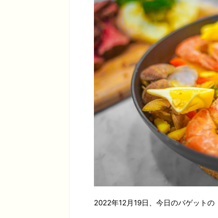
2022年12月19日、今日のバゲットの