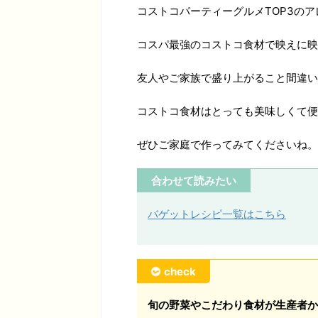
コストコパーティーグルメTOP3の
コスパ最強のコストコ食材で映えに映
友人やご家族で盛り上がること間違い
コストコ食材はとっても美味しくて便
ぜひご家庭で作ってみてくださいね。
合わせて読みたい
バゲットレシピ一覧はこちら
check
旬の野菜やこだわり食材が生産者か