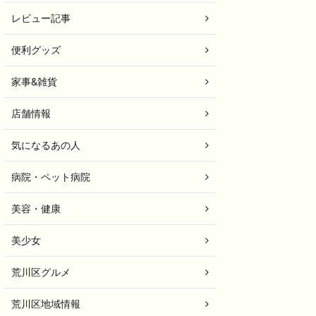
レビュー記事
便利グッズ
家事&雑貨
店舗情報
気になるあの人
病院・ペット病院
美容・健康
美少女
荒川区グルメ
荒川区地域情報