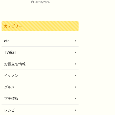
2023/2/24
カテゴリー
etc.
TV番組
お役立ち情報
イケメン
グルメ
プチ情報
レシピ