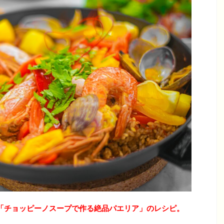
「チョッピーノスープで作る絶品パエリア」のレシピ。