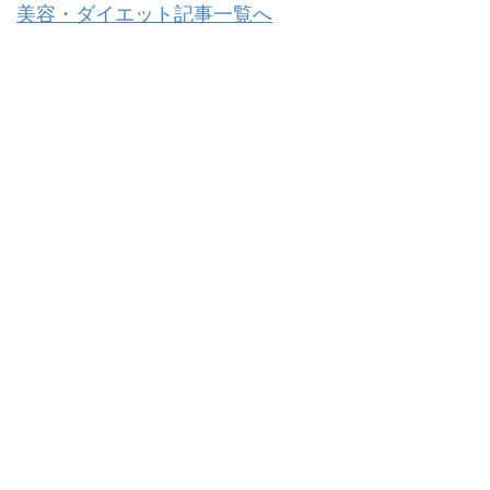
美容・ダイエット記事一覧へ