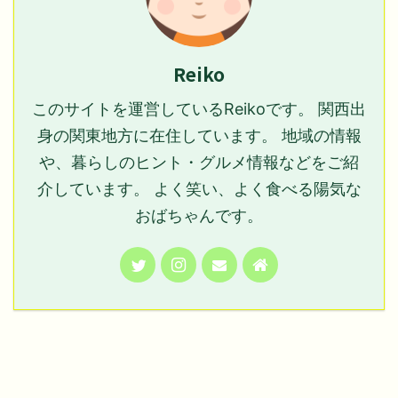
Reiko
このサイトを運営しているReikoです。 関西出
身の関東地方に在住しています。 地域の情報
や、暮らしのヒント・グルメ情報などをご紹
介しています。 よく笑い、よく食べる陽気な
おばちゃんです。