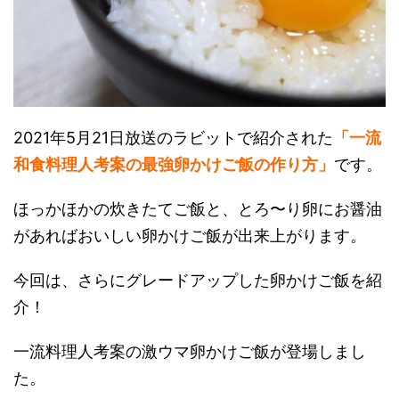
2021年5月21日放送のラビットで紹介された
「一流
和食料理人考案の最強卵かけご飯の作り方」
です。
ほっかほかの炊きたてご飯と、とろ〜り卵にお醤油
があればおいしい卵かけご飯が出来上がります。
今回は、さらにグレードアップした卵かけご飯を紹
介！
一流料理人考案の激ウマ卵かけご飯が登場しまし
た。