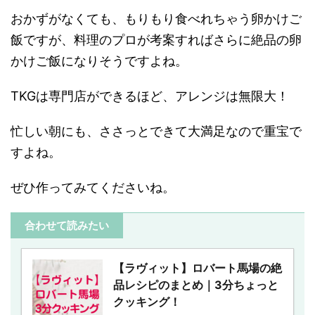
おかずがなくても、もりもり食べれちゃう卵かけご
飯ですが、料理のプロが考案すればさらに絶品の卵
かけご飯になりそうですよね。
TKGは専門店ができるほど、アレンジは無限大！
忙しい朝にも、ささっとできて大満足なので重宝で
すよね。
ぜひ作ってみてくださいね。
合わせて読みたい
【ラヴィット】ロバート馬場の絶
品レシピのまとめ｜3分ちょっと
クッキング！