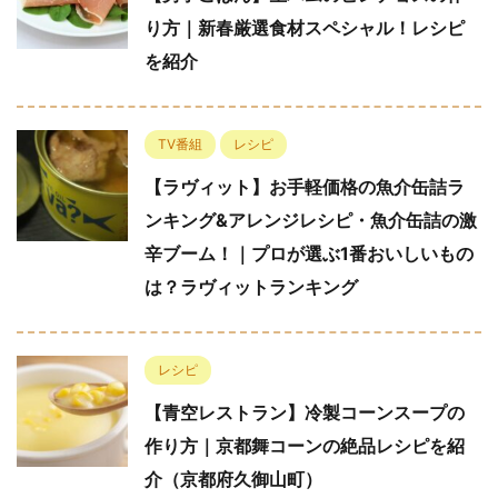
り方｜新春厳選食材スペシャル！レシピ
を紹介
TV番組
レシピ
【ラヴィット】お手軽価格の魚介缶詰ラ
ンキング&アレンジレシピ・魚介缶詰の激
辛ブーム！｜プロが選ぶ1番おいしいもの
は？ラヴィットランキング
レシピ
【青空レストラン】冷製コーンスープの
作り方｜京都舞コーンの絶品レシピを紹
介（京都府久御山町）