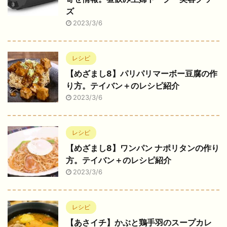
ズ
2023/3/6
レシピ
【めざまし8】パリパリマーボー豆腐の作
り方。テイバン＋のレシピ紹介
2023/3/6
レシピ
【めざまし8】ワンパン ナポリタンの作り
方。テイバン＋のレシピ紹介
2023/3/6
レシピ
【あさイチ】かぶと鶏手羽のスープカレ