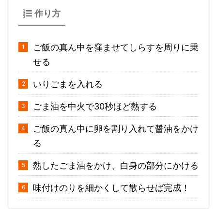
作り方
ご飯の真ん中を窪ませてしらすを周りに乗
せる
いりごまを入れる
ごま油を中火で30秒ほど熱する
ご飯の真ん中に卵を割り入れて醤油をかけ
る
熱したごま油をかけ、白身の部分にかける
味付けのりを細かくして散らせば完成！