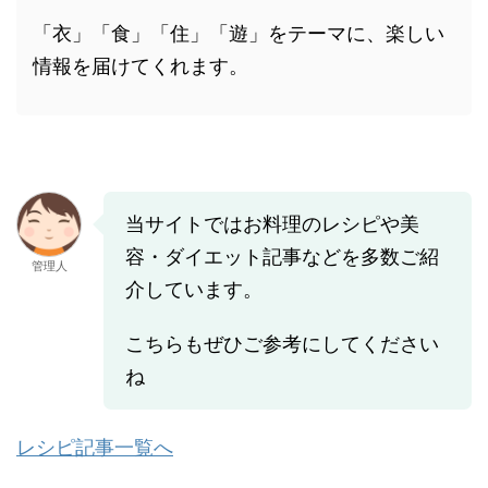
「衣」「食」「住」「遊」をテーマに、楽しい
情報を届けてくれます。
当サイトではお料理のレシピや美
容・ダイエット記事などを多数ご紹
管理人
介しています。
こちらもぜひご参考にしてください
ね
レシピ記事一覧へ