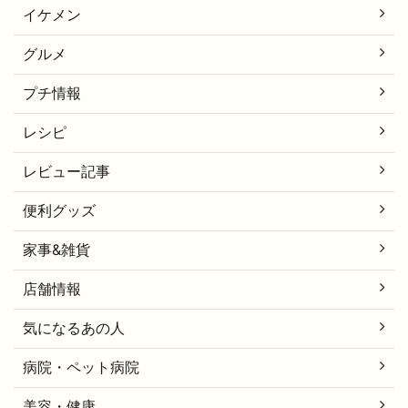
イケメン
グルメ
プチ情報
レシピ
レビュー記事
便利グッズ
家事&雑貨
店舗情報
気になるあの人
病院・ペット病院
美容・健康