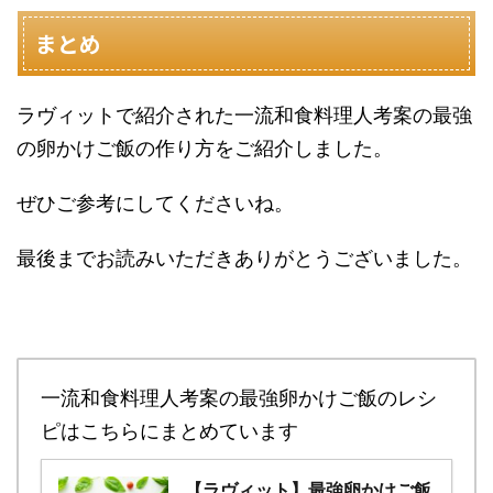
まとめ
ラヴィットで紹介された一流和食料理人考案の最強
の卵かけご飯の作り方をご紹介しました。
ぜひご参考にしてくださいね。
最後までお読みいただきありがとうございました。
一流和食料理人考案の最強卵かけご飯のレシ
ピはこちらにまとめています
【ラヴィット】最強卵かけご飯