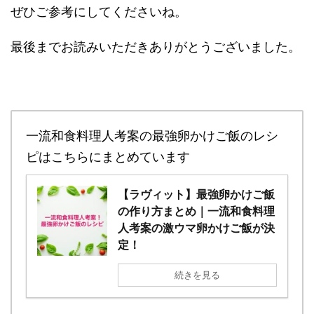
ぜひご参考にしてくださいね。
最後までお読みいただきありがとうございました。
一流和食料理人考案の最強卵かけご飯のレシ
ピはこちらにまとめています
【ラヴィット】最強卵かけご飯
の作り方まとめ｜一流和食料理
人考案の激ウマ卵かけご飯が決
定！
続きを見る