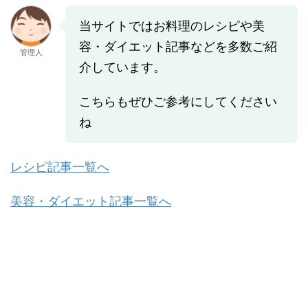
当サイトではお料理のレシピや美
容・ダイエット記事などを多数ご紹
管理人
介しています。
こちらもぜひご参考にしてください
ね
レシピ記事一覧へ
美容・ダイエット記事一覧へ