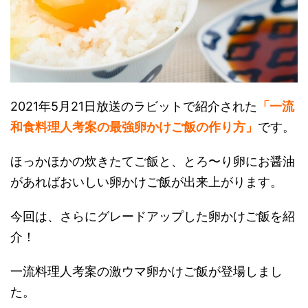
2021年5月21日放送のラビットで紹介された
「一流
和食料理人考案の最強卵かけご飯の作り方」
です。
ほっかほかの炊きたてご飯と、とろ〜り卵にお醤油
があればおいしい卵かけご飯が出来上がります。
今回は、さらにグレードアップした卵かけご飯を紹
介！
一流料理人考案の激ウマ卵かけご飯が登場しまし
た。