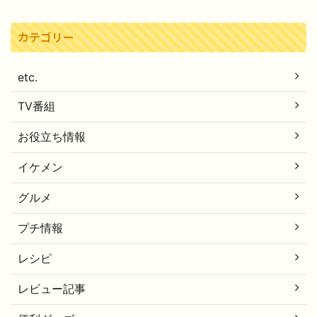
カテゴリー
etc.
TV番組
お役立ち情報
イケメン
グルメ
プチ情報
レシピ
レビュー記事