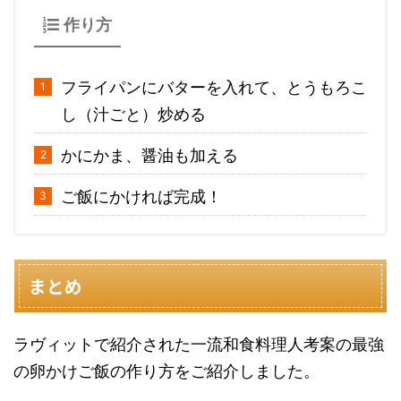
作り方
フライパンにバターを入れて、とうもろこ
し（汁ごと）炒める
かにかま、醤油も加える
ご飯にかければ完成！
まとめ
ラヴィットで紹介された一流和食料理人考案の最強
の卵かけご飯の作り方をご紹介しました。