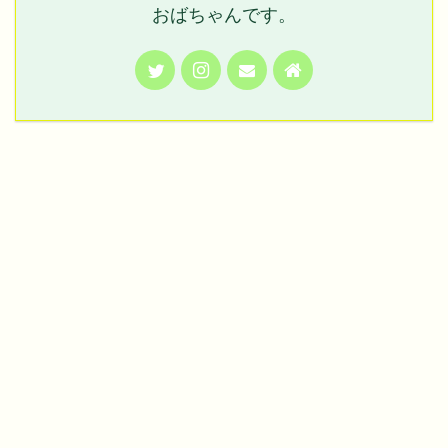
おばちゃんです。