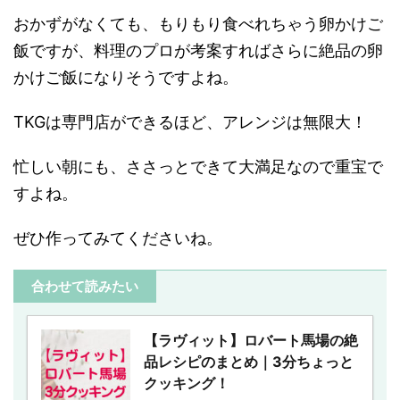
おかずがなくても、もりもり食べれちゃう卵かけご
飯ですが、料理のプロが考案すればさらに絶品の卵
かけご飯になりそうですよね。
TKGは専門店ができるほど、アレンジは無限大！
忙しい朝にも、ささっとできて大満足なので重宝で
すよね。
ぜひ作ってみてくださいね。
合わせて読みたい
【ラヴィット】ロバート馬場の絶
品レシピのまとめ｜3分ちょっと
クッキング！