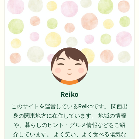
Reiko
このサイトを運営しているReikoです。 関西出
身の関東地方に在住しています。 地域の情報
や、暮らしのヒント・グルメ情報などをご紹
介しています。 よく笑い、よく食べる陽気な