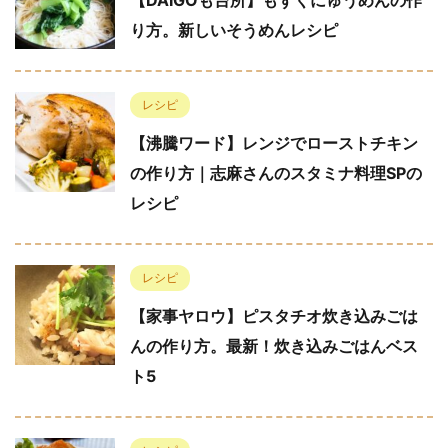
り方。新しいそうめんレシピ
レシピ
【沸騰ワード】レンジでローストチキン
の作り方｜志麻さんのスタミナ料理SPの
レシピ
レシピ
【家事ヤロウ】ピスタチオ炊き込みごは
んの作り方。最新！炊き込みごはんベス
ト5