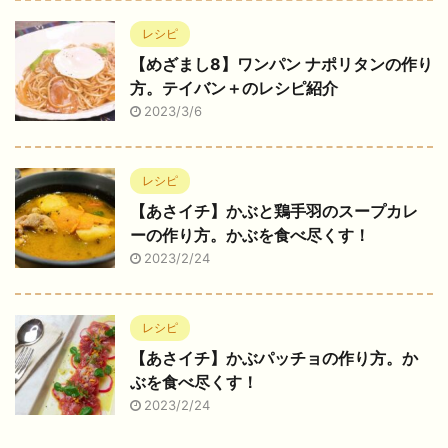
レシピ
【めざまし8】ワンパン ナポリタンの作り
方。テイバン＋のレシピ紹介
2023/3/6
レシピ
【あさイチ】かぶと鶏手羽のスープカレ
ーの作り方。かぶを食べ尽くす！
2023/2/24
レシピ
【あさイチ】かぶパッチョの作り方。か
ぶを食べ尽くす！
2023/2/24