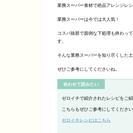
業務スーパー食材で絶品アレンジレシ
業務スーパーは今では大人気！
コスパ抜群で面倒な下処理も終わって
す。
そんな業務スーパーを知り尽くした土
ぜひご参考にしてくださいね。
合わせて読みたい
ゼロイチで紹介されたレシピをご紹
こちらもぜひご参考にしてください
ゼロイチレシピはこちら