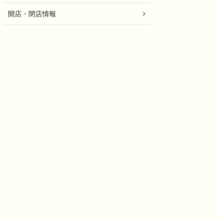
開店・閉店情報