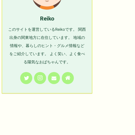
Reiko
このサイトを運営しているReikoです。 関西
出身の関東地方に在住しています。 地域の
情報や、暮らしのヒント・グルメ情報など
をご紹介しています。 よく笑い、よく食べ
る陽気なおばちゃんです。