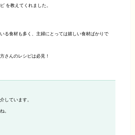
ピ を教えてくれました。
いる食材も多く、主婦にとっては嬉しい食材ばかりで
方さんのレシピは必見！
介しています。
ね。