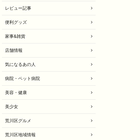
レビュー記事
便利グッズ
家事&雑貨
店舗情報
気になるあの人
病院・ペット病院
美容・健康
美少女
荒川区グルメ
荒川区地域情報