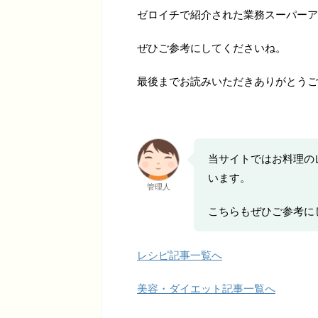
ゼロイチで紹介された業務スーパーア
ぜひご参考にしてくださいね。
最後までお読みいただきありがとうご
当サイトではお料理の
います。
管理人
こちらもぜひご参考に
レシピ記事一覧へ
美容・ダイエット記事一覧へ