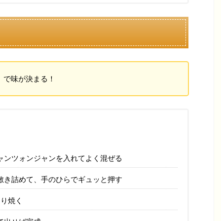
）で味が決まる！
ャンツォンジャンを入れてよく混ぜる
敷き詰めて、手のひらでギュッと押す
くり焼く