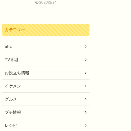
2023/2/24
カテゴリー
etc.
TV番組
お役立ち情報
イケメン
グルメ
プチ情報
レシピ