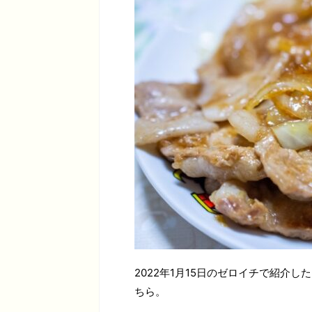
2022年1月15日のゼロイチで紹介した
ちら。