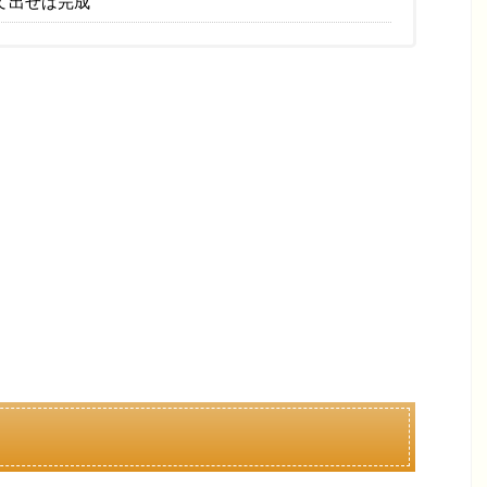
て出せば完成