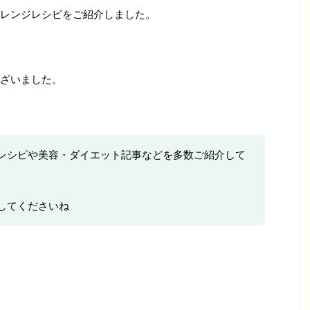
レンジレシピをご紹介しました。
ざいました。
レシピや美容・ダイエット記事などを多数ご紹介して
してくださいね