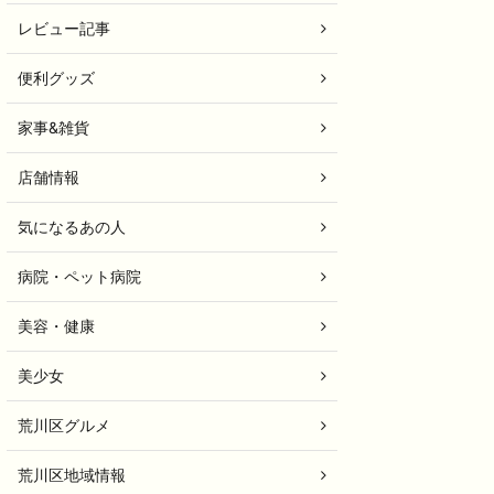
レビュー記事
便利グッズ
家事&雑貨
店舗情報
気になるあの人
病院・ペット病院
美容・健康
美少女
荒川区グルメ
荒川区地域情報