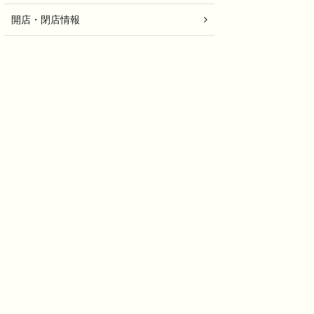
開店・閉店情報