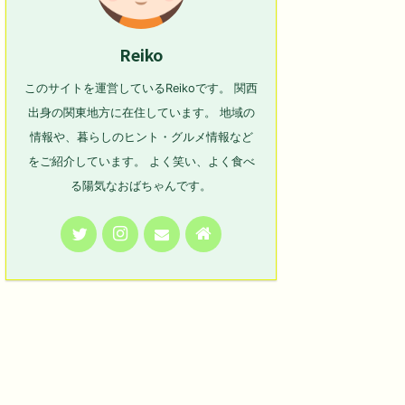
Reiko
このサイトを運営しているReikoです。 関西
出身の関東地方に在住しています。 地域の
情報や、暮らしのヒント・グルメ情報など
をご紹介しています。 よく笑い、よく食べ
る陽気なおばちゃんです。