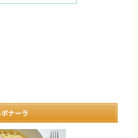
ルボナーラ