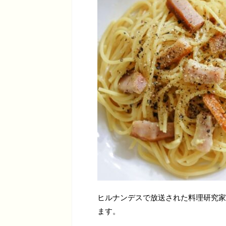
ヒルナンデスで放送された料理研究家
ます。