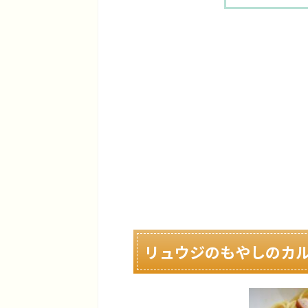
リュウジのもやしのカ