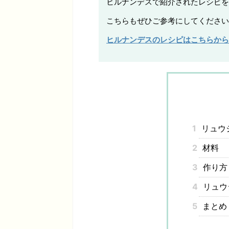
ヒルナンデスで紹介されたレシピを
こちらもぜひご参考にしてください
ヒルナンデスのレシピはこちらから
1
リュウ
2
材料
3
作り方
4
リュウ
5
まとめ