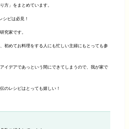
り方」をまとめています。
レシピは必見！
研究家です。
、初めてお料理をする人にも忙しい主婦にもとっても参
アイデアであっという間にできてしまうので、我が家で
伝のレシピはとっても嬉しい！