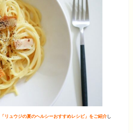
「リュウジの夏のヘルシーおすすめレシピ」をご紹介
し