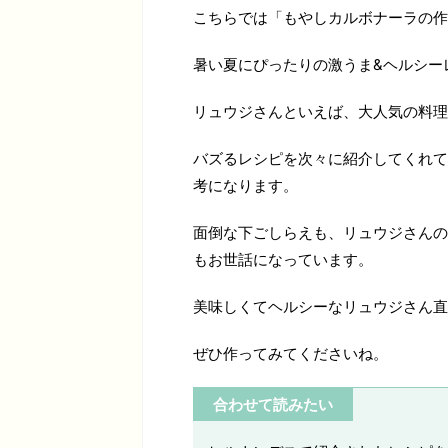
こちらでは「もやしカルボナーラの作
暑い夏にぴったりの激うま&ヘルシー
リュウジさんといえば、大人気の料理
バズるレシピを次々に紹介してくれて
考になります。
面倒な下ごしらえも、リュウジさんの
もお世話になっています。
美味しくてヘルシーなリュウジさん直
ぜひ作ってみてくださいね。
合わせて読みたい