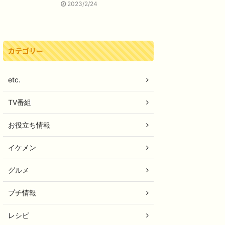
2023/2/24
カテゴリー
etc.
TV番組
お役立ち情報
イケメン
グルメ
プチ情報
レシピ