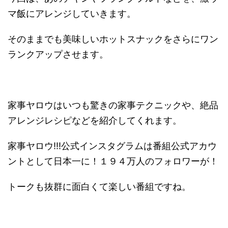
マ飯にアレンジしていきます。
そのままでも美味しいホットスナックをさらにワン
ランクアップさせます。
家事ヤロウはいつも驚きの家事テクニックや、絶品
アレンジレシピなどを紹介してくれます。
家事ヤロウ!!!公式インスタグラムは番組公式アカウ
ントとして日本一に！１９４万人のフォロワーが！
トークも抜群に面白くて楽しい番組ですね。