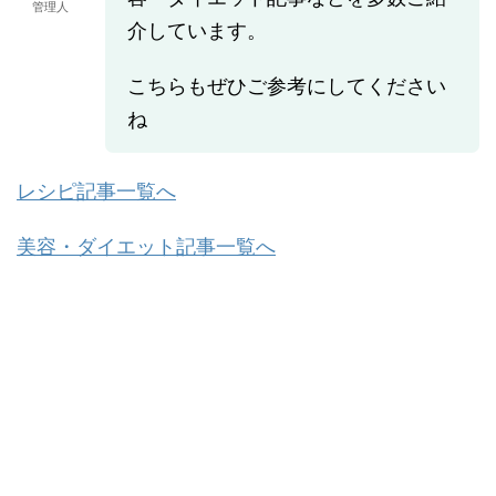
管理人
介しています。
こちらもぜひご参考にしてください
ね
レシピ記事一覧へ
美容・ダイエット記事一覧へ