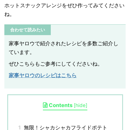
ホットスナックアレンジをぜひ作ってみてください
ね。
合わせて読みたい
家事ヤロウで紹介されたレシピを多数ご紹介し
ています。
ぜひこちらもご参考にしてくださいね。
家事ヤロウのレシピはこちら
Contents
[
hide
]
1
無限！シャカシャカフライドポテト