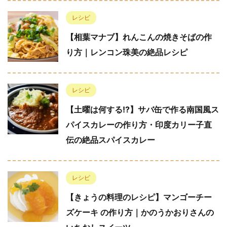
レシピ
【相葉マナブ】れんこんの焼きそばの作
り方｜レンコン珠美の絶品レシピ
レシピ
【土曜は何する!?】サバ缶で作る南国風ス
パイスカレーの作り方・印度カリー子直
伝の絶品スパイスカレー
レシピ
【きょうの料理のレシピ】マンゴーチー
ズケーキ の作り方｜かのうかおりさんの