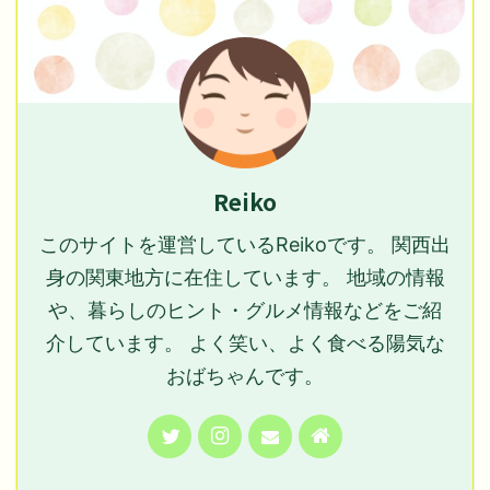
Reiko
このサイトを運営しているReikoです。 関西出
身の関東地方に在住しています。 地域の情報
や、暮らしのヒント・グルメ情報などをご紹
介しています。 よく笑い、よく食べる陽気な
おばちゃんです。