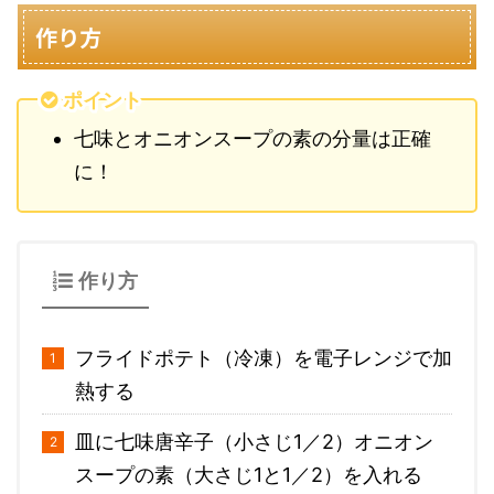
作り方
ポイント
七味とオニオンスープの素の分量は正確
に！
作り方
フライドポテト（冷凍）を電子レンジで加
熱する
皿に七味唐辛子（小さじ1／2）オニオン
スープの素（大さじ1と1／2）を入れる