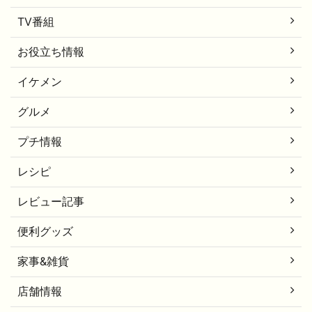
TV番組
お役立ち情報
イケメン
グルメ
プチ情報
レシピ
レビュー記事
便利グッズ
家事&雑貨
店舗情報