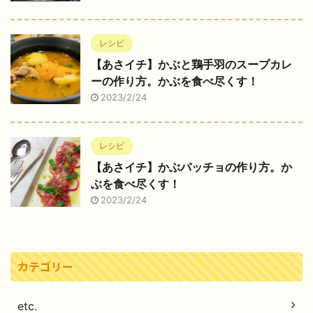
レシピ
【あさイチ】かぶと鶏手羽のスープカレ
ーの作り方。かぶを食べ尽くす！
2023/2/24
レシピ
【あさイチ】かぶパッチョの作り方。か
ぶを食べ尽くす！
2023/2/24
カテゴリー
etc.