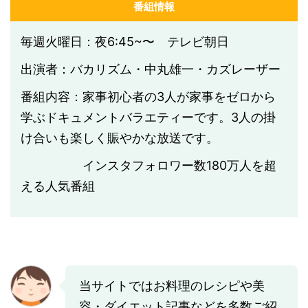
番組情報
毎週火曜日：夜6:45~〜 テレビ朝日
出演者：バカリズム・中丸雄一・カズレーザー
番組内容：家事初心者の3人が家事をゼロから
学ぶドキュメントバラエティーです。3人の掛
け合いも楽しく賑やかな放送です。
インスタフォロワー数
180
万人を超
える人気番組
当サイトではお料理のレシピや美
容・ダイエット記事などを多数ご紹