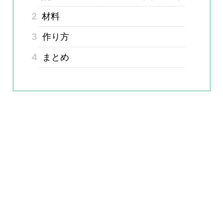
2
材料
3
作り方
4
まとめ