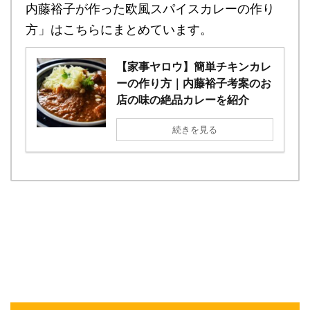
内藤裕子が作った欧風スパイスカレーの作り
方」はこちらにまとめています。
【家事ヤロウ】簡単チキンカレ
ーの作り方｜内藤裕子考案のお
店の味の絶品カレーを紹介
続きを見る