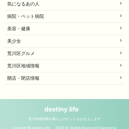
気になるあの人
病院・ペット病院
美容・健康
美少女
荒川区グルメ
荒川区地域情報
開店・閉店情報
destiny life
荒川地域情報や暮らしのヒントをお伝えします
Copyright© destiny life , 2026 All Rights Reserved Powered by