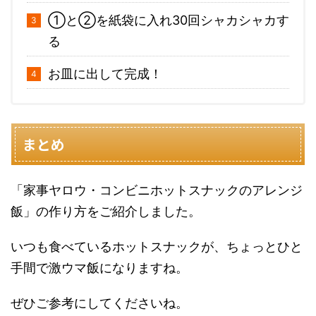
①と②を紙袋に入れ30回シャカシャカす
る
お皿に出して完成！
まとめ
「家事ヤロウ・コンビニホットスナックのアレンジ
飯」の作り方をご紹介しました。
いつも食べているホットスナックが、ちょっとひと
手間で激ウマ飯になりますね。
ぜひご参考にしてくださいね。