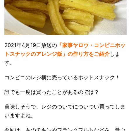
2021年4月19日放送の
「家事ヤロウ・コンビニホッ
トスナックのアレンジ飯」の作り方をご紹介
しま
す。
コンビニのレジ横に売っているホットスナック！
誰でも一度は買ったことがあるのでは？
美味しそうで、レジのついでについつい買ってしま
いますよね。
今回は、あのチキンやフランクフルトなどを、激ウ