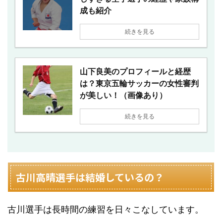
成も紹介
続きを見る
山下良美のプロフィールと経歴
は？東京五輪サッカーの女性審判
が美しい！（画像あり）
続きを見る
古川高晴選手は結婚しているの？
古川選手は長時間の練習を日々こなしています。