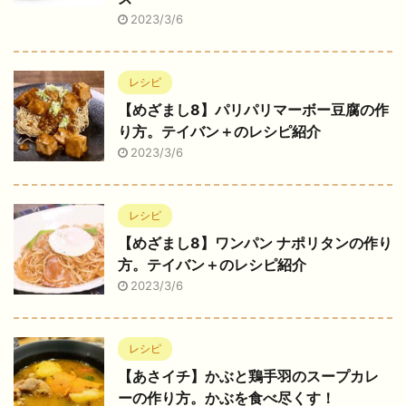
2023/3/6
レシピ
【めざまし8】パリパリマーボー豆腐の作
り方。テイバン＋のレシピ紹介
2023/3/6
レシピ
【めざまし8】ワンパン ナポリタンの作り
方。テイバン＋のレシピ紹介
2023/3/6
レシピ
【あさイチ】かぶと鶏手羽のスープカレ
ーの作り方。かぶを食べ尽くす！