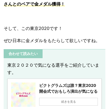
さんとのペアで金メダル獲得！
そして、この東京2020です！
ぜひ日本に金メダルをもたらして欲しいですね。
合わせて読みたい
東京２０２０で気になる選手をご紹介していま
す。
ピクトグラムズは誰？東京2020
開会式でおもしろ演出が気になる
続きを見る