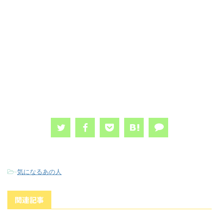
-
気になるあの人
関連記事