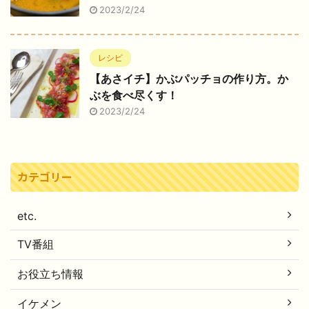
2023/2/24
レシピ
【あさイチ】かぶパッチョの作り方。か
ぶを食べ尽くす！
2023/2/24
カテゴリー
etc.
TV番組
お役立ち情報
イケメン