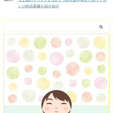
ンジ絶品素麺を紹介紹介