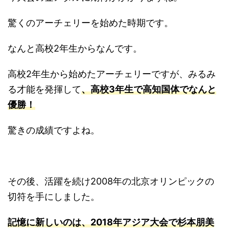
驚くのアーチェリーを始めた時期です。
なんと高校2年生からなんです。
高校2年生から始めたアーチェリーですが、みるみ
る才能を発揮して
、高校3年生で高知国体でなんと
優勝！
驚きの成績ですよね。
その後、活躍を続け2008年の北京オリンピックの
切符を手にしました。
記憶に新しいのは、2018年アジア大会で杉本朋美