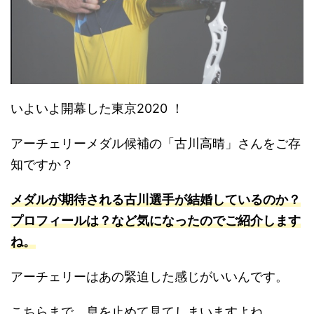
いよいよ開幕した東京2020 ！
アーチェリーメダル候補の「古川高晴」さんをご存
知ですか？
メダルが期待される古川選手が結婚しているのか？
プロフィールは？など気になったのでご紹介します
ね。
アーチェリーはあの緊迫した感じがいいんです。
こちらまで、息を止めて見てしまいますよね。