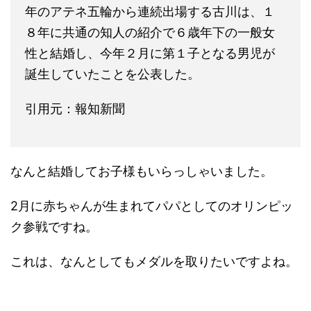
年のアテネ五輪から連続出場する古川は、１
８年に共通の知人の紹介で６歳年下の一般女
性と結婚し、今年２月に第１子となる男児が
誕生していたことを公表した。
引用元：報知新聞
なんと結婚してお子様もいらっしゃいました。
2月に赤ちゃんが生まれてパパとしてのオリンピッ
ク参戦ですね。
これは、なんとしてもメダルを取りたいですよね。