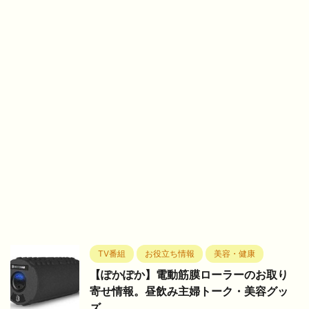
TV番組
お役立ち情報
美容・健康
【ぽかぽか】電動筋膜ローラーのお取り
寄せ情報。昼飲み主婦トーク・美容グッ
ズ