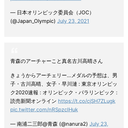
— 日本オリンピック委員会（JOC）
(@Japan_Olympic)
July 23, 2021
青森のアーチャーこと真名古川高晴さん
きょうからアーチェリー…メダルの予想は、男
子・古川高晴、女子・早川漣 : 東京オリンピッ
ク2020速報 : オリンピック・パラリンピック :
読売新聞オンライン
https://t.co/cjSH7ZLugk
pic.twitter.com/nRSpzcIHuk
— 南浦二三郎@青森 (@nanura2)
July 23,