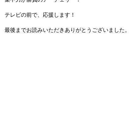
テレビの前で、応援します！
最後までお読みいただきありがとうございました。