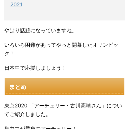
2021
やはり話題になっていますね。
いろいろ困難があってやっと開幕したオリンピッ
ク！
日本中で応援しましょう！
まとめ
東京2020 「アーチェリー・古川高晴さん」につい
てご紹介しました。
集中力が勝負のアーチェリー！