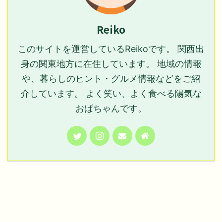
Reiko
このサイトを運営しているReikoです。 関西出
身の関東地方に在住しています。 地域の情報
や、暮らしのヒント・グルメ情報などをご紹
介しています。 よく笑い、よく食べる陽気な
おばちゃんです。