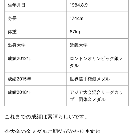
生年月日
1984.8.9
身長
174cm
体重
87kg
出身大学
近畿大学
成績2012年
ロンドンオリンピック銀メ
ダル
成績2015年
世界選手権銀メダル
成績2018年
アジア大会混合リーグカッ
プ 団体金メダル
これまでの成績は素晴らしいです。
今大会の金メダルに期待がかかりますね。