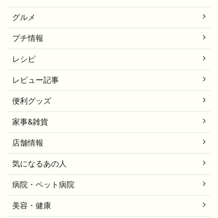
グルメ
プチ情報
レシピ
レビュー記事
便利グッズ
家事&雑貨
店舗情報
気になるあの人
病院・ペット病院
美容・健康