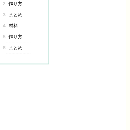
2
作り方
3
まとめ
4
材料
5
作り方
6
まとめ