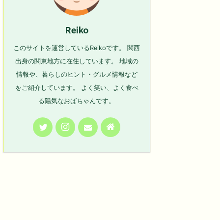
Reiko
このサイトを運営しているReikoです。 関西
出身の関東地方に在住しています。 地域の
情報や、暮らしのヒント・グルメ情報など
をご紹介しています。 よく笑い、よく食べ
る陽気なおばちゃんです。