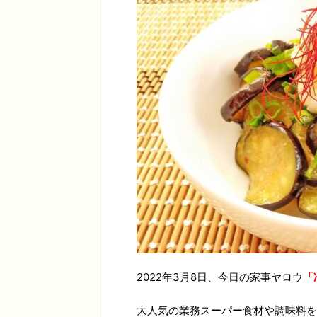
2022年3月8日、今日の家事ヤロウ
「
大人気の業務スーパー食材や調味料を