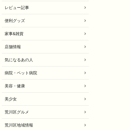
レビュー記事
便利グッズ
家事&雑貨
店舗情報
気になるあの人
病院・ペット病院
美容・健康
美少女
荒川区グルメ
荒川区地域情報