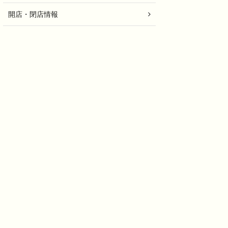
開店・閉店情報