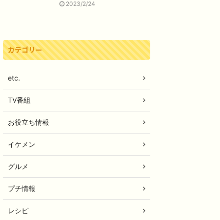
2023/2/24
カテゴリー
etc.
TV番組
お役立ち情報
イケメン
グルメ
プチ情報
レシピ