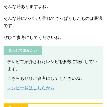
そんな時ありますよね。
そんな時にパパッと作れてさっぱりしたものは最適
です。
ぜひご参考にしてくださいね。
合わせて読みたい
テレビで紹介されたレシピを多数ご紹介してい
ます。
こちらもぜひご参考にしてくださいね。
レシピ一覧はこちらから