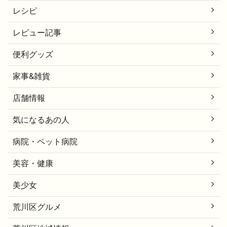
レシピ
レビュー記事
便利グッズ
家事&雑貨
店舗情報
気になるあの人
病院・ペット病院
美容・健康
美少女
荒川区グルメ