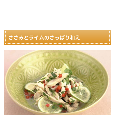
ささみとライムのさっぱり和え