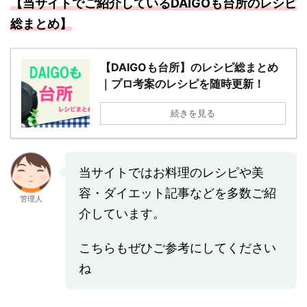
【当サイトでご紹介しているDAIGOも台所のレシピ
総まとめ】
【DAIGOも台所】のレシピ総まとめ
｜プロ考案のレシピを随時更新！
続きを見る
当サイトではお料理のレシピや美
容・ダイエット記事などを多数ご紹
管理人
介しています。
こちらもぜひご参考にしてください
ね