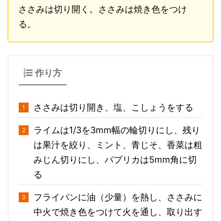
ささみは切り開く。ささみは焼き色をつけ
る。
作り方
ささみは切り開き、塩、こしょうをする
ライムは1/3を3mm幅の輪切りにし、残り
は果汁を絞り、ミント、青じそ、香菜は粗
みじん切りにし、パプリカは5mm角に切
る
フライパンに油（少量）を熱し、ささみに
中火で焼き色をつけて火を通し、取り出す