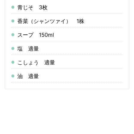
青じそ 3枚
香菜（シャンツァイ） 1株
スープ 150ml
塩 適量
こしょう 適量
油 適量