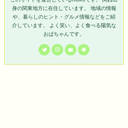
身の関東地方に在住しています。 地域の情報
や、暮らしのヒント・グルメ情報などをご紹
介しています。 よく笑い、よく食べる陽気な
おばちゃんです。