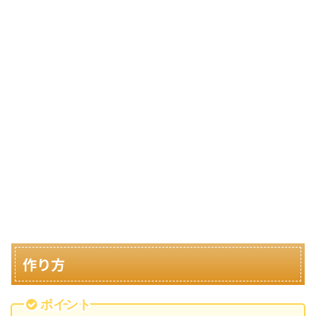
作り方
ポイント