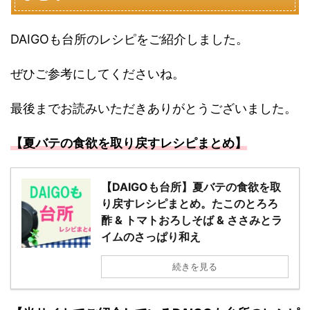
DAIGOも台所のレシピをご紹介しました。
ぜひご参考にしてくださいね。
最後までお読みいただきありがとうございました。
【夏バテの食欲を取り戻すレシピまとめ】
【DAIGOも台所】夏バテの食欲を取
り戻すレシピまとめ。たこのとろろ
酢 & トマトおろしそば & ささみとラ
イムのさっぱり和え
続きを見る