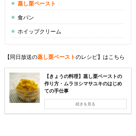
蒸し栗ペースト
食パン
ホイップクリーム
【同日放送の
蒸し栗ペースト
のレシピ】はこちら
【きょうの料理】蒸し栗ペーストの
作り方・ムラヨシマサユキのはじめ
ての手仕事
続きを見る