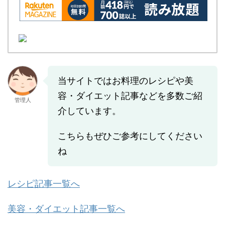
当サイトではお料理のレシピや美
容・ダイエット記事などを多数ご紹
管理人
介しています。
こちらもぜひご参考にしてください
ね
レシピ記事一覧へ
美容・ダイエット記事一覧へ