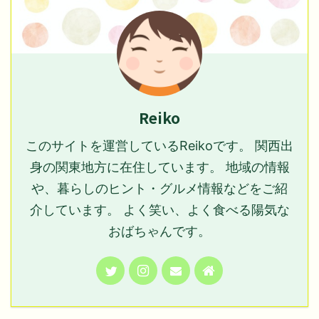
Reiko
このサイトを運営しているReikoです。 関西出
身の関東地方に在住しています。 地域の情報
や、暮らしのヒント・グルメ情報などをご紹
介しています。 よく笑い、よく食べる陽気な
おばちゃんです。