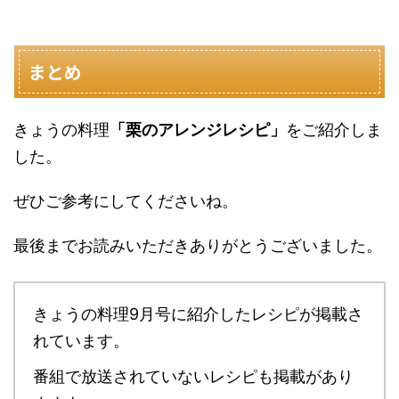
まとめ
きょうの料理
「栗のアレンジレシピ」
をご紹介しま
した。
ぜひご参考にしてくださいね。
最後までお読みいただきありがとうございました。
きょうの料理9月号に紹介したレシピが掲載さ
れています。
番組で放送されていないレシピも掲載があり