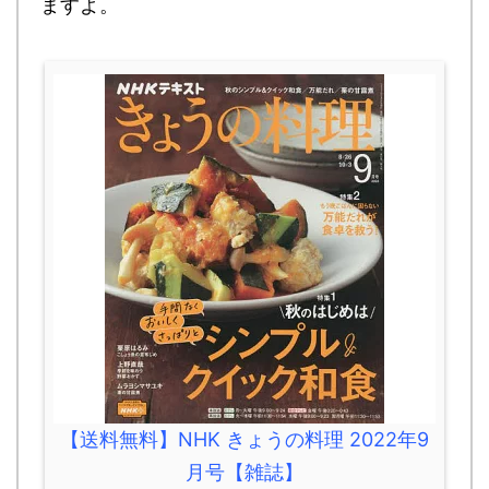
ますよ。
【送料無料】NHK きょうの料理 2022年9
月号【雑誌】