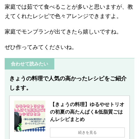
家庭では茹でて食べることが多いと思いますが、教
えてくれたレシピで色々アレンジできますよ。
家庭でモンブランが出てきたら嬉しいですね。
ぜひ作ってみてくださいね。
合わせて読みたい
きょうの料理で人気の高かったレシピをご紹介
します。
【きょうの料理】ゆるやせトリオ
の初夏の高たんぱく&低脂質ごは
んレシピまとめ
続きを見る