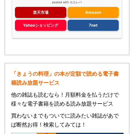
posted with
カエレバ
楽天市場
Amazon
Yahooショッピング
7net
「きょうの料理」の本が定額で読める
電子書
籍読み放題サービス
他の雑誌も読むなら！月額料金を払うだけで
様々な電子書籍を読める読み放題サービス
買わないまでもついでに読みたい雑誌があで
ば断然お得！検索してみては！