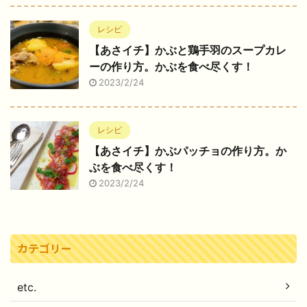
レシピ
【あさイチ】かぶと鶏手羽のスープカレ
ーの作り方。かぶを食べ尽くす！
2023/2/24
レシピ
【あさイチ】かぶパッチョの作り方。か
ぶを食べ尽くす！
2023/2/24
カテゴリー
etc.