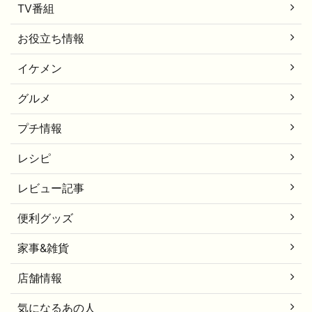
TV番組
お役立ち情報
イケメン
グルメ
プチ情報
レシピ
レビュー記事
便利グッズ
家事&雑貨
店舗情報
気になるあの人