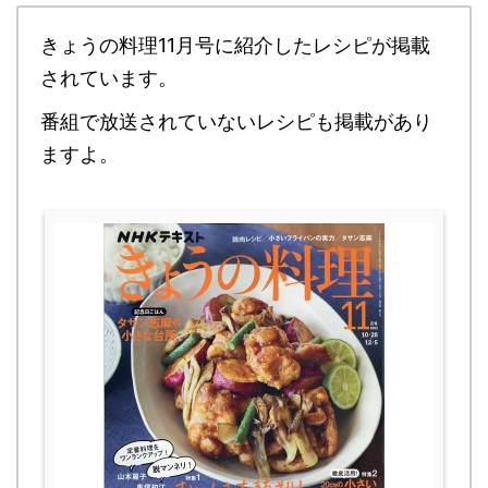
きょうの料理11月号に紹介したレシピが掲載
されています。
番組で放送されていないレシピも掲載があり
ますよ。