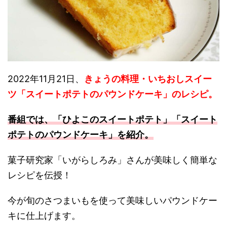
2022年11月21日、
きょうの料理・いちおしスイー
ツ「スイートポテトのパウンドケーキ」のレシピ。
番組では、「ひよこのスイートポテト
」
「スイート
ポテトのパウンドケーキ」を紹介。
菓子研究家「いがらしろみ」さんが美味しく簡単な
レシピを伝授！
今が旬のさつまいもを使って美味しいパウンドケー
キに仕上げます。