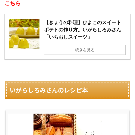
こちら
【きょうの料理】ひよこのスイート
ポテトの作り方。いがらしろみさん
「いちおしスイーツ」
続きを見る
いがらしろみさんのレシピ本