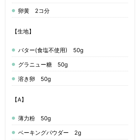
卵黄 2コ分
【生地】
バター(食塩不使用) 50g
グラニュー糖 50g
溶き卵 50g
【A】
薄力粉 50g
ベーキングパウダー 2g