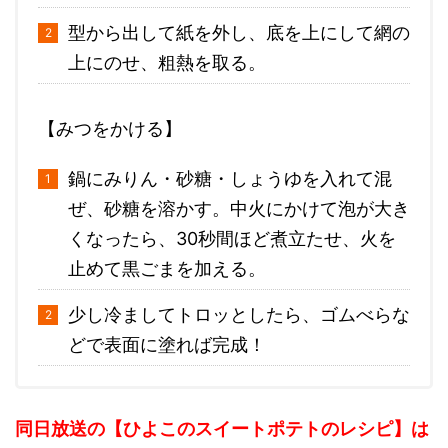
型から出して紙を外し、底を上にして網の
上にのせ、粗熱を取る。
【みつをかける】
鍋にみりん・砂糖・しょうゆを入れて混
ぜ、砂糖を溶かす。中火にかけて泡が大き
くなったら、30秒間ほど煮立たせ、火を
止めて黒ごまを加える。
少し冷ましてトロッとしたら、ゴムべらな
どで表面に塗れば完成！
同日放送の【ひよこのスイートポテトのレシピ】は