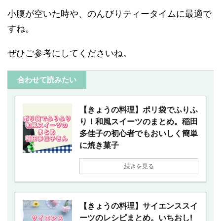
小腹が空いた時や、のんびりティータイムに最適で
すね。
ぜひご参考にしてくださいね。
合わせて読みたい
【きょうの料理】ポリ袋でふりふ
り！和風スイーツのまとめ。稲田
多佳子の初心者でもおいしく簡単
に焼き菓子
続きを見る
【きょうの料理】サイエンススイ
ーツのレシピまとめ。いちおし!