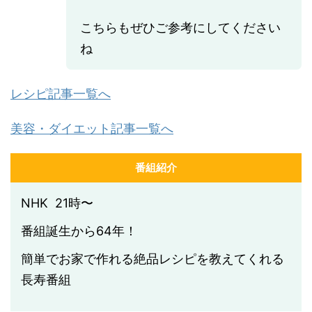
こちらもぜひご参考にしてください
ね
レシピ記事一覧へ
美容・ダイエット記事一覧へ
番組紹介
NHK 21時〜
番組誕生から64年！
簡単でお家で作れる絶品レシピを教えてくれる
長寿番組