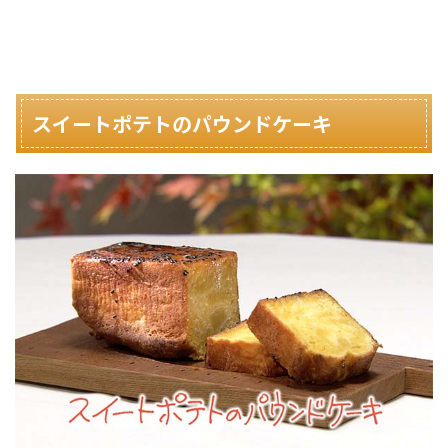
スイートポテトのパウンドケーキ