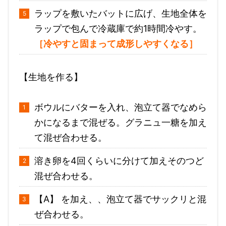
ラップを敷いたバットに広げ、生地全体を
ラップで包んで冷蔵庫で約1時間冷やす。
［
冷やすと固まって成形しやすくなる
］
【生地を作る】
ボウルにバターを入れ、泡立て器でなめら
かになるまで混ぜる。グラニュ一糖を加え
て混ぜ合わせる。
溶き卵を4回くらいに分けて加えそのつど
混ぜ合わせる。
【A】 を加え、、泡立て器でサックリと混
ぜ合わせる。