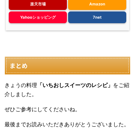
楽天市場
Amazon
Yahooショッピング
7net
まとめ
きょうの料理
「いちおしスイーツのレシピ」
をご紹
介しました。
ぜひご参考にしてくださいね。
最後までお読みいただきありがとうございました。