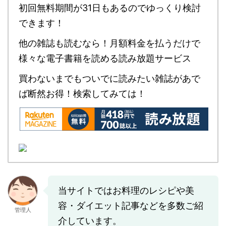
初回無料期間が31日もあるのでゆっくり検討
できます！
他の雑誌も読むなら！月額料金を払うだけで
様々な電子書籍を読める読み放題サービス
買わないまでもついでに読みたい雑誌があで
ば断然お得！検索してみては！
当サイトではお料理のレシピや美
容・ダイエット記事などを多数ご紹
管理人
介しています。