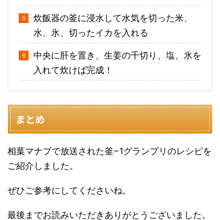
炊飯器の釜に浸水して水気を切った米、
水、氷、切ったイカを入れる
中央に肝を置き、生姜の千切り、塩、氷を
入れて炊けば完成！
まとめ
相葉マナブで放送された釜−1グランプリのレシピを
ご紹介しました。
ぜひご参考にしてくださいね。
最後までお読みいただきありがとうございました。