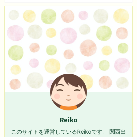
Reiko
このサイトを運営しているReikoです。 関西出