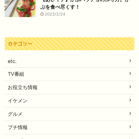
ぶを食べ尽くす！
2023/2/24
カテゴリー
etc.
TV番組
お役立ち情報
イケメン
グルメ
プチ情報