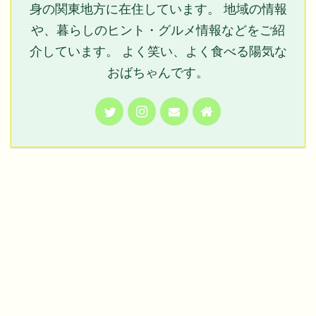
身の関東地方に在住しています。 地域の情報
や、暮らしのヒント・グルメ情報などをご紹
介しています。 よく笑い、よく食べる陽気な
おばちゃんです。