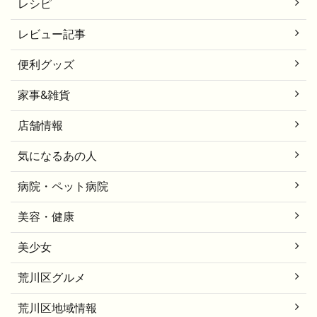
レシピ
レビュー記事
便利グッズ
家事&雑貨
店舗情報
気になるあの人
病院・ペット病院
美容・健康
美少女
荒川区グルメ
荒川区地域情報