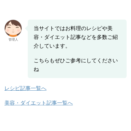
当サイトではお料理のレシピや美
容・ダイエット記事などを多数ご紹
管理人
介しています。
こちらもぜひご参考にしてください
ね
レシピ記事一覧へ
美容・ダイエット記事一覧へ