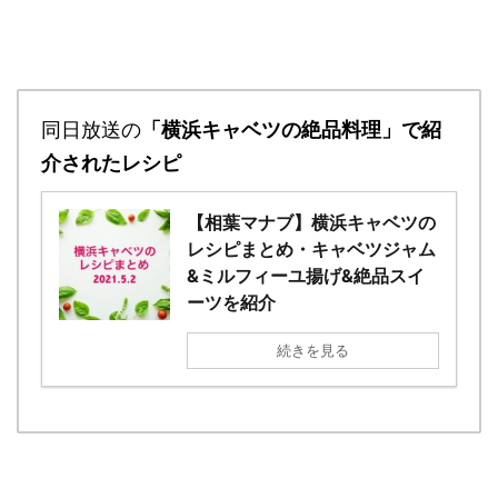
同日放送の
「横浜キャベツの絶品料理」で紹
介されたレシピ
【相葉マナブ】横浜キャベツの
レシピまとめ・キャベツジャム
&ミルフィーユ揚げ&絶品スイ
ーツを紹介
続きを見る