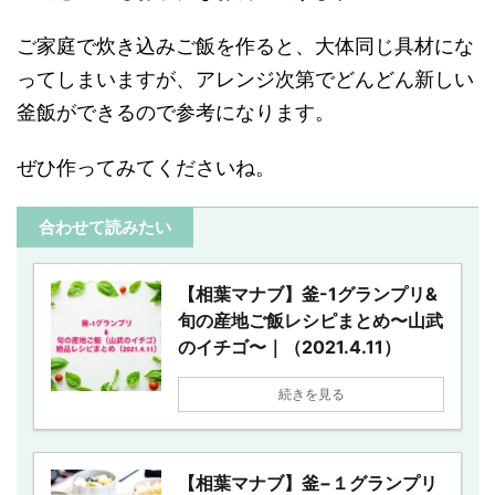
ご家庭で炊き込みご飯を作ると、大体同じ具材にな
ってしまいますが、アレンジ次第でどんどん新しい
釜飯ができるので参考になります。
ぜひ作ってみてくださいね。
合わせて読みたい
【相葉マナブ】釜-1グランプリ&
旬の産地ご飯レシピまとめ〜山武
のイチゴ〜｜（2021.4.11）
続きを見る
【相葉マナブ】釜−１グランプリ