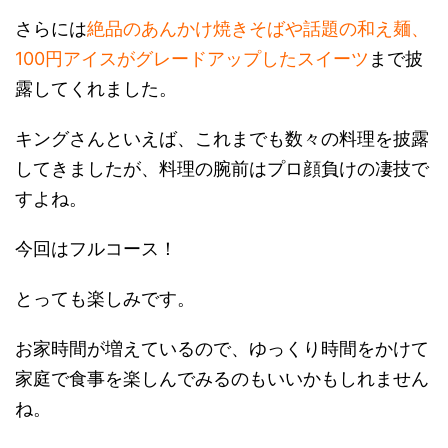
さらには
絶品のあんかけ焼きそばや話題の和え麺、
100円アイスがグレードアップしたスイーツ
まで披
露してくれました。
キングさんといえば、これまでも数々の料理を披露
してきましたが、料理の腕前はプロ顔負けの凄技で
すよね。
今回はフルコース！
とっても楽しみです。
お家時間が増えているので、ゆっくり時間をかけて
家庭で食事を楽しんでみるのもいいかもしれません
ね。