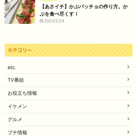
【あさイチ】かぶパッチョの作り方。か
ぶを食べ尽くす！
2023/2/24
カテゴリー
etc.
TV番組
お役立ち情報
イケメン
グルメ
プチ情報