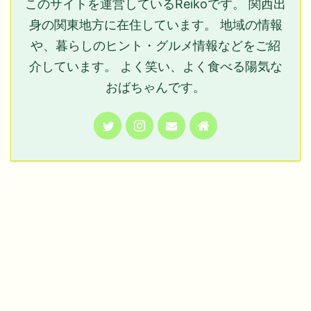
このサイトを運営しているReikoです。 関西出
身の関東地方に在住しています。 地域の情報
や、暮らしのヒント・グルメ情報などをご紹
介しています。 よく笑い、よく食べる陽気な
おばちゃんです。