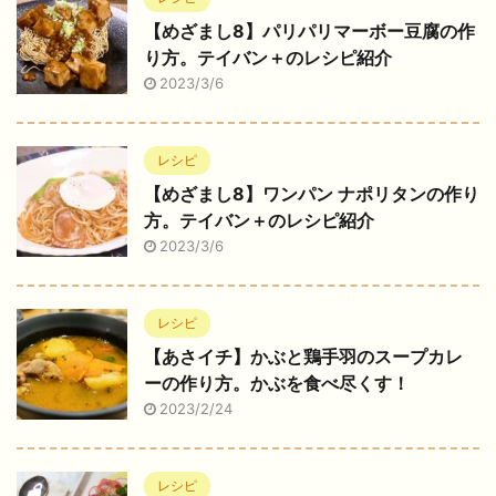
【めざまし8】パリパリマーボー豆腐の作
り方。テイバン＋のレシピ紹介
2023/3/6
レシピ
【めざまし8】ワンパン ナポリタンの作り
方。テイバン＋のレシピ紹介
2023/3/6
レシピ
【あさイチ】かぶと鶏手羽のスープカレ
ーの作り方。かぶを食べ尽くす！
2023/2/24
レシピ