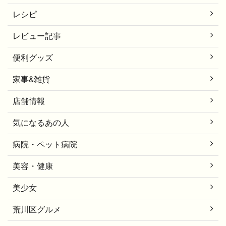
レシピ
レビュー記事
便利グッズ
家事&雑貨
店舗情報
気になるあの人
病院・ペット病院
美容・健康
美少女
荒川区グルメ