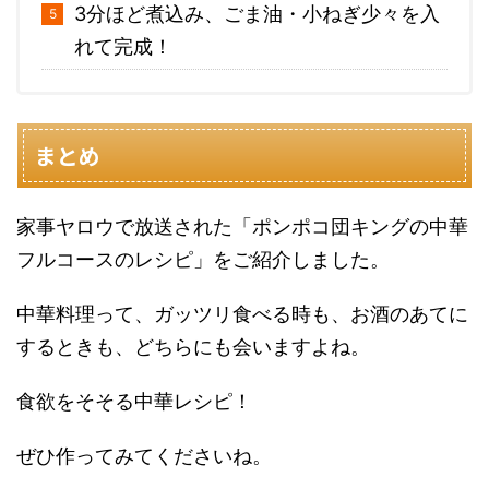
3分ほど煮込み、ごま油・小ねぎ少々を入
れて完成！
まとめ
家事ヤロウで放送された「ポンポコ団キングの中華
フルコースのレシピ」をご紹介しました。
中華料理って、ガッツリ食べる時も、お酒のあてに
するときも、どちらにも会いますよね。
食欲をそそる中華レシピ！
ぜひ作ってみてくださいね。