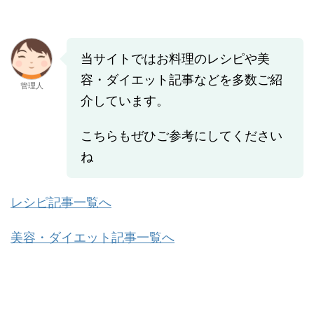
当サイトではお料理のレシピや美
容・ダイエット記事などを多数ご紹
管理人
介しています。
こちらもぜひご参考にしてください
ね
レシピ記事一覧へ
美容・ダイエット記事一覧へ