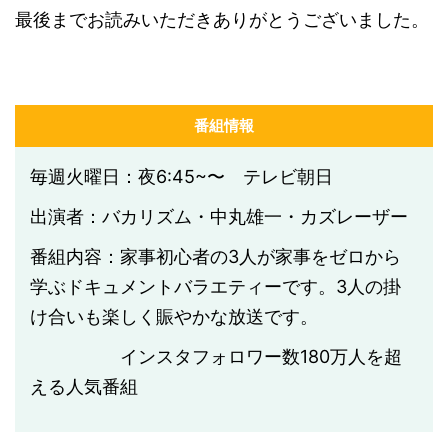
最後までお読みいただきありがとうございました。
番組情報
毎週火曜日：夜6:45~〜 テレビ朝日
出演者：バカリズム・中丸雄一・カズレーザー
番組内容：家事初心者の3人が家事をゼロから
学ぶドキュメントバラエティーです。3人の掛
け合いも楽しく賑やかな放送です。
インスタフォロワー数
180
万人を超
える人気番組