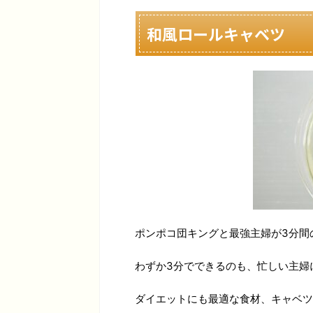
和風ロールキャベツ
ポンポコ団キングと最強主婦が3分間
わずか3分でできるのも、忙しい主婦
ダイエットにも最適な食材、キャベツ