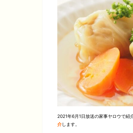
2021年6月1日放送の家事ヤロウで紹
介
します。