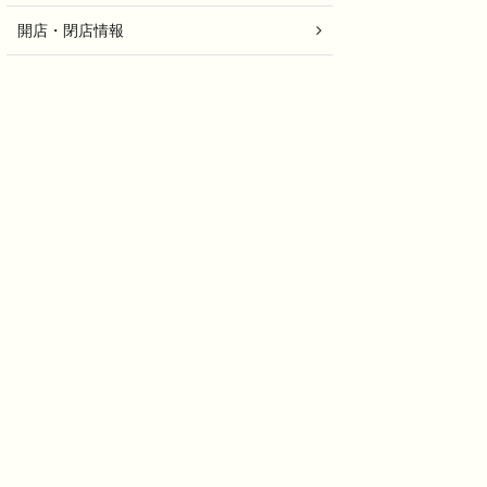
開店・閉店情報