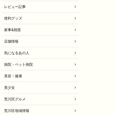
レビュー記事
便利グッズ
家事&雑貨
店舗情報
気になるあの人
病院・ペット病院
美容・健康
美少女
荒川区グルメ
荒川区地域情報