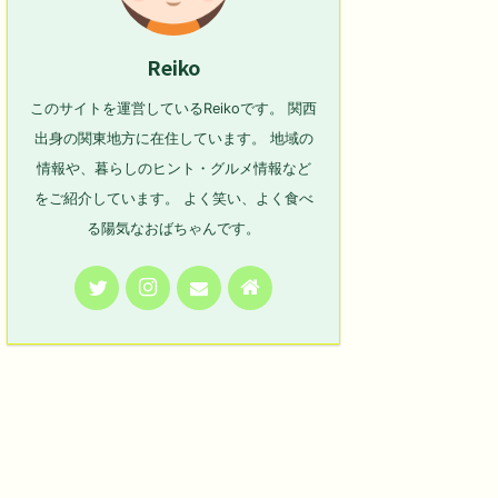
Reiko
このサイトを運営しているReikoです。 関西
出身の関東地方に在住しています。 地域の
情報や、暮らしのヒント・グルメ情報など
をご紹介しています。 よく笑い、よく食べ
る陽気なおばちゃんです。