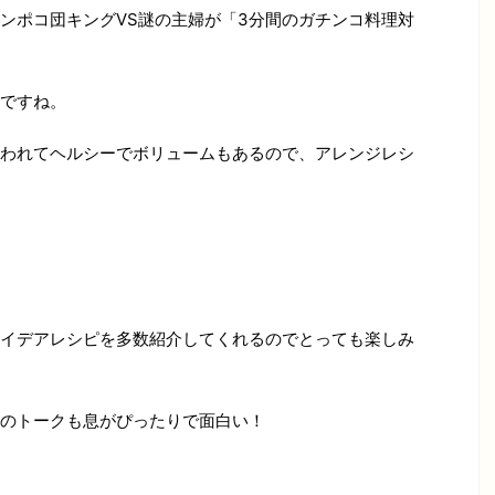
ンポコ団キングVS謎の主婦が「3分間のガチンコ料理対
ですね。
われてヘルシーでボリュームもあるので、アレンジレシ
イデアレシピを多数紹介してくれるのでとっても楽しみ
のトークも息がぴったりで面白い！