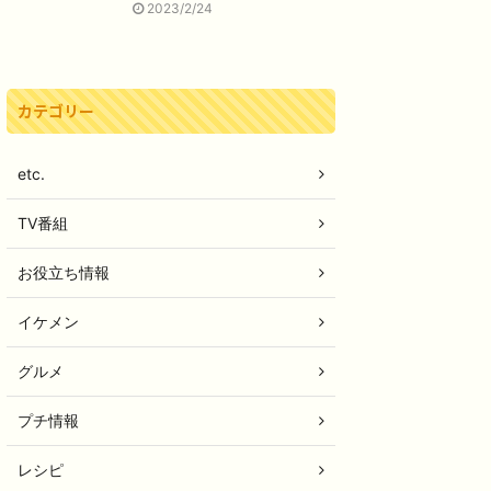
2023/2/24
カテゴリー
etc.
TV番組
お役立ち情報
イケメン
グルメ
プチ情報
レシピ