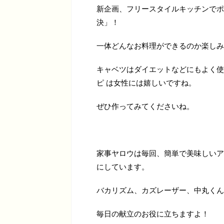
新企画、フリースタイルキッチンでポ
決」！
一体どんなお料理ができるのか楽しみ
キャベツはダイエットなどにもよく使
ピ は女性には嬉しいですね。
ぜひ作ってみてくださいね。
家事ヤロウは毎回、簡単で美味しいア
にしています。
バカリズム、カズレーザー、中丸くん
毎日の献立のお役に立ちますよ！