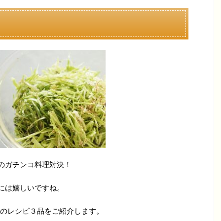
のガチンコ料理対決！
には嬉しいですね。
のレシピ３品をご紹介します。