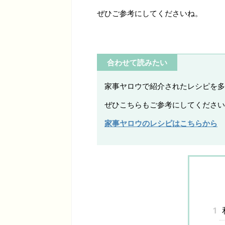
ぜひご参考にしてくださいね。
合わせて読みたい
家事ヤロウで紹介されたレシピを多
ぜひこちらもご参考にしてください
家事ヤロウのレシピはこちらから
1