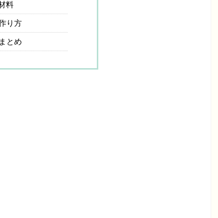
材料
作り方
まとめ