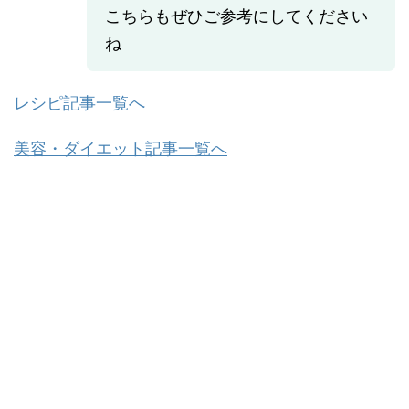
こちらもぜひご参考にしてください
ね
レシピ記事一覧へ
美容・ダイエット記事一覧へ