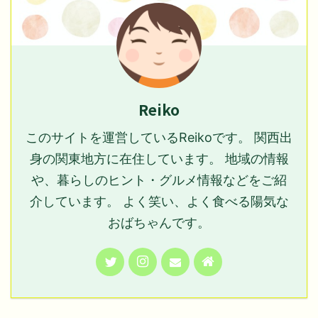
Reiko
このサイトを運営しているReikoです。 関西出
身の関東地方に在住しています。 地域の情報
や、暮らしのヒント・グルメ情報などをご紹
介しています。 よく笑い、よく食べる陽気な
おばちゃんです。