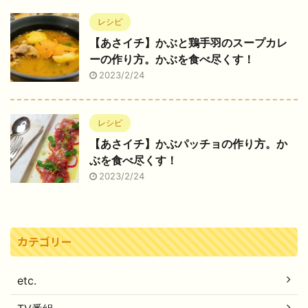
レシピ
【あさイチ】かぶと鶏手羽のスープカレ
ーの作り方。かぶを食べ尽くす！
2023/2/24
レシピ
【あさイチ】かぶパッチョの作り方。か
ぶを食べ尽くす！
2023/2/24
カテゴリー
etc.