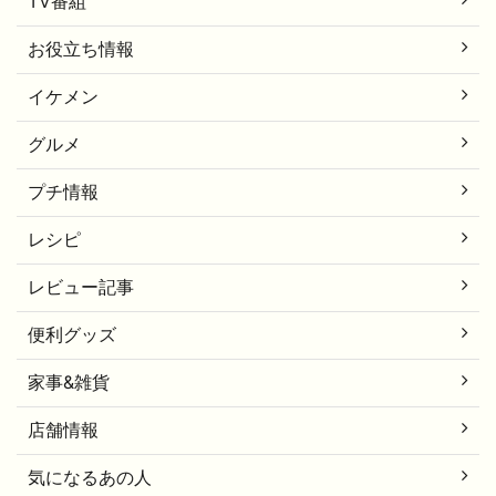
TV番組
お役立ち情報
イケメン
グルメ
プチ情報
レシピ
レビュー記事
便利グッズ
家事&雑貨
店舗情報
気になるあの人