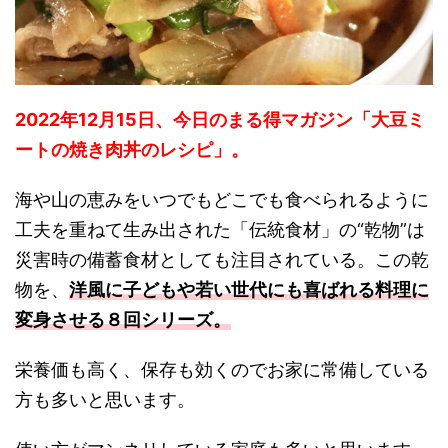
2022年12月15日、今日のまる得マガジン「大豆ミ
ートの焼き肉丼のレシピ」。
海や山の恵みをいつでもどこでも食べられるように
工夫を重ねて生み出された「伝統食材」の“乾物”は
災害時の備蓄食材としても注目されている。この乾
物を、
洋風に子どもや若い世代にも喜ばれる料理に
変身させる８回シリーズ。
栄養価も高く、保存も効くのでお家に常備している
方も多いと思います。