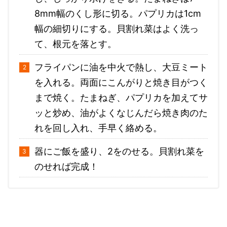
8mm幅のくし形に切る。パプリカは1cm
幅の細切りにする。貝割れ菜はよく洗っ
て、根元を落とす。
フライパンに油を中火で熱し、大豆ミート
を入れる。両面にこんがりと焼き目がつく
まで焼く。たまねぎ、パプリカを加えてサ
ッと炒め、油がよくなじんだら焼き肉のた
れを回し入れ、手早く絡める。
器にご飯を盛り、2をのせる。貝割れ菜を
のせれば完成！