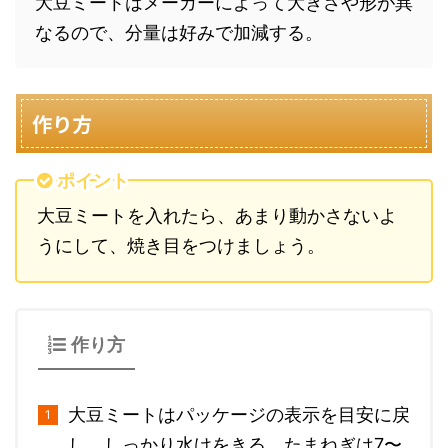
大豆ミートはメーカーによって大きさや形が異
なるので、分量は好みで加減する。
作り方
ポイント
大豆ミートを入れたら、あまり動かさないよ
うにして、焼き目をつけましょう。
作り方
大豆ミートはパッケージの表示を目安に戻
し、しっかり水けをきる。たまねぎは7〜