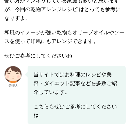
使い方がマンネリしている家庭も多いと思います
が、今回の乾物アレンジレシピ はとっても参考に
なりすよ。
和風のイメージが強い乾物もオリーブオイルやソー
スを使って洋風にもアレンジできます。
ぜひご参考にしてくださいね。
当サイトではお料理のレシピや美
容・ダイエット記事などを多数ご紹
管理人
介しています。
こちらもぜひご参考にしてください
ね