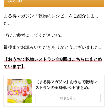
まとめ
まる得マガジン「乾物のレシピ」をご紹介しまし
た。
ぜひご参考にしてくださいね。
最後までお読みいただきありがとうございました。
【おうちで乾物レストラン全8回はこちらにまとめ
ています】
【まる得マガジン】おうちで乾物レ
ストランの全8回レシピまとめ。
続きを見る