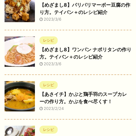
【めざまし8】パリパリマーボー豆腐の作
り方。テイバン＋のレシピ紹介
2023/3/6
レシピ
【めざまし8】ワンパン ナポリタンの作り
方。テイバン＋のレシピ紹介
2023/3/6
レシピ
【あさイチ】かぶと鶏手羽のスープカレ
ーの作り方。かぶを食べ尽くす！
2023/2/24
レシピ