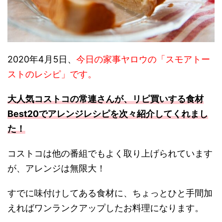
2020年4月5日、
今日の家事ヤロウの「スモアトー
ストのレシピ」です。
大人気コストコの常連さんが、リピ買いする食材
Best20でアレンジレシピを次々紹介してくれまし
た！
コストコは他の番組でもよく取り上げられています
が、アレンジは無限大！
すでに味付けしてある食材に、ちょっとひと手間加
えればワンランクアップしたお料理になります。