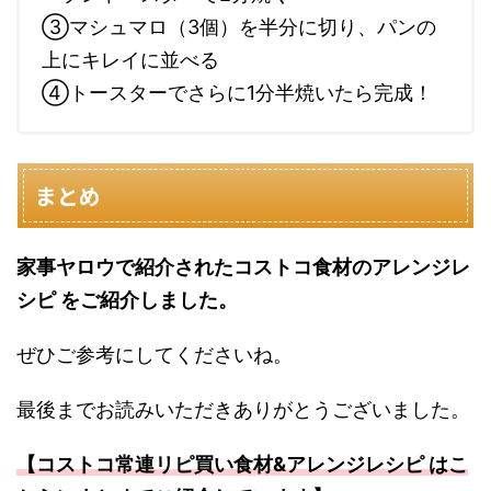
③マシュマロ（3個）を半分に切り、パンの
上にキレイに並べる
④トースターでさらに1分半焼いたら完成！
まとめ
家事ヤロウで紹介されたコストコ食材のアレンジレ
シピ をご紹介しました。
ぜひご参考にしてくださいね。
最後までお読みいただきありがとうございました。
【コストコ常連リピ買い食材&アレンジレシピ はこ