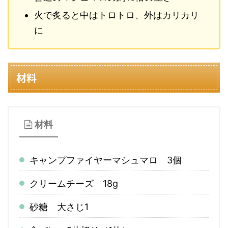
火で炙ると中はトロトロ、外はカリカリ
に
材料
材料
キャンプファイヤーマシュマロ 3個
クリームチーズ 18g
砂糖 大さじ1