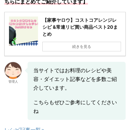
ちらにまとめてご紹介しています】
【家事ヤロウ】コストコアレンジレ
シピ &常連リピ買い商品ベスト20ま
とめ
続きを見る
当サイトではお料理のレシピや美
容・ダイエット記事などを多数ご紹
管理人
介しています。
こちらもぜひご参考にしてください
ね
レシピ記事一覧へ