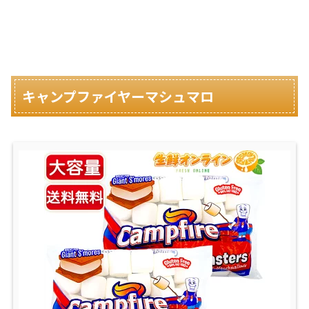
キャンプファイヤーマシュマロ