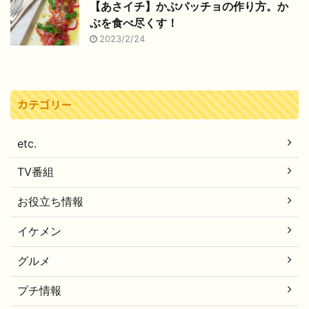
【あさイチ】かぶパッチョの作り方。か
ぶを食べ尽くす！
2023/2/24
カテゴリー
etc.
TV番組
お役立ち情報
イケメン
グルメ
プチ情報