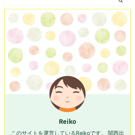
Reiko
このサイトを運営しているReikoです。 関西出