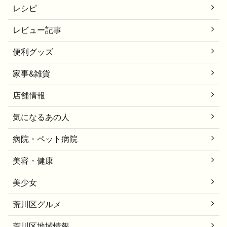
レシピ
レビュー記事
便利グッズ
家事&雑貨
店舗情報
気になるあの人
病院・ペット病院
美容・健康
美少女
荒川区グルメ
荒川区地域情報