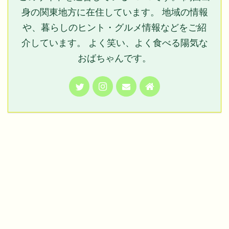
身の関東地方に在住しています。 地域の情報
や、暮らしのヒント・グルメ情報などをご紹
介しています。 よく笑い、よく食べる陽気な
おばちゃんです。