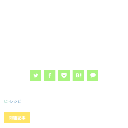
-
レシピ
関連記事