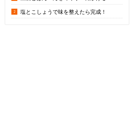
塩とこしょうで味を整えたら完成！