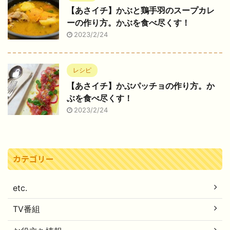
【あさイチ】かぶと鶏手羽のスープカレ
ーの作り方。かぶを食べ尽くす！
2023/2/24
レシピ
【あさイチ】かぶパッチョの作り方。か
ぶを食べ尽くす！
2023/2/24
カテゴリー
etc.
TV番組