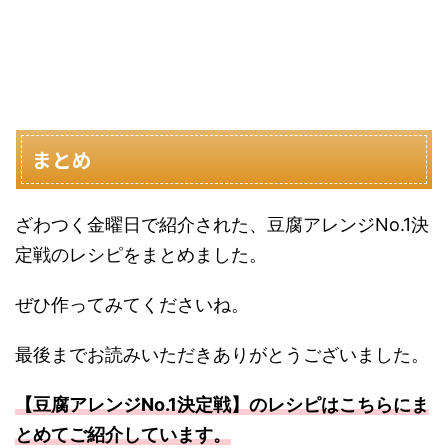
まとめ
ざわつく金曜日で紹介された、豆腐アレンジNo.1決
定戦のレシピをまとめました。
ぜひ作ってみてくださいね。
最後までお読みいただきありがとうございました。
【豆腐アレンジNo.1決定戦】のレシピはこちらにま
とめてご紹介しています。