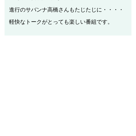
進行のサバンナ高橋さんもたじたじに・・・・
軽快なトークがとっても楽しい番組です。