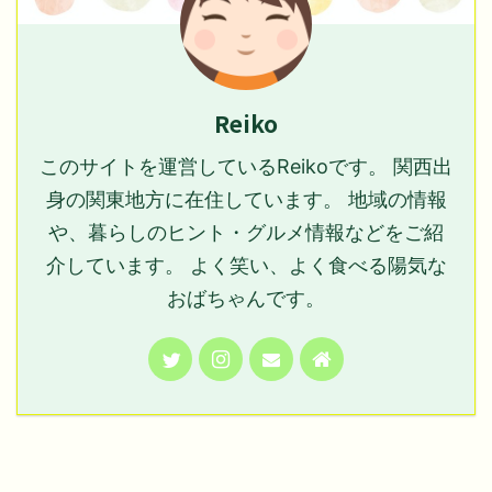
Reiko
このサイトを運営しているReikoです。 関西出
身の関東地方に在住しています。 地域の情報
や、暮らしのヒント・グルメ情報などをご紹
介しています。 よく笑い、よく食べる陽気な
おばちゃんです。