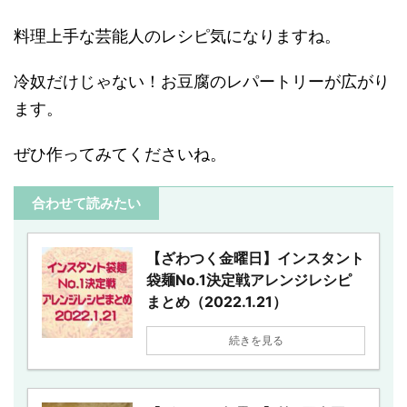
料理上手な芸能人のレシピ気になりますね。
冷奴だけじゃない！お豆腐のレパートリーが広がり
ます。
ぜひ作ってみてくださいね。
合わせて読みたい
【ざわつく金曜日】インスタント
袋麺No.1決定戦アレンジレシピ
まとめ（2022.1.21）
続きを見る