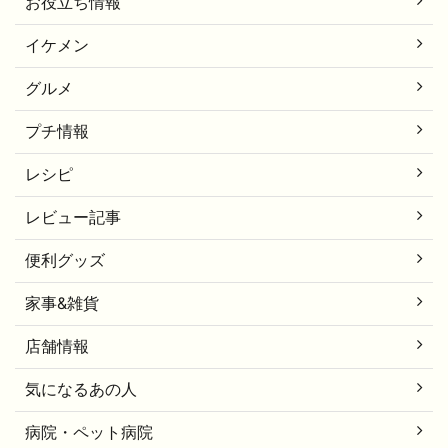
お役立ち情報
イケメン
グルメ
プチ情報
レシピ
レビュー記事
便利グッズ
家事&雑貨
店舗情報
気になるあの人
病院・ペット病院