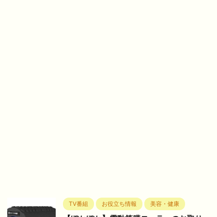
TV番組
お役立ち情報
美容・健康