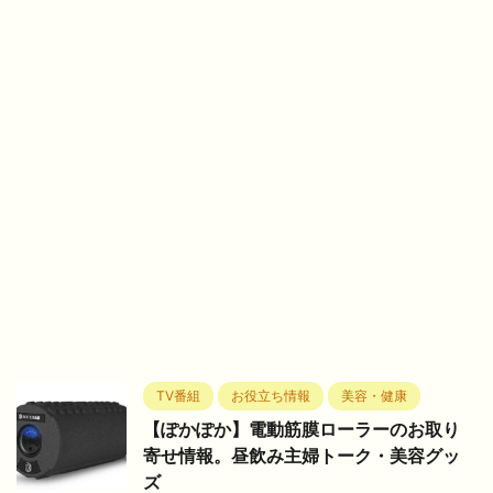
TV番組
お役立ち情報
美容・健康
【ぽかぽか】電動筋膜ローラーのお取り
寄せ情報。昼飲み主婦トーク・美容グッ
ズ