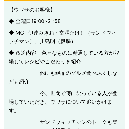
【ウワサのお客様】
◆ 金曜日19:00~21:58
◆ MC : 伊達みきお・富澤たけし（サンドウィ
ッチマン）、川島明（麒麟）
◆ 放送内容 色々なものに精通している方が登
場してレシピやこだわりを紹介！
他にも絶品のグルメ食べ尽くしな
ども紹介。
今、世間で噂になっている人が登
場していただき、ウワサについて追いかけま
す。
サンドウィッチマンのトークも楽