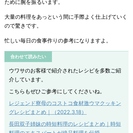
ために腕を振るいます。
大量の料理をあっという間に手際よく仕上げていく
ので驚きです。
忙しい毎日の食事作りの参考になりますよ。
合わせて読みたい
ウワサのお客様で紹介されたレシピを多数ご紹
介しています。
こちらもぜひご参考にしてくださいね。
レジェンド寮母のコストコ食材激ウマクッキン
グレシピまとめ｜（2022.3.18）
長田双子姉妹の時短料理のレシピまとめ｜時短
料理のエキスパートが絶品料理を伝授