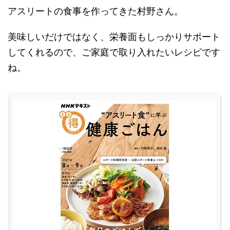
アスリートの食事を作ってきた村野さん。
美味しいだけではなく、栄養面もしっかりサポート
してくれるので、ご家庭で取り入れたいレシピです
ね。