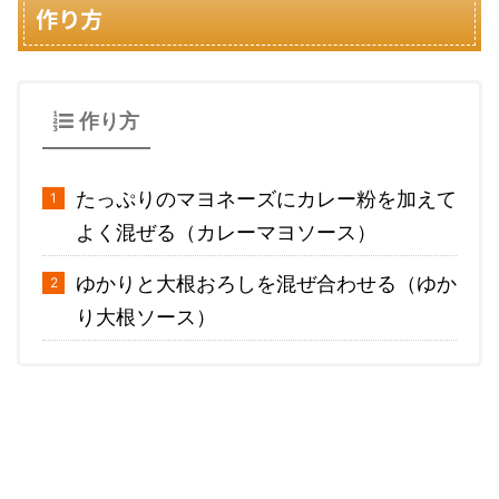
作り方
作り方
たっぷりのマヨネーズにカレー粉を加えて
よく混ぜる（カレーマヨソース）
ゆかりと大根おろしを混ぜ合わせる（ゆか
り大根ソース）