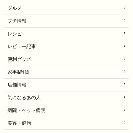
グルメ
プチ情報
レシピ
レビュー記事
便利グッズ
家事&雑貨
店舗情報
気になるあの人
病院・ペット病院
美容・健康