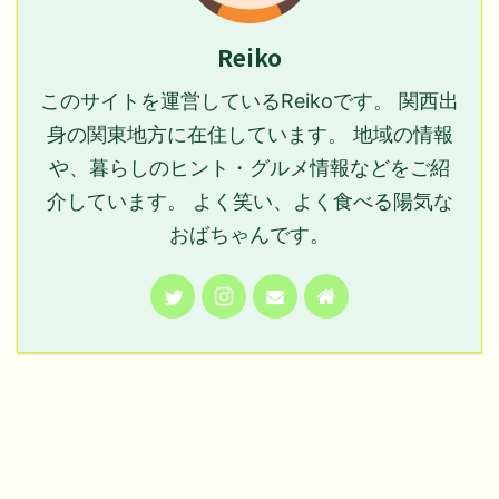
Reiko
このサイトを運営しているReikoです。 関西出
身の関東地方に在住しています。 地域の情報
や、暮らしのヒント・グルメ情報などをご紹
介しています。 よく笑い、よく食べる陽気な
おばちゃんです。