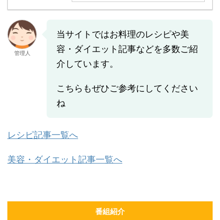
当サイトではお料理のレシピや美
容・ダイエット記事などを多数ご紹
管理人
介しています。
こちらもぜひご参考にしてください
ね
レシピ記事一覧へ
美容・ダイエット記事一覧へ
番組紹介