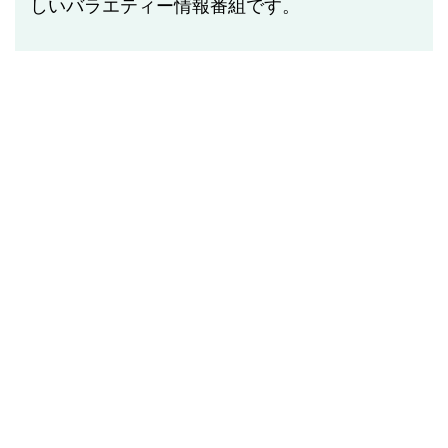
しいバラエティー情報番組です。