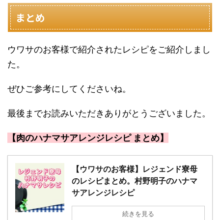
まとめ
ウワサのお客様で紹介されたレシピをご紹介しまし
た。
ぜひご参考にしてくださいね。
最後までお読みいただきありがとうございました。
【肉のハナマサアレンジレシピ まとめ】
【ウワサのお客様】レジェンド寮母
のレシピまとめ。村野明子のハナマ
サアレンジレシピ
続きを見る