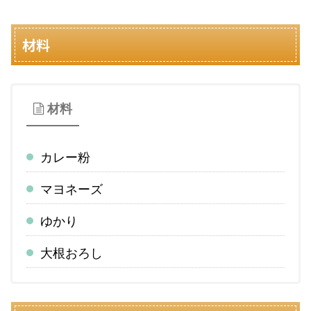
材料
材料
カレー粉
マヨネーズ
ゆかり
大根おろし