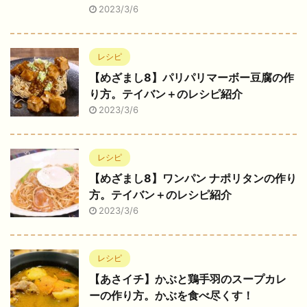
2023/3/6
レシピ
【めざまし8】パリパリマーボー豆腐の作
り方。テイバン＋のレシピ紹介
2023/3/6
レシピ
【めざまし8】ワンパン ナポリタンの作り
方。テイバン＋のレシピ紹介
2023/3/6
レシピ
【あさイチ】かぶと鶏手羽のスープカレ
ーの作り方。かぶを食べ尽くす！