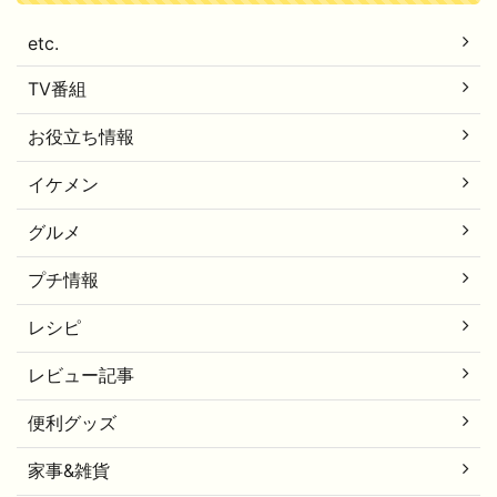
etc.
TV番組
お役立ち情報
イケメン
グルメ
プチ情報
レシピ
レビュー記事
便利グッズ
家事&雑貨