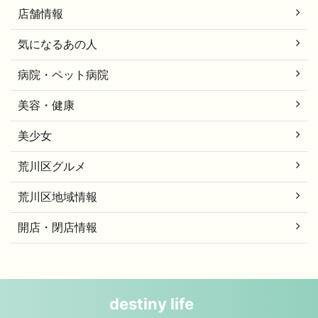
店舗情報
気になるあの人
病院・ペット病院
美容・健康
美少女
荒川区グルメ
荒川区地域情報
開店・閉店情報
destiny life