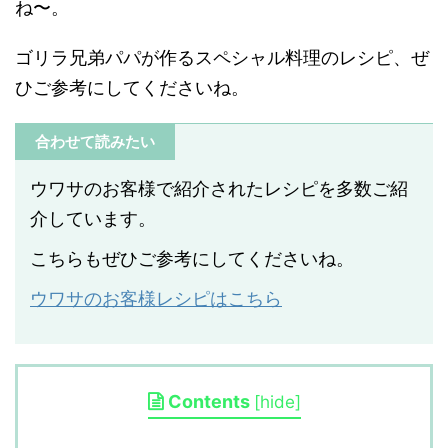
ね〜。
ゴリラ兄弟パパが作るスペシャル料理のレシピ、ぜ
ひご参考にしてくださいね。
合わせて読みたい
ウワサのお客様で紹介されたレシピを多数ご紹
介しています。
こちらもぜひご参考にしてくださいね。
ウワサのお客様レシピはこちら
Contents
[
hide
]