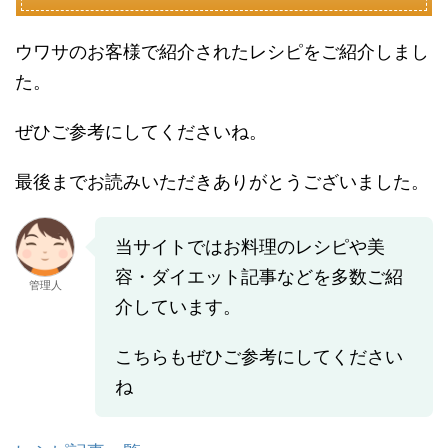
ウワサのお客様で紹介されたレシピをご紹介しまし
た。
ぜひご参考にしてくださいね。
最後までお読みいただきありがとうございました。
当サイトではお料理のレシピや美
容・ダイエット記事などを多数ご紹
管理人
介しています。
こちらもぜひご参考にしてください
ね