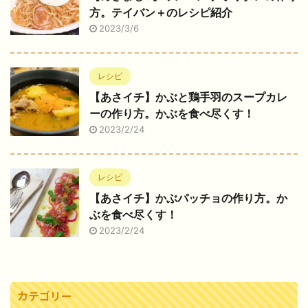
方。テイバン＋のレシピ紹介
2023/3/6
レシピ
【あさイチ】かぶと鶏手羽のスープカレ
ーの作り方。かぶを食べ尽くす！
2023/2/24
レシピ
【あさイチ】かぶパッチョの作り方。か
ぶを食べ尽くす！
2023/2/24
カテゴリー