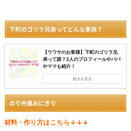
下町のゴリラ兄弟ってどんな家族？
【ウワサのお客様】下町のゴリラ兄
弟って誰？2人のプロフィールやパパ
やママも紹介！
続きを見る
のり弁風おにぎり
材料・作り方はこちら↓↓↓