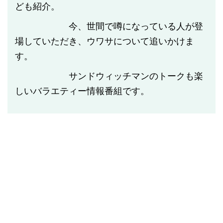
ども紹介。
今、世間で噂になっている人が登
場していただき、ウワサについて追いかけま
す。
サンドウィッチマンのトークも楽
しいバラエティー情報番組です。