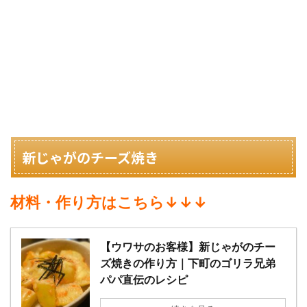
新じゃがのチーズ焼き
材料・作り方はこちら↓↓↓
【ウワサのお客様】新じゃがのチー
ズ焼きの作り方｜下町のゴリラ兄弟
パパ直伝のレシピ