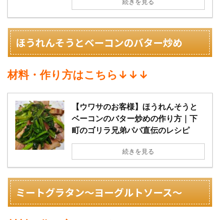
続きを見る
ほうれんそうとベーコンのバター炒め
材料・作り方はこちら↓↓↓
【ウワサのお客様】ほうれんそうと
ベーコンのバター炒めの作り方｜下
町のゴリラ兄弟パパ直伝のレシピ
続きを見る
ミートグラタン〜ヨーグルトソース〜