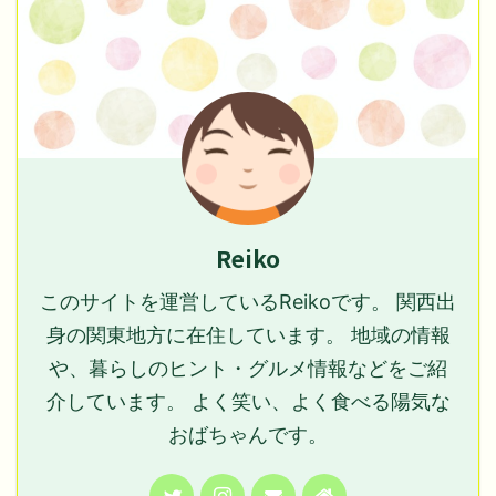
Reiko
このサイトを運営しているReikoです。 関西出
身の関東地方に在住しています。 地域の情報
や、暮らしのヒント・グルメ情報などをご紹
介しています。 よく笑い、よく食べる陽気な
おばちゃんです。