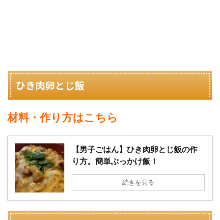
ひき肉卵とじ飯
材料・作り方はこちら
【男子ごはん】ひき肉卵とじ飯の作
り方。簡単ぶっかけ飯！
続きを見る