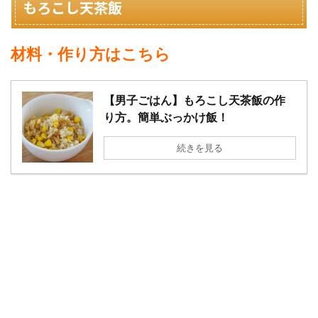
もろこし天茶飯
材料・作り方はこちら
【男子ごはん】もろこし天茶飯の作
り方。簡単ぶっかけ飯！
続きを見る