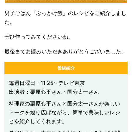
男子ごはん「ぶっかけ飯」のレシピをご紹介しまし
た。
ぜひ作ってみてくださいね。
最後までお読みいただきありがとうございました。
番組紹介
毎週日曜日：11:25~ テレビ東京
出演者：栗原心平さん・国分太一さん
料理家の栗原心平さんと国分太一さんが楽しい
トークを繰り広げながら、簡単で美味しいレシ
ピを紹介してくれます。