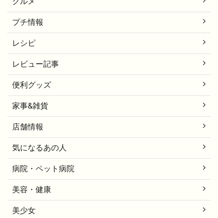
グルメ
プチ情報
レシピ
レビュー記事
便利グッズ
家事&雑貨
店舗情報
気になるあの人
病院・ペット病院
美容・健康
美少女