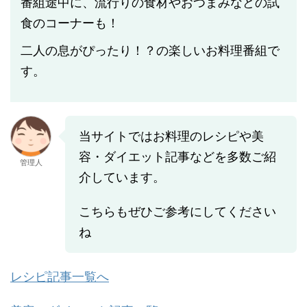
番組途中に、流行りの食材やおつまみなどの試
食のコーナーも！
二人の息がぴったり！？の楽しいお料理番組で
す。
当サイトではお料理のレシピや美
容・ダイエット記事などを多数ご紹
管理人
介しています。
こちらもぜひご参考にしてください
ね
レシピ記事一覧へ