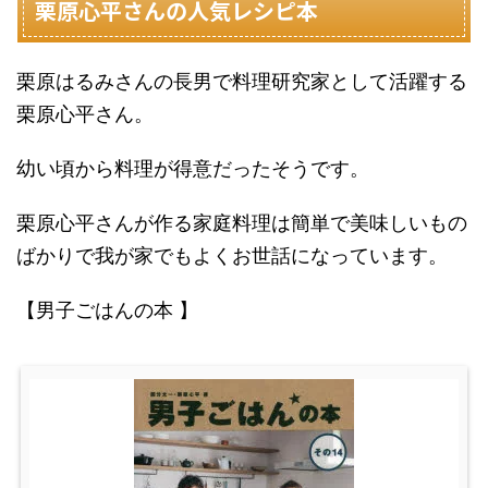
栗原心平さんの人気レシピ本
栗原はるみさんの長男で料理研究家として活躍する
栗原心平さん。
幼い頃から料理が得意だったそうです。
栗原心平さんが作る家庭料理は簡単で美味しいもの
ばかりで我が家でもよくお世話になっています。
【男子ごはんの本 】