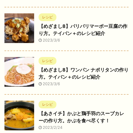
レシピ
【めざまし8】パリパリマーボー豆腐の作
り方。テイバン＋のレシピ紹介
2023/3/6
レシピ
【めざまし8】ワンパン ナポリタンの作り
方。テイバン＋のレシピ紹介
2023/3/6
レシピ
【あさイチ】かぶと鶏手羽のスープカレ
ーの作り方。かぶを食べ尽くす！
2023/2/24