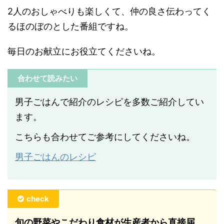
2人のおしゃべりも楽しくて、仲の良さ伝わってく
るほのぼのとした番組ですね。
毎日のお献立にお役立てくださいね。
合わせて読みたい
男子ごはんで紹介のレシピを多数ご紹介してい
ます。
こちらも合わせてご参考にしてくださいね。
男子ごはんのレシピ
check
旬の野菜やこだわり食材が生産者から直接届