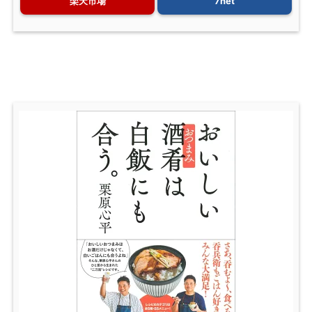
楽天市場
7net