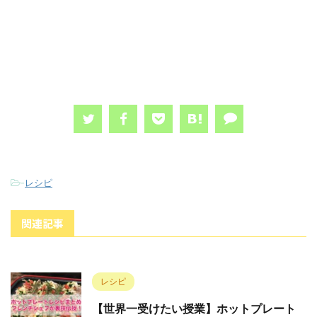
-
レシピ
関連記事
レシピ
【世界一受けたい授業】ホットプレート