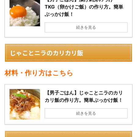
TKG（卵かけご飯）の作り方。簡単
ぶっかけ飯！
続きを見る
じゃことニラのカリカリ飯
材料・作り方はこちら
【男子ごはん】じゃことニラのカリ
カリ飯の作り方。簡単ぶっかけ飯！
続きを見る