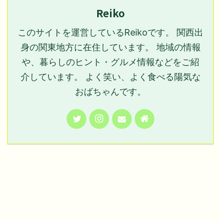
Reiko
このサイトを運営しているReikoです。 関西出
身の関東地方に在住しています。 地域の情報
や、暮らしのヒント・グルメ情報などをご紹
介しています。 よく笑い、よく食べる陽気な
おばちゃんです。