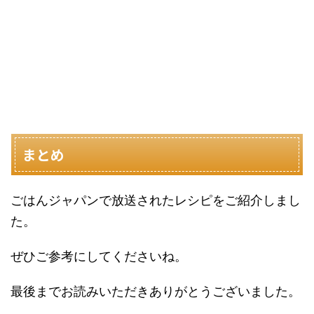
まとめ
ごはんジャパンで放送されたレシピをご紹介しまし
た。
ぜひご参考にしてくださいね。
最後までお読みいただきありがとうございました。