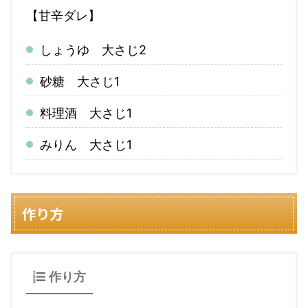
【甘辛ダレ】
しょうゆ 大さじ2
砂糖 大さじ1
料理酒 大さじ1
みりん 大さじ1
作り方
作り方