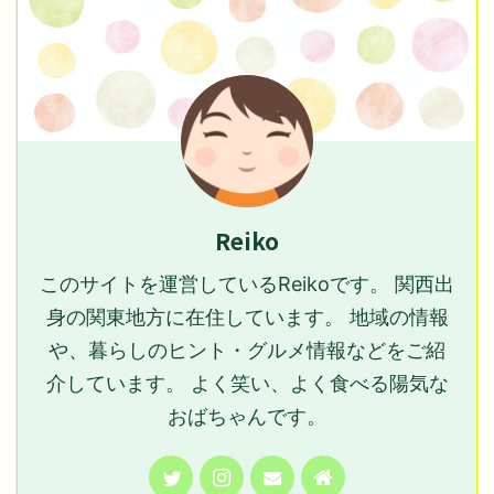
Reiko
このサイトを運営しているReikoです。 関西出
身の関東地方に在住しています。 地域の情報
や、暮らしのヒント・グルメ情報などをご紹
介しています。 よく笑い、よく食べる陽気な
おばちゃんです。