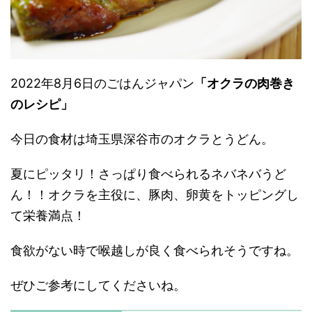
2022年8月6日のごはんジャパン
「オクラの肉巻き
のレシピ」
今日の食材は埼玉県深谷市のオクラとうどん。
夏にピッタリ！さっぱり食べられるネバネバうど
ん！！オクラを主役に、豚肉、卵黄をトッピングし
て栄養満点！
食欲がない時で喉越しが良く食べられそうですね。
ぜひご参考にしてくださいね。