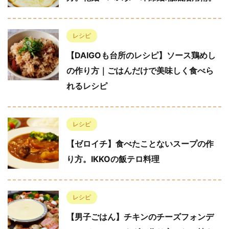
レシピ
【DAIGOも台所のレシピ】ソース鶏めし
の作り方｜ごはんだけで美味しく食べら
れるレシピ
レシピ
【ゼロイチ】食べたことないスープの作
り方。IKKOの飯テロ料理
レシピ
【男子ごはん】チキンのチーズフォンデ