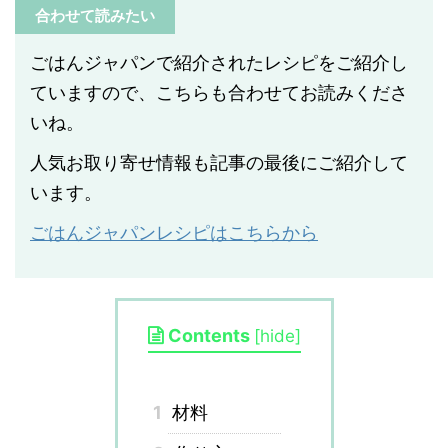
合わせて読みたい
ごはんジャパンで紹介されたレシピをご紹介し
ていますので、こちらも合わせてお読みくださ
いね。
人気お取り寄せ情報も記事の最後にご紹介して
います。
ごはんジャパンレシピはこちらから
Contents
[
hide
]
1
材料