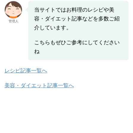
当サイトではお料理のレシピや美
容・ダイエット記事などを多数ご紹
管理人
介しています。
こちらもぜひご参考にしてください
ね
レシピ記事一覧へ
美容・ダイエット記事一覧へ