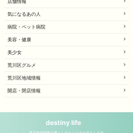
店舗情報
気になるあの人
病院・ペット病院
美容・健康
美少女
荒川区グルメ
荒川区地域情報
開店・閉店情報
destiny life
荒川地域情報や暮らしのヒントをお伝えします