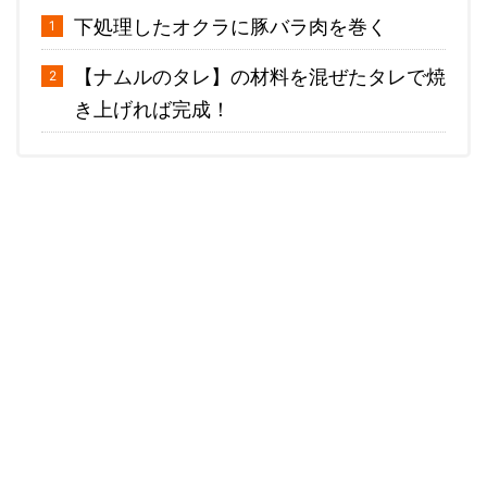
下処理したオクラに豚バラ肉を巻く
【ナムルのタレ】の材料を混ぜたタレで焼
き上げれば完成！