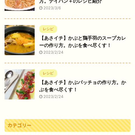
方。テイバン＋のレシピ紹介
2023/3/6
レシピ
【あさイチ】かぶと鶏手羽のスープカレ
ーの作り方。かぶを食べ尽くす！
2023/2/24
レシピ
【あさイチ】かぶパッチョの作り方。か
ぶを食べ尽くす！
2023/2/24
カテゴリー