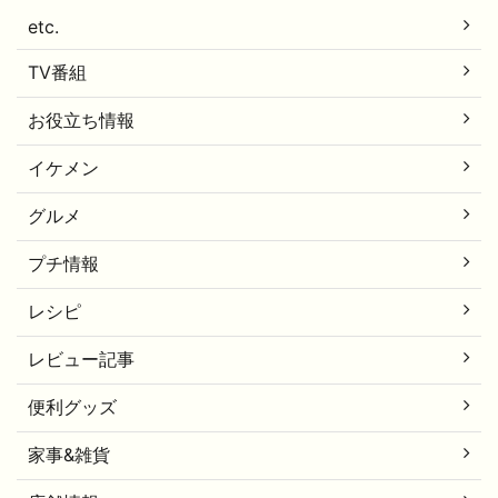
etc.
TV番組
お役立ち情報
イケメン
グルメ
プチ情報
レシピ
レビュー記事
便利グッズ
家事&雑貨