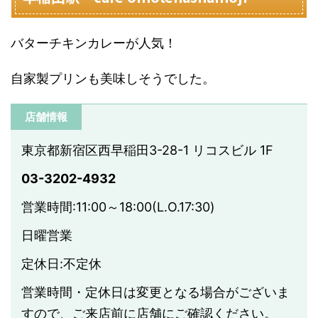
バターチキンカレーが人気！
自家製プリンも美味しそうでした。
店舗情報
東京都新宿区西早稲田3-28-1 リコスビル 1F
03-3202-4932
営業時間:11:00～18:00(L.O.17:30)
日曜営業
定休日:不定休
営業時間・定休日は変更となる場合がございま
すので、ご来店前に店舗にご確認ください。