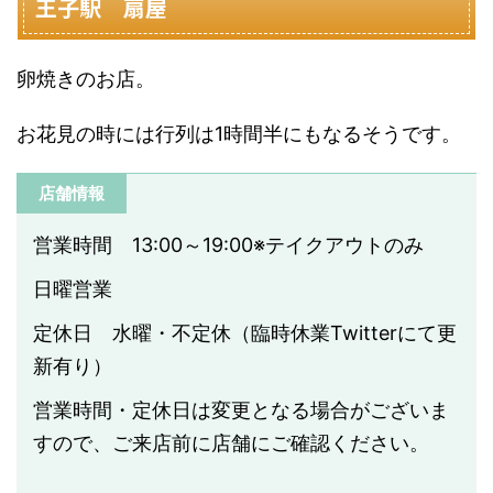
王子駅 扇屋
卵焼きのお店。
お花見の時には行列は1時間半にもなるそうです。
店舗情報
営業時間 13:00～19:00※テイクアウトのみ
日曜営業
定休日 水曜・不定休（臨時休業Twitterにて更
新有り）
営業時間・定休日は変更となる場合がございま
すので、ご来店前に店舗にご確認ください。