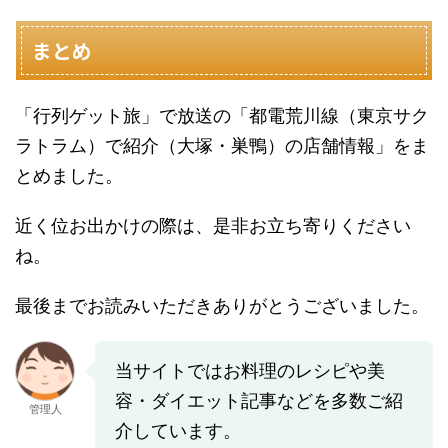
まとめ
「行列ゲット旅」で放送の「都電荒川線（東京サク
ラトラム）で紹介（大塚・巣鴨）の店舗情報」をま
とめました。
近く位お出かけの際は、是非お立ち寄りください
ね。
最後までお読みいただきありがとうございました。
当サイトではお料理のレシピや美
容・ダイエット記事などを多数ご紹
管理人
介しています。