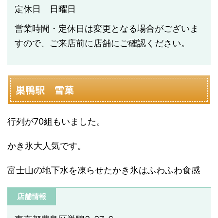
定休日 日曜日
営業時間・定休日は変更となる場合がございま
すので、ご来店前に店舗にご確認ください。
巣鴨駅 雪菓
行列が70組もいました。
かき氷大人気です。
富士山の地下水を凍らせたかき氷はふわふわ食感
店舗情報