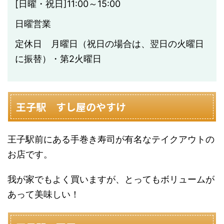
[日曜・祝日]11:00～15:00
日曜営業
定休日 月曜日（祝日の場合は、翌日の火曜日
に振替）・第2火曜日
王子駅 すし屋のやすけ
王子駅前にある手巻き寿司が有名なテイクアウトの
お店です。
我が家でもよく買いますが、とってもボリュームが
あって美味しい！