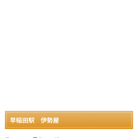
早稲田駅 伊勢屋