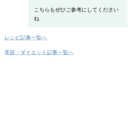
こちらもぜひご参考にしてください
ね
レシピ記事一覧へ
美容・ダイエット記事一覧へ