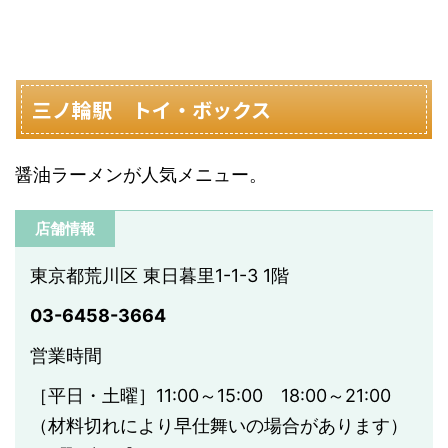
三ノ輪駅 トイ・ボックス
醤油ラーメンが人気メニュー。
店舗情報
東京都荒川区 東日暮里1-1-3 1階
03-6458-3664
営業時間
［平日・土曜］11:00～15:00 18:00～21:00
（材料切れにより早仕舞いの場合があります）