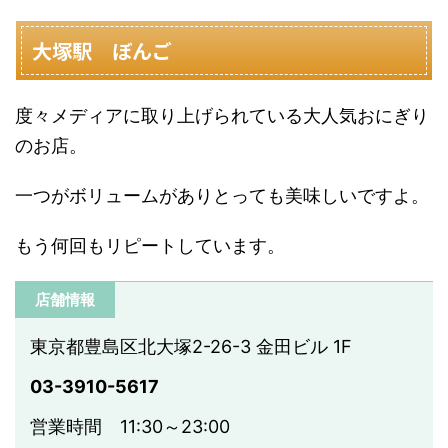
大塚駅 ぼんご
度々メディアに取り上げられている大人気おにぎり
のお店。
一つがボリュームがありとっても美味しいですよ。
もう何回もリピートしています。
店舗情報
東京都豊島区北大塚2-26-3 金田ビル 1F
03-3910-5617
営業時間 11:30～23:00