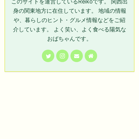
このサイトを運営しているReikoです。 関西出
身の関東地方に在住しています。 地域の情報
や、暮らしのヒント・グルメ情報などをご紹
介しています。 よく笑い、よく食べる陽気な
おばちゃんです。