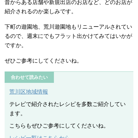
昔からある店舗や新規出店のお店など、どのお店が
紹介されるのか楽しみです。
下町の遊園地、荒川遊園地もリニューアルされてい
るので、週末にでもフラット出かけてみてはいかが
ですか。
ぜひご参考にしてくださいね。
合わせて読みたい
荒川区地域情報
テレビで紹介されたレシピを多数ご紹介してい
ます。
こちらもぜひご参考にしてくださいね。
レシピ一覧はこちらから