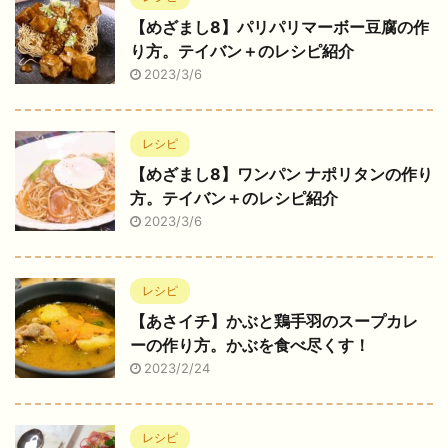
【めざまし8】パリパリマーボー豆腐の作
り方。テイバン＋のレシピ紹介
2023/3/6
レシピ
【めざまし8】ワンパン ナポリタンの作り
方。テイバン＋のレシピ紹介
2023/3/6
レシピ
【あさイチ】かぶと鶏手羽のスープカレ
ーの作り方。かぶを食べ尽くす！
2023/2/24
レシピ