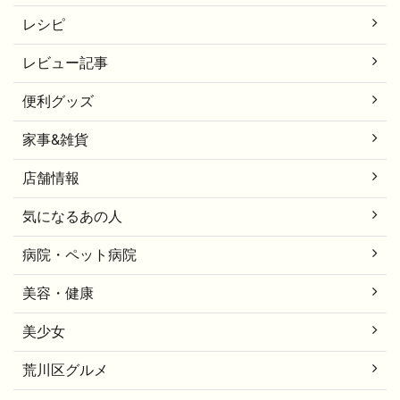
レシピ
レビュー記事
便利グッズ
家事&雑貨
店舗情報
気になるあの人
病院・ペット病院
美容・健康
美少女
荒川区グルメ