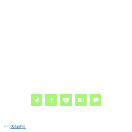
-
店舗情報