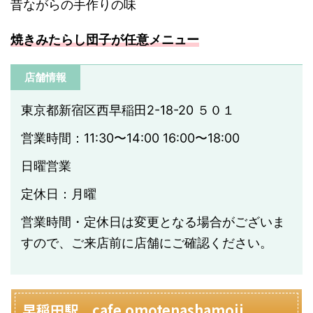
昔ながらの手作りの味
焼きみたらし団子が任意メニュー
店舗情報
東京都新宿区西早稲田2-18-20 ５０１
営業時間：11:30〜14:00 16:00〜18:00
日曜営業
定休日：月曜
営業時間・定休日は変更となる場合がございま
すので、ご来店前に店舗にご確認ください。
早稲田駅 cafe omotenashamoji