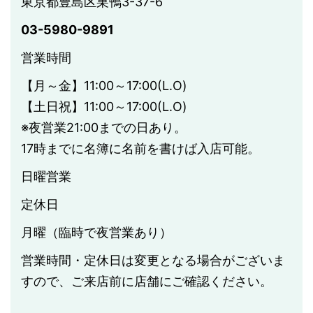
東京都豊島区巣鴨3-37-6
03-5980-9891
営業時間
【月～金】11:00～17:00(L.O)
【土日祝】11:00～17:00(L.O)
※夜営業21:00までの日あり。
17時までに名簿に名前を書けば入店可能。
日曜営業
定休日
月曜（臨時で夜営業あり）
営業時間・定休日は変更となる場合がございま
すので、ご来店前に店舗にご確認ください。