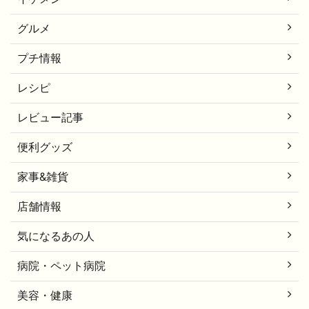
グルメ
プチ情報
レシピ
レビュー記事
便利グッズ
家事&雑貨
店舗情報
気になるあの人
病院・ペット病院
美容・健康