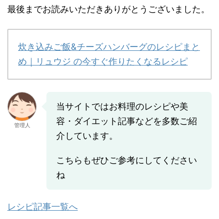
最後までお読みいただきありがとうございました。
炊き込みご飯&チーズハンバーグのレシピまと
め｜リュウジ の今すぐ作りたくなるレシピ
当サイトではお料理のレシピや美
容・ダイエット記事などを多数ご紹
管理人
介しています。
こちらもぜひご参考にしてください
ね
レシピ記事一覧へ