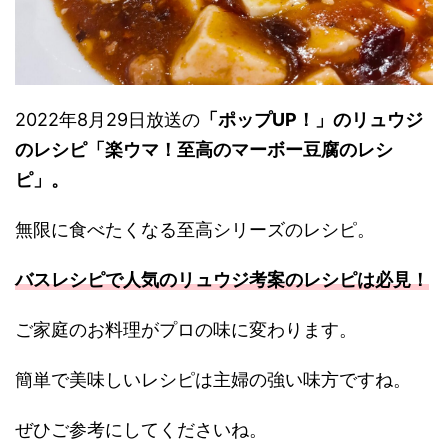
2022年8月29日放送の
「ポップUP！」のリュウジ
のレシピ「楽ウマ！至高のマーボー豆腐のレシ
ピ」。
無限に食べたくなる至高シリーズのレシピ。
バスレシピで人気のリュウジ考案のレシピは必見！
ご家庭のお料理がプロの味に変わります。
簡単で美味しいレシピは主婦の強い味方ですね。
ぜひご参考にしてくださいね。