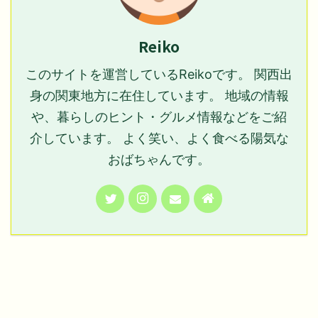
Reiko
このサイトを運営しているReikoです。 関西出
身の関東地方に在住しています。 地域の情報
や、暮らしのヒント・グルメ情報などをご紹
介しています。 よく笑い、よく食べる陽気な
おばちゃんです。