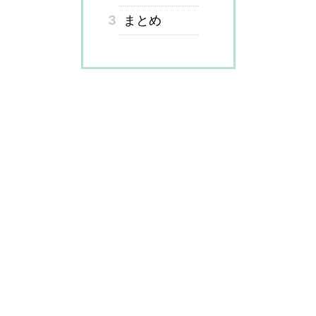
3
まとめ