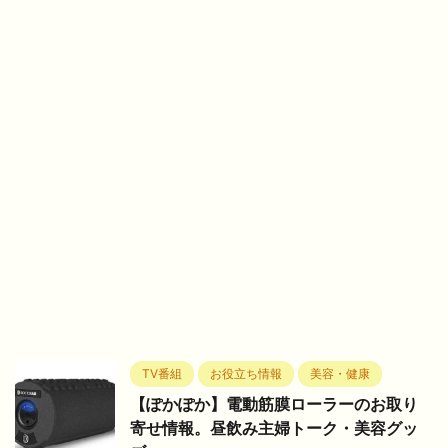
TV番組
お役立ち情報
美容・健康
【ぽかぽか】電動筋膜ローラーのお取り
寄せ情報。昼飲み主婦トーク・美容グッ