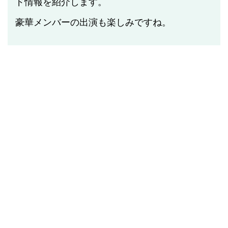
ド情報を紹介します。
豪華メンバーの出演も楽しみですね。