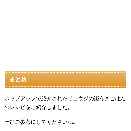
まとめ
ポップアップで紹介されたリュウジの楽うまごはん
のレシピをご紹介しました。
ぜひご参考にしてくださいね。