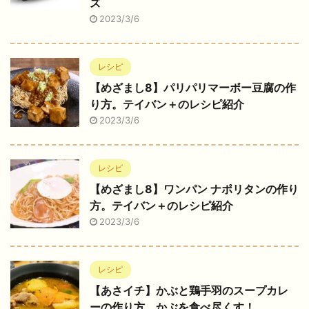
ズ
2023/3/6
レシピ
【めざまし8】パリパリマーボー豆腐の作
り方。テイバン＋のレシピ紹介
2023/3/6
レシピ
【めざまし8】ワンパン ナポリタンの作り
方。テイバン＋のレシピ紹介
2023/3/6
レシピ
【あさイチ】かぶと鶏手羽のスープカレ
ーの作り方。かぶを食べ尽くす！