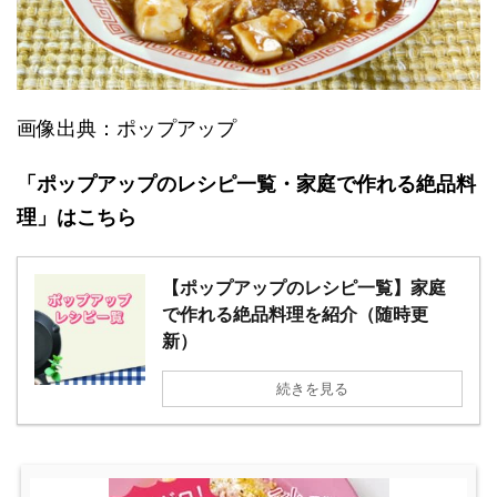
画像出典：ポップアップ
「ポップアップのレシピ一覧・家庭で作れる絶品料
理」
はこちら
【ポップアップのレシピ一覧】家庭
で作れる絶品料理を紹介（随時更
新）
続きを見る