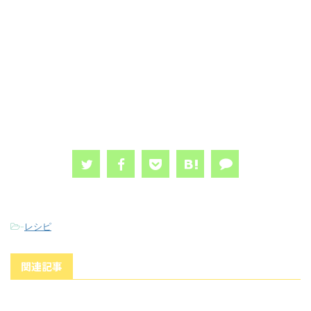
-
レシピ
関連記事