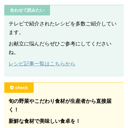
合わせて読みたい
テレビで紹介されたレシピを多数ご紹介してい
ます。
お献立に悩んだらぜひご参考にしてください
ね。
レシピ記事一覧はこちらから
check
旬の野菜やこだわり食材が生産者から直接届
く！
新鮮な食材で美味しい食卓を！