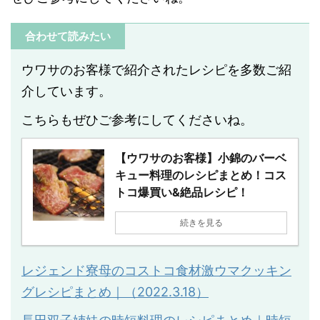
合わせて読みたい
ウワサのお客様で紹介されたレシピを多数ご紹
介しています。
こちらもぜひご参考にしてくださいね。
【ウワサのお客様】小錦のバーベ
キュー料理のレシピまとめ！コス
トコ爆買い&絶品レシピ！
続きを見る
レジェンド寮母のコストコ食材激ウマクッキン
グレシピまとめ｜（2022.3.18）