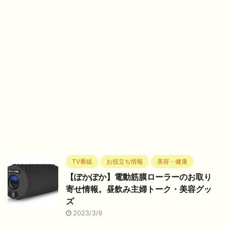
TV番組
お役立ち情報
美容・健康
【ぽかぽか】電動筋膜ローラーのお取り
寄せ情報。昼飲み主婦トーク・美容グッ
ズ
2023/3/6