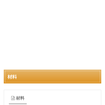
材料
材料