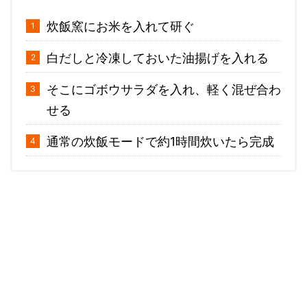
炊飯窯にお米を入れて研ぐ
白だしと冷凍しておいた油揚げを入れる
そこにゴボウサラダを入れ、軽く混ぜ合わ
せる
通常の炊飯モードで約1時間炊いたら完成