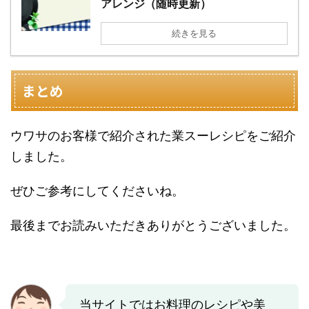
アレンジ（随時更新）
続きを見る
まとめ
ウワサのお客様で紹介された業スーレシピをご紹介
しました。
ぜひご参考にしてくださいね。
最後までお読みいただきありがとうございました。
当サイトではお料理のレシピや美