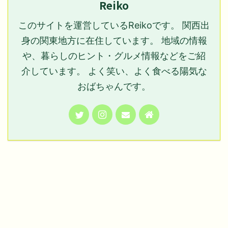
Reiko
このサイトを運営しているReikoです。 関西出
身の関東地方に在住しています。 地域の情報
や、暮らしのヒント・グルメ情報などをご紹
介しています。 よく笑い、よく食べる陽気な
おばちゃんです。