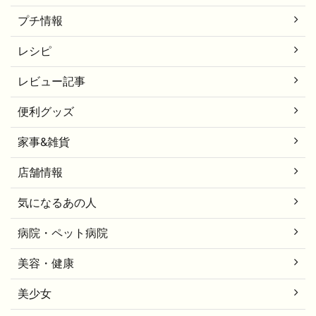
プチ情報
レシピ
レビュー記事
便利グッズ
家事&雑貨
店舗情報
気になるあの人
病院・ペット病院
美容・健康
美少女