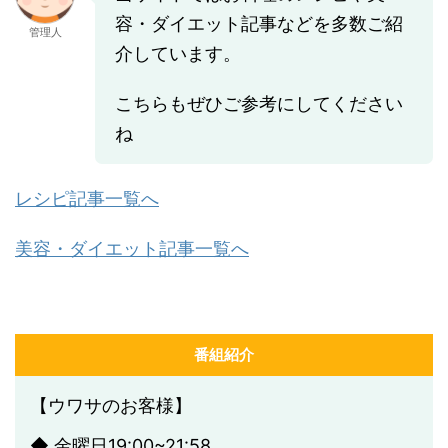
容・ダイエット記事などを多数ご紹
管理人
介しています。
こちらもぜひご参考にしてください
ね
レシピ記事一覧へ
美容・ダイエット記事一覧へ
番組紹介
【ウワサのお客様】
◆ 金曜日19:00~21:58