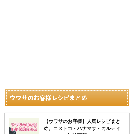
ウワサのお客様レシピまとめ
【ウワサのお客様】人気レシピまと
め。コストコ・ハナマサ・カルディ