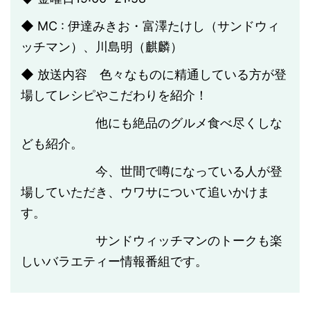
◆ MC : 伊達みきお・富澤たけし（サンドウィ
ッチマン）、川島明（麒麟）
◆ 放送内容 色々なものに精通している方が登
場してレシピやこだわりを紹介！
他にも絶品のグルメ食べ尽くしな
ども紹介。
今、世間で噂になっている人が登
場していただき、ウワサについて追いかけま
す。
サンドウィッチマンのトークも楽
しいバラエティー情報番組です。