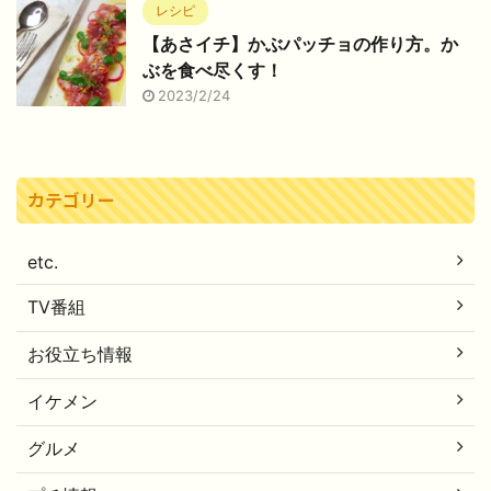
レシピ
【あさイチ】かぶパッチョの作り方。か
ぶを食べ尽くす！
2023/2/24
カテゴリー
etc.
TV番組
お役立ち情報
イケメン
グルメ