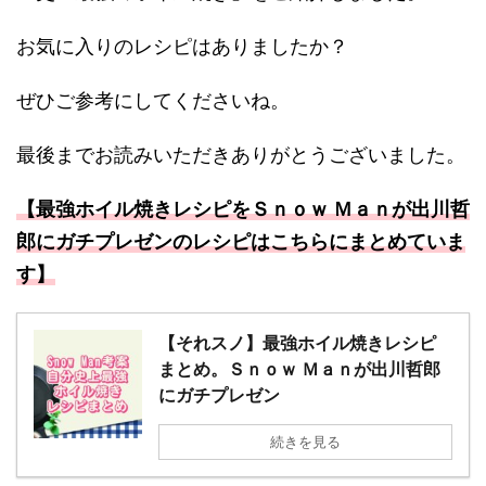
お気に入りのレシピはありましたか？
ぜひご参考にしてくださいね。
最後までお読みいただきありがとうございました。
【最強ホイル焼きレシピをＳｎｏｗ Ｍａｎが出川哲
郎にガチプレゼンのレシピはこちらにまとめていま
す】
【それスノ】最強ホイル焼きレシピ
まとめ。Ｓｎｏｗ Ｍａｎが出川哲郎
にガチプレゼン
続きを見る