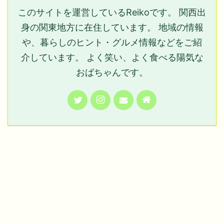
このサイトを運営しているReikoです。 関西出
身の関東地方に在住しています。 地域の情報
や、暮らしのヒント・グルメ情報などをご紹
介しています。 よく笑い、よく食べる陽気な
おばちゃんです。