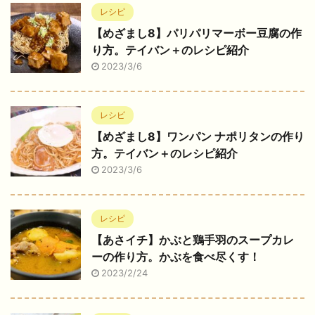
レシピ
【めざまし8】パリパリマーボー豆腐の作
り方。テイバン＋のレシピ紹介
2023/3/6
レシピ
【めざまし8】ワンパン ナポリタンの作り
方。テイバン＋のレシピ紹介
2023/3/6
レシピ
【あさイチ】かぶと鶏手羽のスープカレ
ーの作り方。かぶを食べ尽くす！
2023/2/24