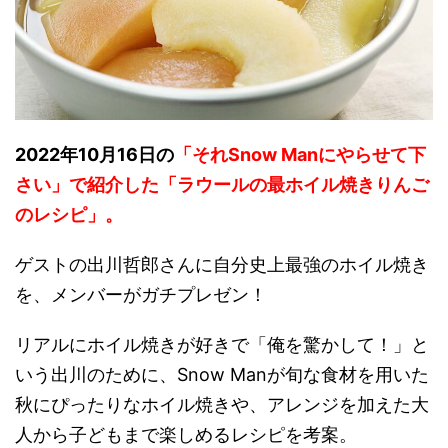
2022年10月16日の
「それSnow Manにやらせて下
さい」で紹介した「ラウールの最ホイル焼きりんご
のレシピ」。
ゲストの出川哲郎さんに自分史上最強のホイル焼き
を、メンバーがガチプレゼン！
リアルにホイル焼きが好きで「俺を驚かして！」と
いう出川のために、Snow Manが旬な食材を用いた
秋にぴったりなホイル焼きや、アレンジを加えた大
人から子どもまで楽しめるレシピを考案。