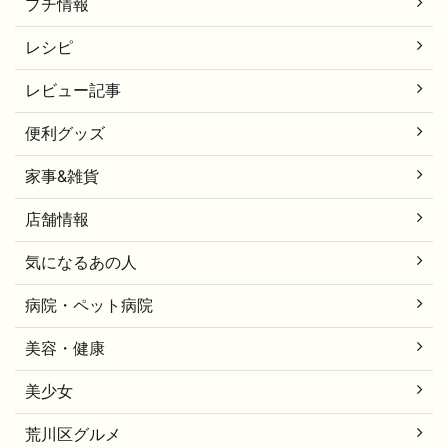
プチ情報
レシピ
レビュー記事
便利グッズ
家事&雑貨
店舗情報
気になるあの人
病院・ペット病院
美容・健康
美少女
荒川区グルメ