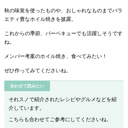
秋の味覚を使ったものや、おしゃれなものまでバラ
エティ豊なホイル焼きを披露。
これからの季節、バーベキューでも活躍しそうです
ね。
メンバー考案のホイル焼き、食べてみたい！
ぜひ作ってみてくださいね。
合わせて読みたい
それスノで紹介されたレシピやグルメなどを紹
介しています。
こちらも合わせてご参考にしてくださいね。