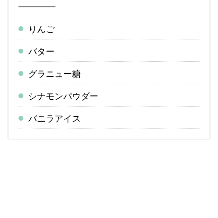
りんご
バター
グラニュー糖
シナモンパウダー
バニラアイス