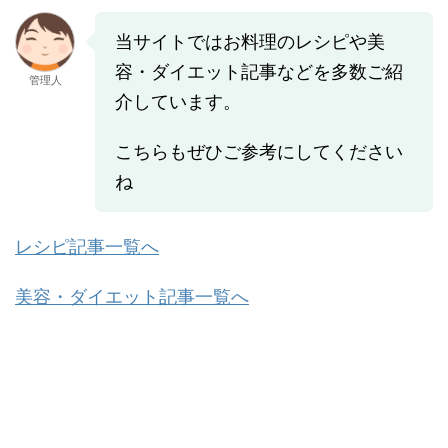
当サイトではお料理のレシピや美
容・ダイエット記事などを多数ご紹
管理人
介しています。
こちらもぜひご参考にしてください
ね
レシピ記事一覧へ
美容・ダイエット記事一覧へ