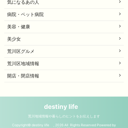
気になるあの人
病院・ペット病院
美容・健康
美少女
荒川区グルメ
荒川区地域情報
開店・閉店情報
destiny life
荒川地域情報や暮らしのヒントをお伝えします
Copyright© destiny life , 2026 All Rights Reserved Powered by