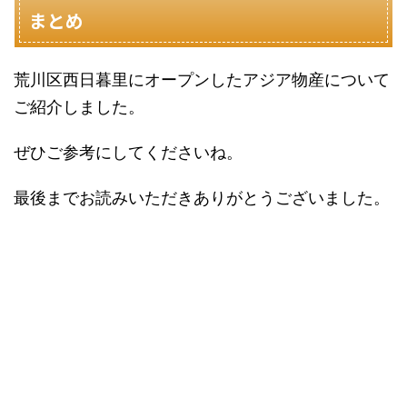
まとめ
荒川区西日暮里にオープンしたアジア物産について
ご紹介しました。
ぜひご参考にしてくださいね。
最後までお読みいただきありがとうございました。