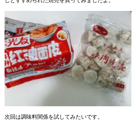
しとすすめられた焼売を買ってみましたよ。
次回は調味料関係を試してみたいです。