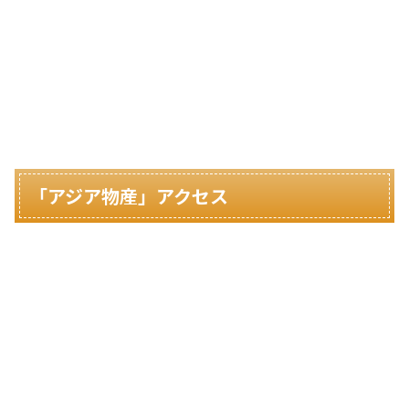
「アジア物産」アクセス