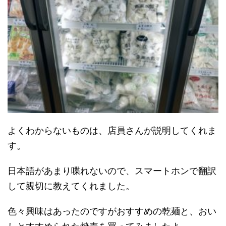
よくわからないものは、店員さんが説明してくれま
す。
日本語があまり喋れないので、スマートホンで翻訳
して親切に教えてくれました。
色々興味はあったのですがおすすめの乾麺と、おい