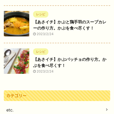
レシピ
【あさイチ】かぶと鶏手羽のスープカレ
ーの作り方。かぶを食べ尽くす！
2023/2/24
レシピ
【あさイチ】かぶパッチョの作り方。か
ぶを食べ尽くす！
2023/2/24
カテゴリー
etc.