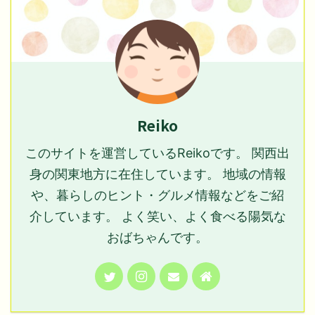
Reiko
このサイトを運営しているReikoです。 関西出
身の関東地方に在住しています。 地域の情報
や、暮らしのヒント・グルメ情報などをご紹
介しています。 よく笑い、よく食べる陽気な
おばちゃんです。