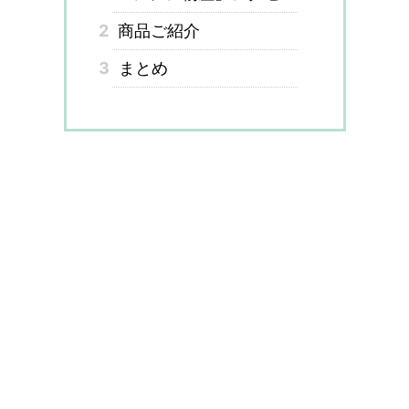
2
商品ご紹介
3
まとめ