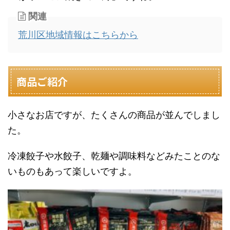
関連
荒川区地域情報はこちらから
商品ご紹介
小さなお店ですが、たくさんの商品が並んでしまし
た。
冷凍餃子や水餃子、乾麺や調味料などみたことのな
いものもあって楽しいですよ。