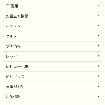
TV番組
お役立ち情報
イケメン
グルメ
プチ情報
レシピ
レビュー記事
便利グッズ
家事&雑貨
店舗情報