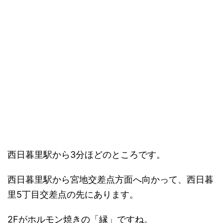
西日暮里駅から3分ほどのところです。
西日暮里駅から宮地交差点方面へ向かって、西日暮
里5丁目交差点の先にあります。
2Fがホルモン焼きの「縁」ですね。