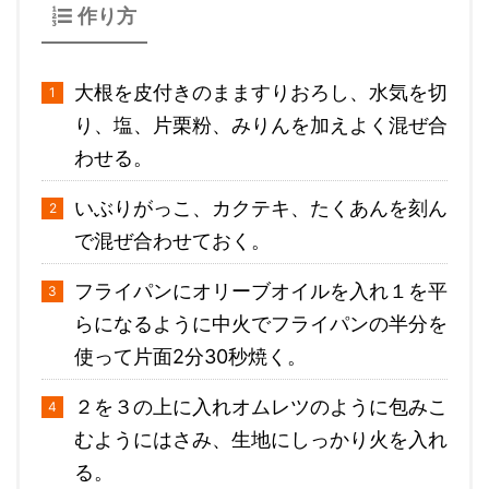
作り方
大根を皮付きのまますりおろし、水気を切
り、塩、片栗粉、みりんを加えよく混ぜ合
わせる。
いぶりがっこ、カクテキ、たくあんを刻ん
で混ぜ合わせておく。
フライパンにオリーブオイルを入れ１を平
らになるように中火でフライパンの半分を
使って片面2分30秒焼く。
２を３の上に入れオムレツのように包みこ
むようにはさみ、生地にしっかり火を入れ
る。