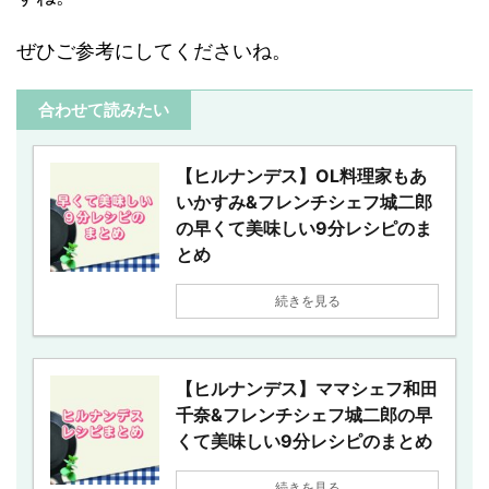
ぜひご参考にしてくださいね。
合わせて読みたい
【ヒルナンデス】OL料理家もあ
いかすみ&フレンチシェフ城二郎
の早くて美味しい9分レシピのま
とめ
続きを見る
【ヒルナンデス】ママシェフ和田
千奈&フレンチシェフ城二郎の早
くて美味しい9分レシピのまとめ
続きを見る