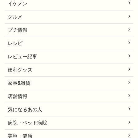
イケメン
グルメ
プチ情報
レシピ
レビュー記事
便利グッズ
家事&雑貨
店舗情報
気になるあの人
病院・ペット病院
美容・健康