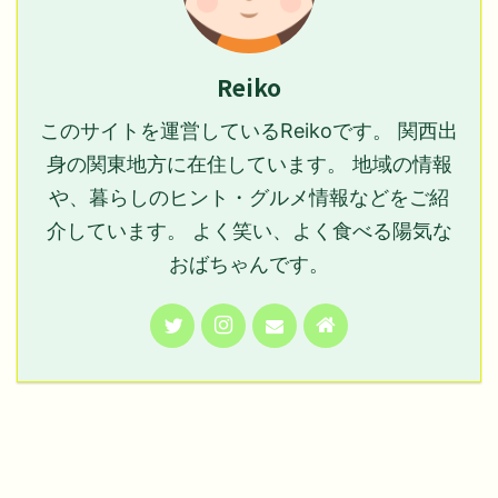
Reiko
このサイトを運営しているReikoです。 関西出
身の関東地方に在住しています。 地域の情報
や、暮らしのヒント・グルメ情報などをご紹
介しています。 よく笑い、よく食べる陽気な
おばちゃんです。