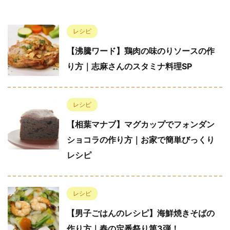
レシピ
【沸騰ワード】鶏肉の味のりソースの作
り方｜志麻さんのスタミナ料理SP
レシピ
【相葉マナブ】マグカップでフォンダン
ショコラの作り方｜お家で簡単びっくり
レシピ
レシピ
【男子ごはんのレシピ】海鮮焼きそばの
作り方｜春の定番祭り第3弾！