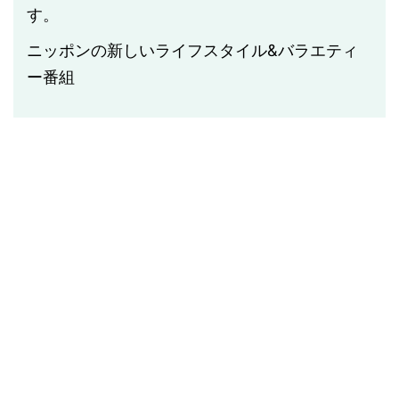
す。
ニッポンの新しいライフスタイル
&
バラエティ
ー番組