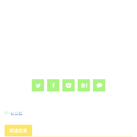
-
レシピ
関連記事