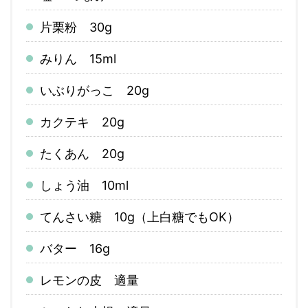
片栗粉 30g
みりん 15ml
いぶりがっこ 20g
カクテキ 20g
たくあん 20g
しょう油 10ml
てんさい糖 10g（上白糖でもOK）
バター 16g
レモンの皮 適量