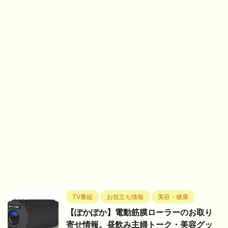
TV番組
お役立ち情報
美容・健康
【ぽかぽか】電動筋膜ローラーのお取り
寄せ情報。昼飲み主婦トーク・美容グッ