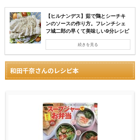
【ヒルナンデス】茹で鶏とシーチキ
ンのソースの作り方。フレンチシェ
フ城二郎の早くて美味しい9分レシピ
続きを見る
和田千奈さんのレシピ本