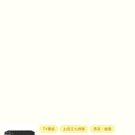
TV番組
お役立ち情報
美容・健康