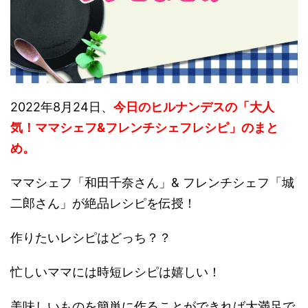
2022年8月24日、
今日のヒルナンデスの「大人
気！ママシェフ&フレンチシェフレシピ」のまと
め。
ママシェフ「和田千奈さん」& フレンチシェフ「城
二郎さん」が絶品レシピを伝授！
作りたいレシピはどっち？？
忙しいママには時短レシピは嬉しい！
美味しいものを簡単に作ることができれば大満足で