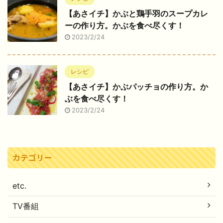
【あさイチ】かぶと鶏手羽のスープカレ
ーの作り方。かぶを食べ尽くす！
2023/2/24
レシピ
【あさイチ】かぶパッチョの作り方。か
ぶを食べ尽くす！
2023/2/24
カテゴリー
etc.
TV番組