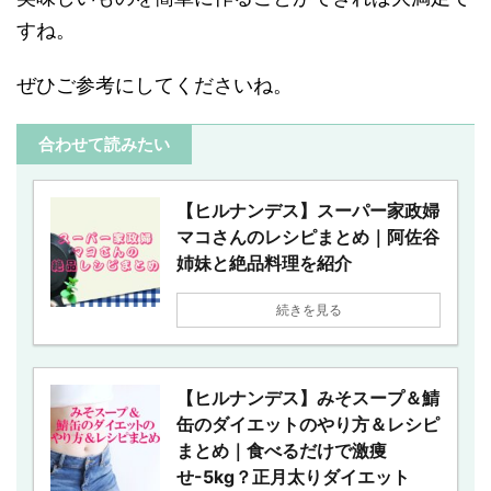
すね。
ぜひご参考にしてくださいね。
合わせて読みたい
【ヒルナンデス】スーパー家政婦
マコさんのレシピまとめ｜阿佐谷
姉妹と絶品料理を紹介
続きを見る
【ヒルナンデス】みそスープ＆鯖
缶のダイエットのやり方＆レシピ
まとめ｜食べるだけで激痩
せ-5kg？正月太りダイエット