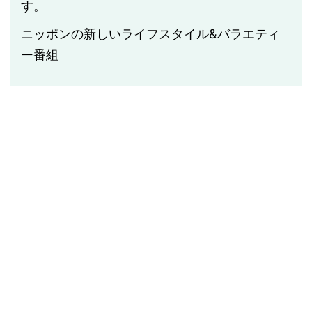
す。
ニッポンの新しいライフスタイル
&
バラエティ
ー番組