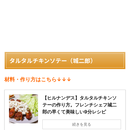
タルタルチキンソテー（城二郎）
材料・作り方はこちら↓↓↓
【ヒルナンデス】タルタルチキンソ
テーの作り方。フレンチシェフ城二
郎の早くて美味しい9分レシピ
続きを見る