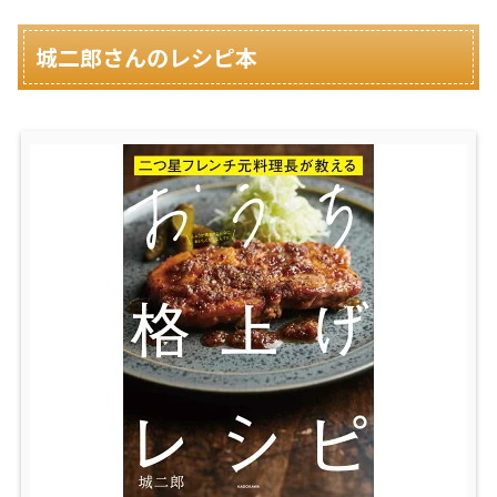
城二郎さんのレシピ本