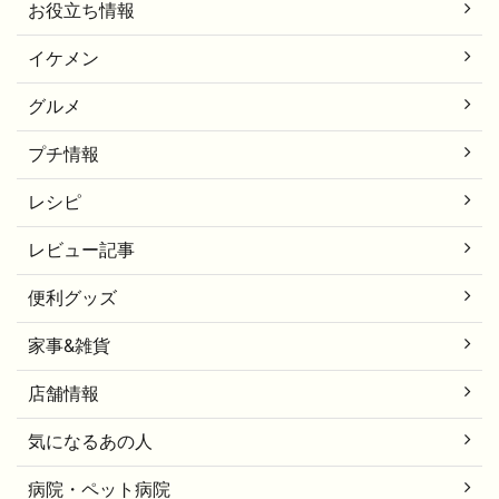
お役立ち情報
イケメン
グルメ
プチ情報
レシピ
レビュー記事
便利グッズ
家事&雑貨
店舗情報
気になるあの人
病院・ペット病院