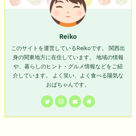
Reiko
このサイトを運営しているReikoです。 関西出
身の関東地方に在住しています。 地域の情報
や、暮らしのヒント・グルメ情報などをご紹
介しています。 よく笑い、よく食べる陽気な
おばちゃんです。