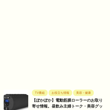
TV番組
お役立ち情報
美容・健康
【ぽかぽか】電動筋膜ローラーのお取り
寄せ情報。昼飲み主婦トーク・美容グッ