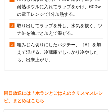
耐熱ボウルに入れてラップをかけ、600w
の電子レンジで1分加熱する。
取り出してラップを外し、水気を抜く。ツ
ナ缶を油ごと加えて混ぜる。
粗みじん切りにしたパクチー、［A］を加
えて混ぜる。冷蔵庫でしっかり冷やした
ら、出来上がり。
同日放送には「ホランとごはんのクリスマスレシ
ピ」まとめはこちら