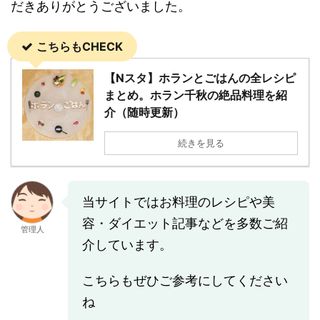
だきありがとうございました。
こちらもCHECK
【Nスタ】ホランとごはんの全レシピ
まとめ。ホラン千秋の絶品料理を紹
介（随時更新）
続きを見る
当サイトではお料理のレシピや美
容・ダイエット記事などを多数ご紹
管理人
介しています。
こちらもぜひご参考にしてください
ね