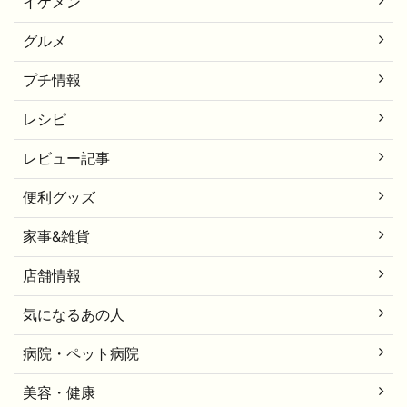
イケメン
グルメ
プチ情報
レシピ
レビュー記事
便利グッズ
家事&雑貨
店舗情報
気になるあの人
病院・ペット病院
美容・健康