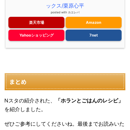
ックス/栗原心平
posted with
カエレバ
楽天市場
Amazon
Yahooショッピング
7net
まとめ
Nスタの紹介された、
「ホランとごはんのレシピ」
を紹介しました。
ぜひご参考にしてくださいね。最後までお読みいた