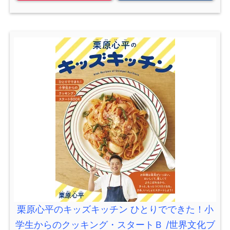
栗原心平のキッズキッチン ひとりでできた！小
学生からのクッキング・スタートＢ /世界文化ブ