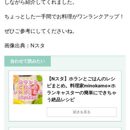
しながら紹介してくれました。
ちょっとした一手間でお料理がワンランクアップ！
ぜひご参考にしてくださいね。
画像出典：Nスタ
合わせて読みたい
【Nスタ】ホランとごはんのレシ
ピまとめ。料理家minokamo×ホ
ランキャスターの簡単にできちゃ
う絶品レシピ
続きを見る