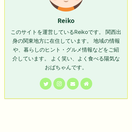
Reiko
このサイトを運営しているReikoです。 関西出
身の関東地方に在住しています。 地域の情報
や、暮らしのヒント・グルメ情報などをご紹
介しています。 よく笑い、よく食べる陽気な
おばちゃんです。