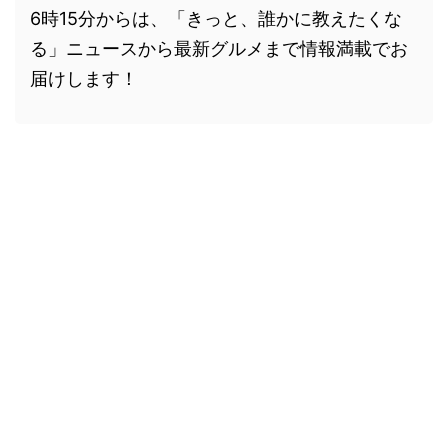
6時15分からは、「きっと、誰かに教えたくな
る」ニュースから最新グルメまで情報満載でお
届けします！