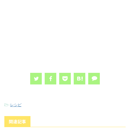
-
レシピ
関連記事