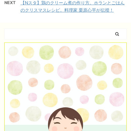
NEXT
【Nスタ】鶏のクリーム煮の作り方。ホランとごはん
のクリスマスレシピ。料理家 栗原心平が伝授！