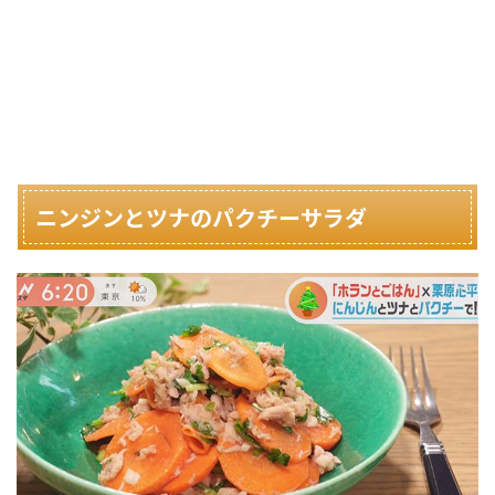
ニンジンとツナのパクチーサラダ