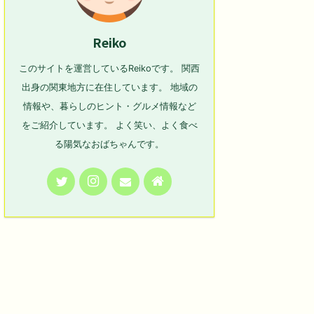
Reiko
このサイトを運営しているReikoです。 関西
出身の関東地方に在住しています。 地域の
情報や、暮らしのヒント・グルメ情報など
をご紹介しています。 よく笑い、よく食べ
る陽気なおばちゃんです。