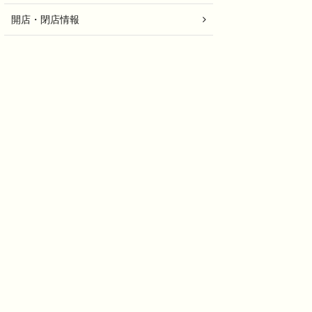
開店・閉店情報