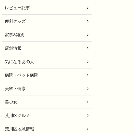
レビュー記事
便利グッズ
家事&雑貨
店舗情報
気になるあの人
病院・ペット病院
美容・健康
美少女
荒川区グルメ
荒川区地域情報