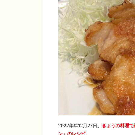
2022年年12月27日、
きょうの料理で
ン」のレシピ。