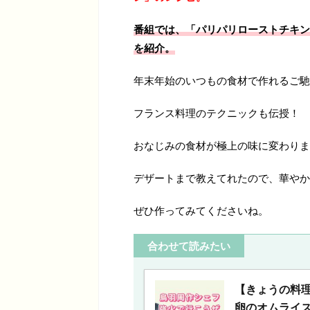
番組では、「パリパリローストチキン
を紹介。
年末年始のいつもの食材で作れるご馳
フランス料理のテクニックも伝授！
おなじみの食材が極上の味に変わりま
デザートまで教えてれたので、華やか
ぜひ作ってみてくださいね。
合わせて読みたい
【きょうの料
卵のオムライ