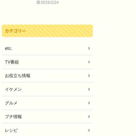
2023/2/24
カテゴリー
etc.
TV番組
お役立ち情報
イケメン
グルメ
プチ情報
レシピ