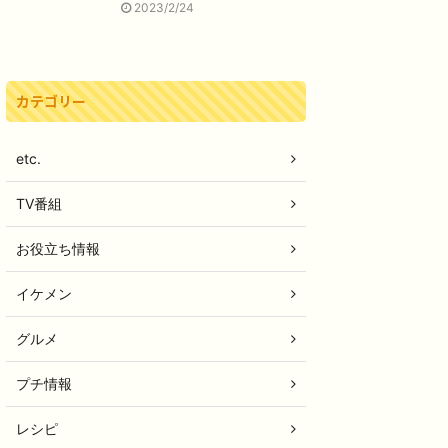
2023/2/24
カテゴリー
etc.
TV番組
お役立ち情報
イケメン
グルメ
プチ情報
レシピ