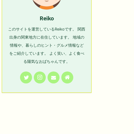
Reiko
このサイトを運営しているReikoです。 関西
出身の関東地方に在住しています。 地域の
情報や、暮らしのヒント・グルメ情報など
をご紹介しています。 よく笑い、よく食べ
る陽気なおばちゃんです。