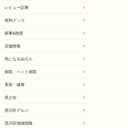
レビュー記事
便利グッズ
家事&雑貨
店舗情報
気になるあの人
病院・ペット病院
美容・健康
美少女
荒川区グルメ
荒川区地域情報