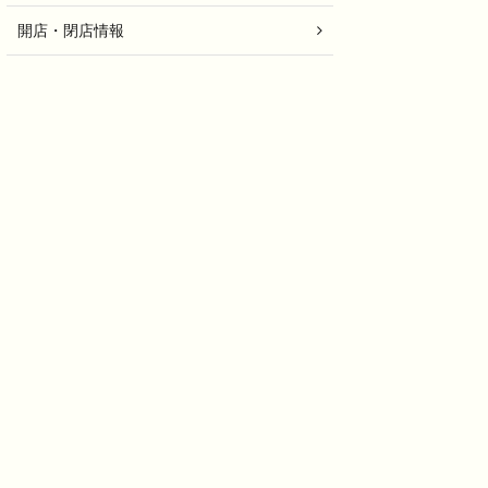
開店・閉店情報