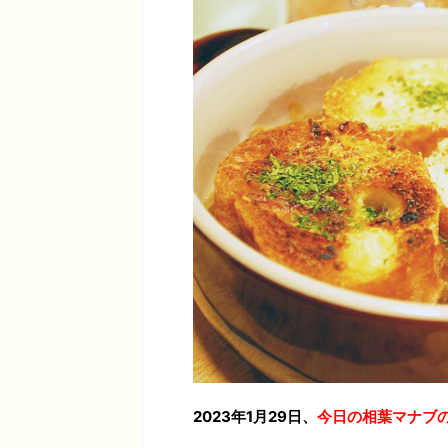
2023年1月29日、
今日の相葉マナブ