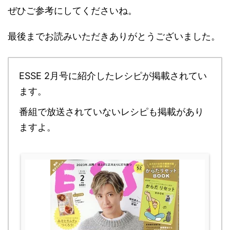
ぜひご参考にしてくださいね。
最後までお読みいただきありがとうございました。
ESSE 2月号に紹介したレシピが掲載されてい
ます。
番組で放送されていないレシピも掲載があり
ますよ。