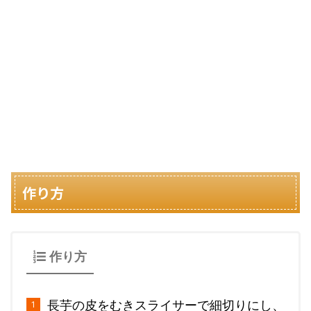
作り方
作り方
長芋の皮をむきスライサーで細切りにし、