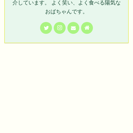
介しています。 よく笑い、よく食べる陽気な
おばちゃんです。