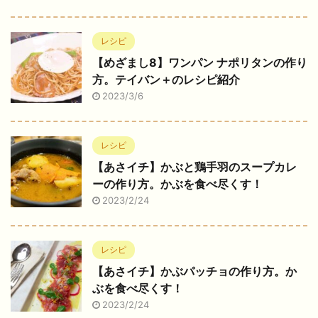
レシピ
【めざまし8】ワンパン ナポリタンの作り
方。テイバン＋のレシピ紹介
2023/3/6
レシピ
【あさイチ】かぶと鶏手羽のスープカレ
ーの作り方。かぶを食べ尽くす！
2023/2/24
レシピ
【あさイチ】かぶパッチョの作り方。か
ぶを食べ尽くす！
2023/2/24