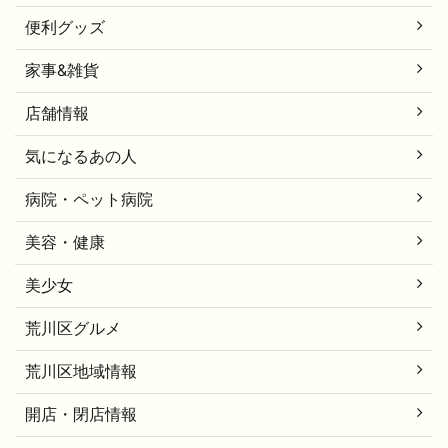
便利グッズ
家事&雑貨
店舗情報
気になるあの人
病院・ペット病院
美容・健康
美少女
荒川区グルメ
荒川区地域情報
開店・閉店情報