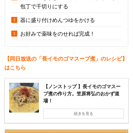
包丁で千切りにする
器に盛り付けめんつゆをかける
お好みで薬味をのせれば完成！
【同日放送の「長イモのゴマスープ煮」のレシピ】
はこちら
【ノンストップ 】長イモのゴマスー
プ煮の作り方。笠原将弘のおかず道
場！
続きを見る