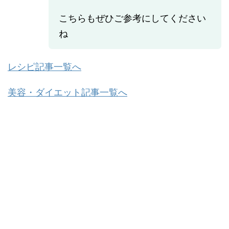
こちらもぜひご参考にしてください
ね
レシピ記事一覧へ
美容・ダイエット記事一覧へ