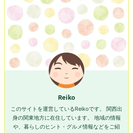
Reiko
このサイトを運営しているReikoです。 関西出
身の関東地方に在住しています。 地域の情報
や、暮らしのヒント・グルメ情報などをご紹