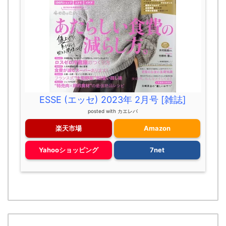
ESSE (エッセ) 2023年 2月号 [雑誌]
posted with
カエレバ
楽天市場
Amazon
Yahooショッピング
7net