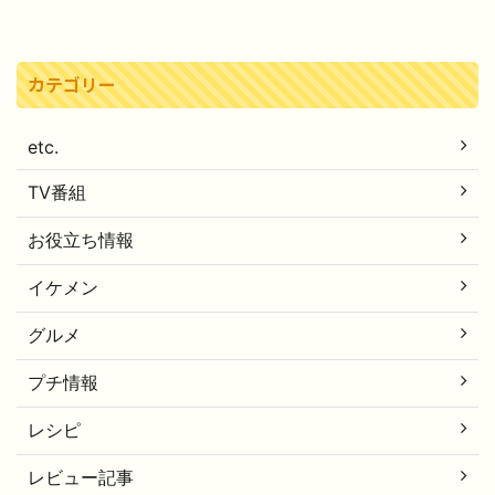
カテゴリー
etc.
TV番組
お役立ち情報
イケメン
グルメ
プチ情報
レシピ
レビュー記事