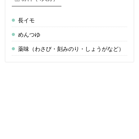
長イモ
めんつゆ
薬味（わさび・刻みのり・しょうがなど）