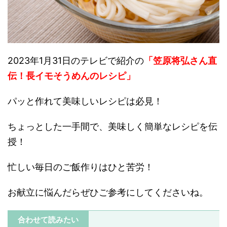
2023年1月31日のテレビで紹介の
「笠原将弘さん直
伝！長イモそうめんのレシピ」
パッと作れて美味しいレシピは必見！
ちょっとした一手間で、美味しく簡単なレシピを伝
授！
忙しい毎日のご飯作りはひと苦労！
お献立に悩んだらぜひご参考にしてくださいね。
合わせて読みたい