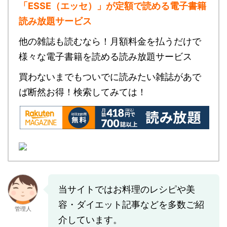
「ESSE（エッセ）」が定額で読める
電子書籍
読み放題サービス
他の雑誌も読むなら！月額料金を払うだけで
様々な電子書籍を読める読み放題サービス
買わないまでもついでに読みたい雑誌があで
ば断然お得！検索してみては！
当サイトではお料理のレシピや美
容・ダイエット記事などを多数ご紹
管理人
介しています。