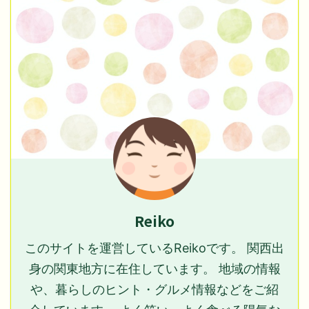
Reiko
このサイトを運営しているReikoです。 関西出
身の関東地方に在住しています。 地域の情報
や、暮らしのヒント・グルメ情報などをご紹