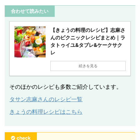
合わせて読みたい
【きょうの料理のレシピ】志麻さ
んのピクニックレシピまとめ｜ラ
タトゥイユ&タブレ&ケークサク
レ
続きを見る
そのほかのレシピも多数ご紹介しています。
タサン志麻さんのレシピ一覧
きょうの料理レシピはこちら
check