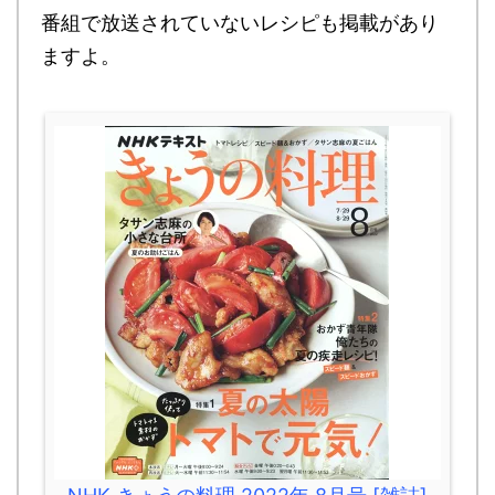
番組で放送されていないレシピも掲載があり
ますよ。