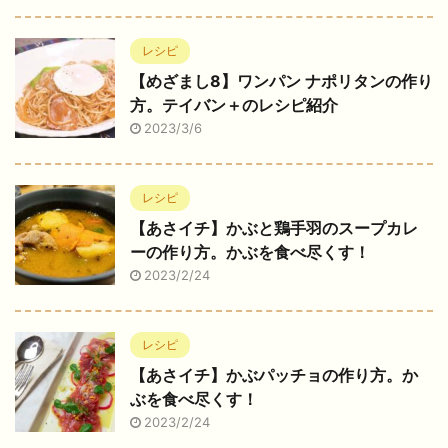
レシピ
【めざまし8】ワンパン ナポリタンの作り
方。テイバン＋のレシピ紹介
2023/3/6
レシピ
【あさイチ】かぶと鶏手羽のスープカレ
ーの作り方。かぶを食べ尽くす！
2023/2/24
レシピ
【あさイチ】かぶパッチョの作り方。か
ぶを食べ尽くす！
2023/2/24