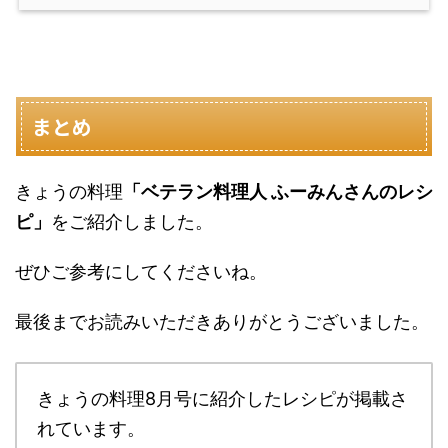
まとめ
きょうの料理
「ベテラン料理人 ふーみんさんのレシ
ピ」
をご紹介しました。
ぜひご参考にしてくださいね。
最後までお読みいただきありがとうございました。
きょうの料理8月号に紹介したレシピが掲載さ
れています。