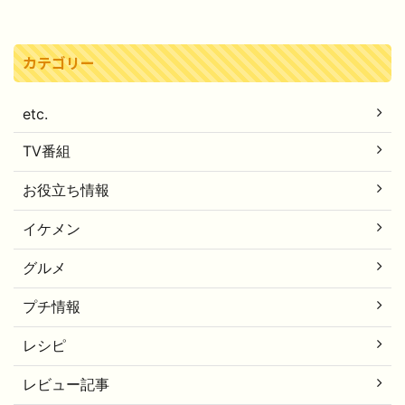
カテゴリー
etc.
TV番組
お役立ち情報
イケメン
グルメ
プチ情報
レシピ
レビュー記事