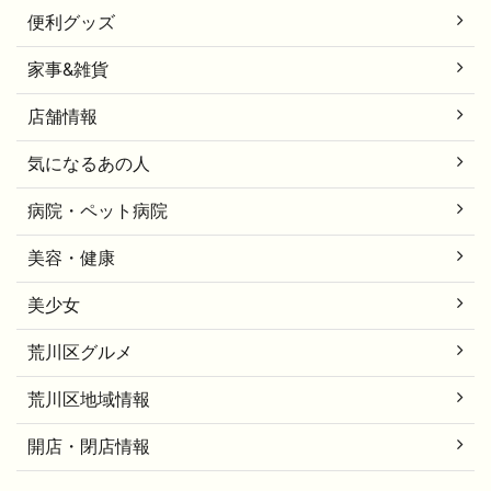
便利グッズ
家事&雑貨
店舗情報
気になるあの人
病院・ペット病院
美容・健康
美少女
荒川区グルメ
荒川区地域情報
開店・閉店情報