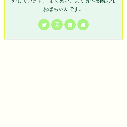
介しています。 よく笑い、よく食べる陽気な
おばちゃんです。