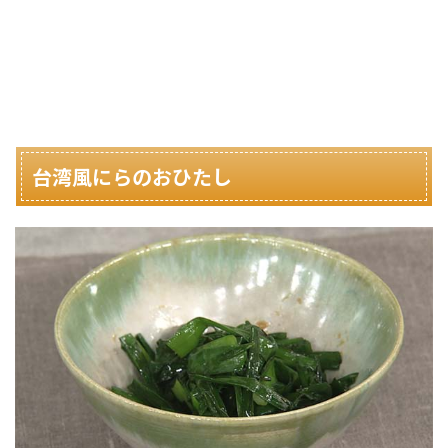
台湾風にらのおひたし