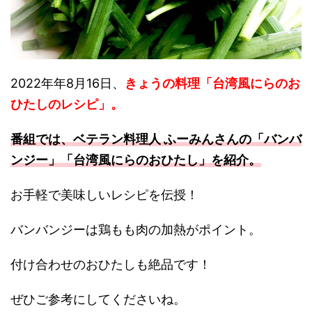
2022年年8月16日、
きょうの料理「台湾風にらのお
ひたしのレシピ」。
番組では、ベテラン料理人 ふーみんさんの「バンバ
ンジー」「台湾風にらのおひたし
」を紹介。
お手軽で美味しいレシピを伝授！
バンバンジーは鶏もも肉の加熱がポイント。
付け合わせのおひたしも絶品です！
ぜひご参考にしてくださいね。