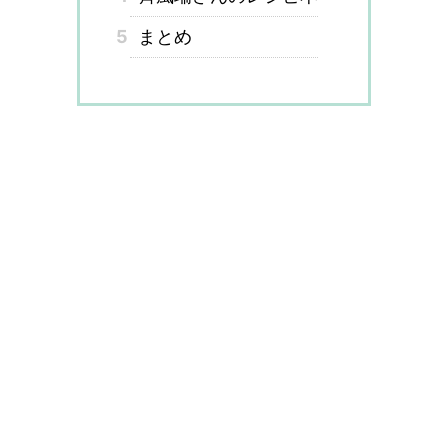
5
まとめ