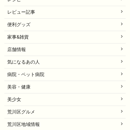
レビュー記事
便利グッズ
家事&雑貨
店舗情報
気になるあの人
病院・ペット病院
美容・健康
美少女
荒川区グルメ
荒川区地域情報