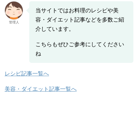
当サイトではお料理のレシピや美
容・ダイエット記事などを多数ご紹
管理人
介しています。
こちらもぜひご参考にしてください
ね
レシピ記事一覧へ
美容・ダイエット記事一覧へ