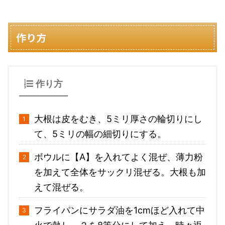
作り方
作り方
大根は皮をむき、5ミリ厚さの輪切りにし
て、5ミリの幅の細切りにする。
ボウルに【A】を入れてよく混ぜ、薄力粉
を加えて全体をサックリ混ぜる。大根も加
えて混ぜる。
フライパンにサラダ油を1cmほど入れて中