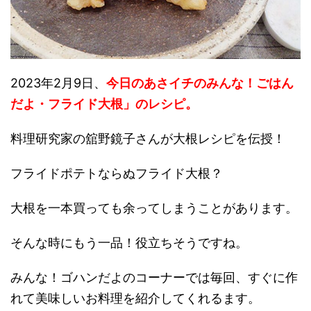
2023年2月9日、
今日のあさイチのみんな！ごはん
だよ・フライド大根」
のレシピ。
料理研究家の舘野鏡子さんが大根レシピを伝授！
フライドポテトならぬフライド大根？
大根を一本買っても余ってしまうことがあります。
そんな時にもう一品！役立ちそうですね。
みんな！ゴハンだよのコーナーでは毎回、すぐに作
れて美味しいお料理を紹介してくれるます。