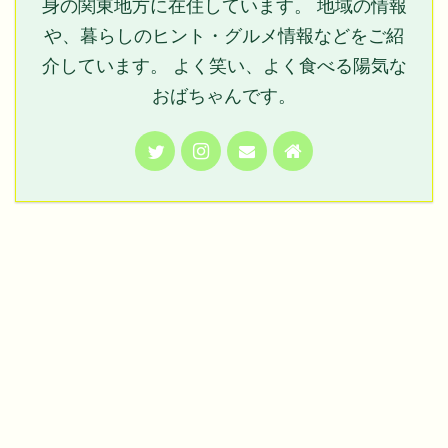
身の関東地方に在住しています。 地域の情報
や、暮らしのヒント・グルメ情報などをご紹
介しています。 よく笑い、よく食べる陽気な
おばちゃんです。