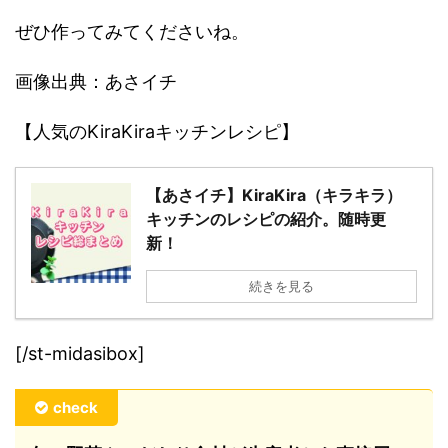
ぜひ作ってみてくださいね。
画像出典：あさイチ
【人気のKiraKiraキッチンレシピ】
【あさイチ】KiraKira（キラキラ）
キッチンのレシピの紹介。随時更
新！
続きを見る
[/st-midasibox]
check