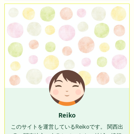
Reiko
このサイトを運営しているReikoです。 関西出