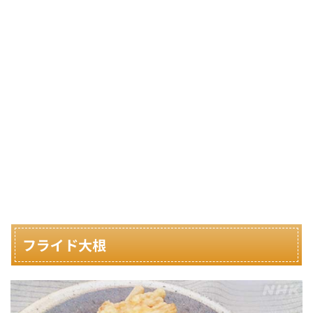
フライド大根