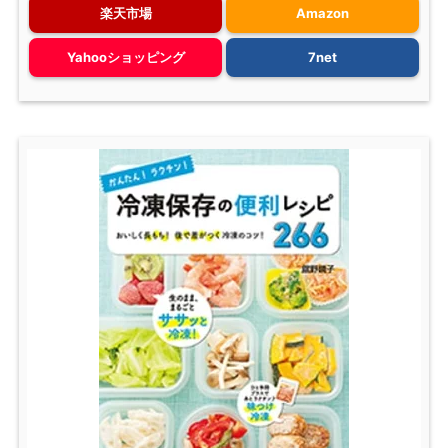
楽天市場
Amazon
Yahooショッピング
7net