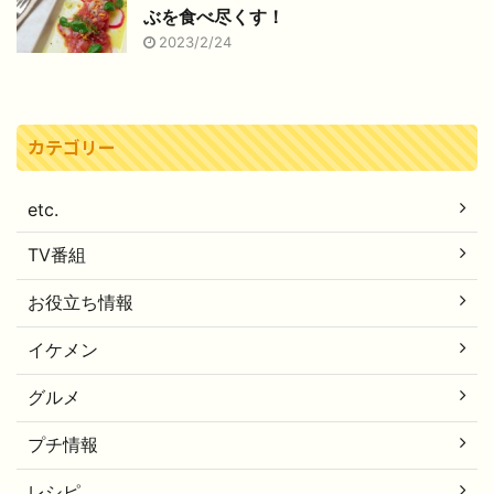
ぶを食べ尽くす！
2023/2/24
カテゴリー
etc.
TV番組
お役立ち情報
イケメン
グルメ
プチ情報
レシピ