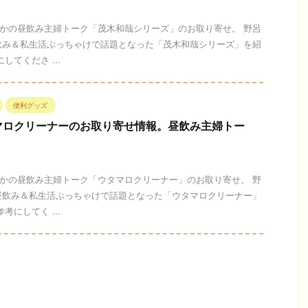
かぽかの昼飲み主婦トーク「茂木和哉シリーズ」のお取り寄せ。 野呂
飲み＆私生活ぶっちゃけで話題となった「茂木和哉シリーズ」を紹
してくださ ...
便利グッズ
マロクリーナーのお取り寄せ情報。昼飲み主婦トー
かぽかの昼飲み主婦トーク「ウタマロクリーナー」のお取り寄せ。 野
昼飲み＆私生活ぶっちゃけで話題となった「ウタマロクリーナー」
考にしてく ...