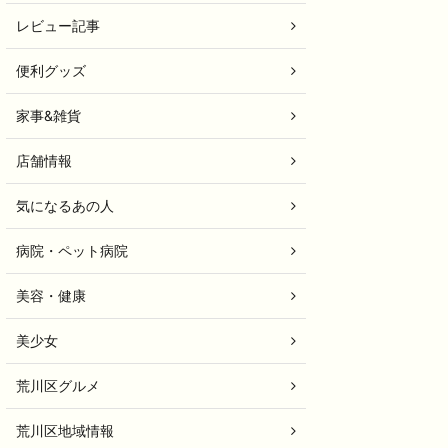
レビュー記事
便利グッズ
家事&雑貨
店舗情報
気になるあの人
病院・ペット病院
美容・健康
美少女
荒川区グルメ
荒川区地域情報