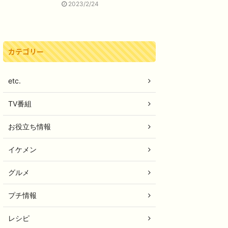
2023/2/24
カテゴリー
etc.
TV番組
お役立ち情報
イケメン
グルメ
プチ情報
レシピ