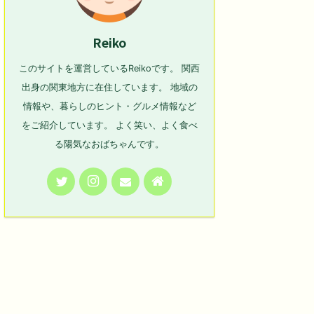
Reiko
このサイトを運営しているReikoです。 関西
出身の関東地方に在住しています。 地域の
情報や、暮らしのヒント・グルメ情報など
をご紹介しています。 よく笑い、よく食べ
る陽気なおばちゃんです。