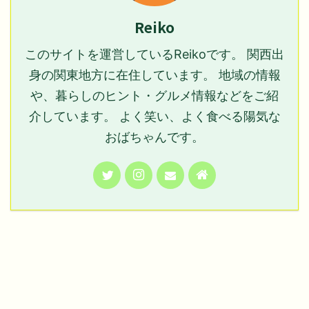
Reiko
このサイトを運営しているReikoです。 関西出
身の関東地方に在住しています。 地域の情報
や、暮らしのヒント・グルメ情報などをご紹
介しています。 よく笑い、よく食べる陽気な
おばちゃんです。