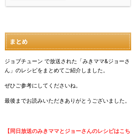
まとめ
ジョブチューン で放送された「みきママ&ジョーさ
ん」のレシピをまとめてご紹介しました。
ぜひご参考にしてくださいね。
最後までお読みいただきありがとうございました。
【同日放送のみきママとジョーさんのレシピはこち