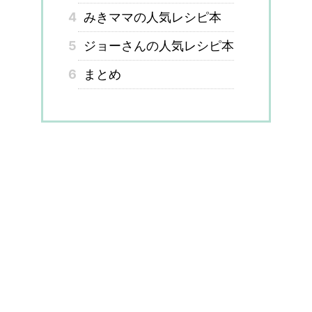
4
みきママの人気レシピ本
5
ジョーさんの人気レシピ本
6
まとめ