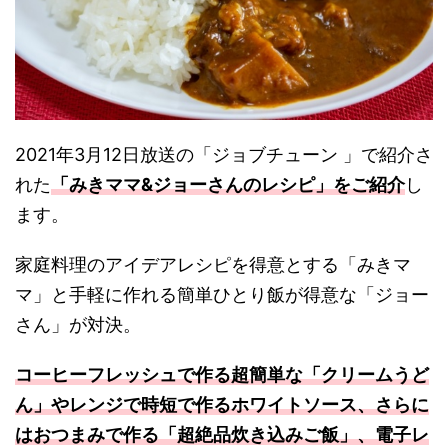
2021年3月12日放送の「ジョブチューン 」で紹介さ
れた
「みきママ&ジョーさんのレシピ」をご紹介
し
ます。
家庭料理のアイデアレシピを得意とする「みきマ
マ」と手軽に作れる簡単ひとり飯が得意な「ジョー
さん」が対決。
コーヒーフレッシュで作る超簡単な「クリームうど
ん」やレンジで時短で作るホワイトソース、さらに
はおつまみで作る「超絶品炊き込みご飯」、電子レ