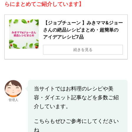
らにまとめてご紹介しています】
【ジョブチューン 】みきママ&ジョー
さんの絶品レシピまとめ・超簡単の
アイデアレシピ7品
続きを見る
当サイトではお料理のレシピや美
容・ダイエット記事などを多数ご紹
管理人
介しています。
こちらもぜひご参考にしてください
ね