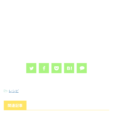
-
レシピ
関連記事