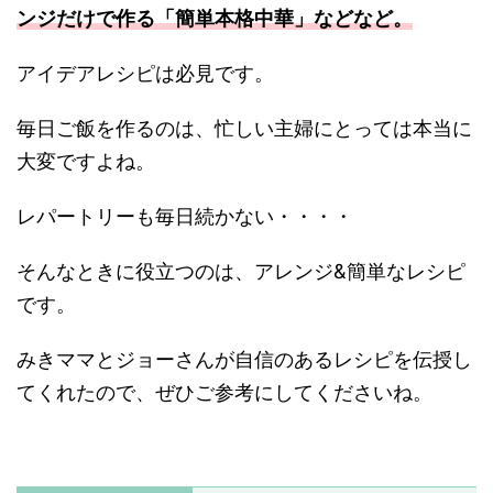
ンジだけで作る「簡単本格中華」などなど。
アイデアレシピは必見です。
毎日ご飯を作るのは、忙しい主婦にとっては本当に
大変ですよね。
レパートリーも毎日続かない・・・・
そんなときに役立つのは、アレンジ&簡単なレシピ
です。
みきママとジョーさんが自信のあるレシピを伝授し
てくれたので、ぜひご参考にしてくださいね。