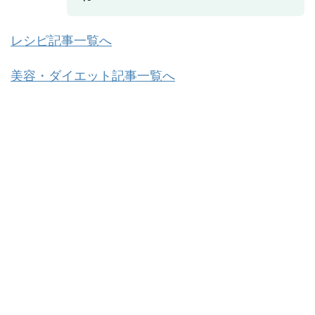
レシピ記事一覧へ
美容・ダイエット記事一覧へ