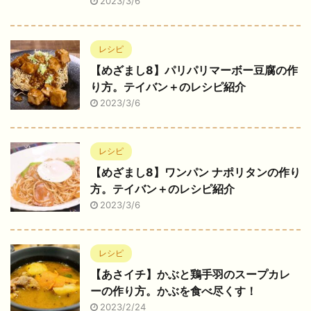
2023/3/6
レシピ
【めざまし8】パリパリマーボー豆腐の作
り方。テイバン＋のレシピ紹介
2023/3/6
レシピ
【めざまし8】ワンパン ナポリタンの作り
方。テイバン＋のレシピ紹介
2023/3/6
レシピ
【あさイチ】かぶと鶏手羽のスープカレ
ーの作り方。かぶを食べ尽くす！
2023/2/24