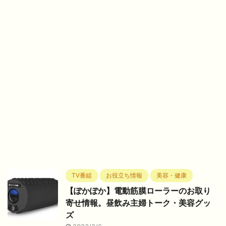
TV番組
お役立ち情報
美容・健康
【ぽかぽか】電動筋膜ローラーのお取り
寄せ情報。昼飲み主婦トーク・美容グッ
ズ