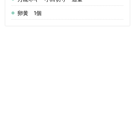
卵黄 1個