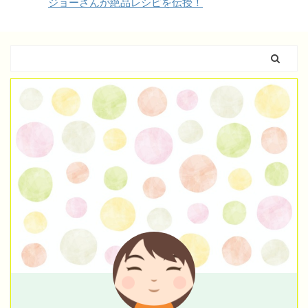
ジョーさんが絶品レシピを伝授！