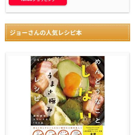
ジョーさんの人気レシピ本