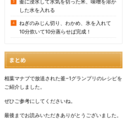
釜に浸水して水気を切った米、味噌を溶か
した水を入れる
ねぎのみじん切り、わかめ、氷を入れて
10分炊いて10分蒸らせば完成！
まとめ
相葉マナブで放送された釜−1グランプリのレシピを
ご紹介しました。
ぜひご参考にしてくださいね。
最後までお読みいただきありがとうございました。