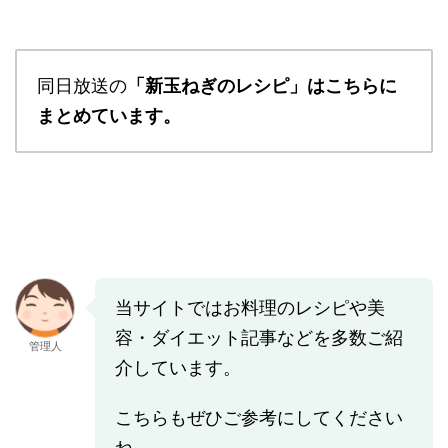
同日放送の
「新玉ねぎのレシピ」はこちらに
まとめています。
当サイトではお料理のレシピや美
容・ダイエット記事などを多数ご紹
管理人
介しています。
こちらもぜひご参考にしてください
ね