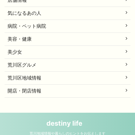
店舗情報
気になるあの人
病院・ペット病院
美容・健康
美少女
荒川区グルメ
荒川区地域情報
開店・閉店情報
destiny life
荒川地域情報や暮らしのヒントをお伝えします