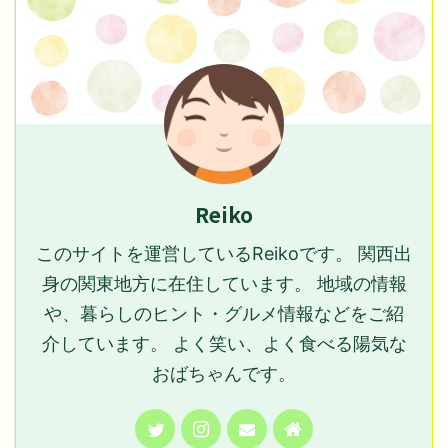
Reiko
このサイトを運営しているReikoです。 関西出
身の関東地方に在住しています。 地域の情報
や、暮らしのヒント・グルメ情報などをご紹
介しています。 よく笑い、よく食べる陽気な
おばちゃんです。