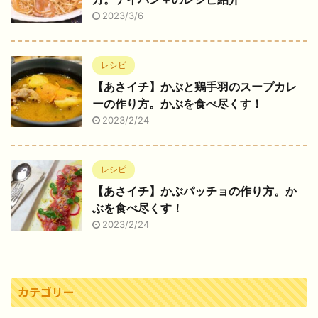
2023/3/6
レシピ
【あさイチ】かぶと鶏手羽のスープカレ
ーの作り方。かぶを食べ尽くす！
2023/2/24
レシピ
【あさイチ】かぶパッチョの作り方。か
ぶを食べ尽くす！
2023/2/24
カテゴリー