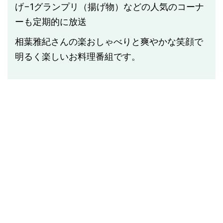
げ−1グランプリ（揚げ物）などの人気のコーナ
ーも定期的に放送
相葉雅紀さんの楽おしゃべりと爽やかな笑顔で
明るく楽しいお料理番組です。