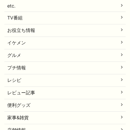
etc.
TV番組
お役立ち情報
イケメン
グルメ
プチ情報
レシピ
レビュー記事
便利グッズ
家事&雑貨