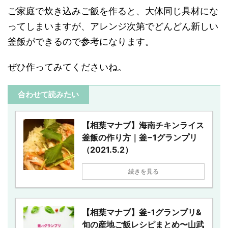
ご家庭で炊き込みご飯を作ると、大体同じ具材にな
ってしまいますが、アレンジ次第でどんどん新しい
釜飯ができるので参考になります。
ぜひ作ってみてくださいね。
合わせて読みたい
【相葉マナブ】海南チキンライス
釜飯の作り方｜釜−1グランプリ
（2021.5.2）
続きを見る
【相葉マナブ】釜-1グランプリ&
旬の産地ご飯レシピまとめ〜山武