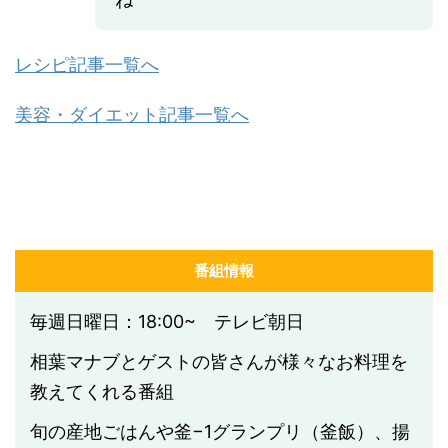
レシピ記事一覧へ
美容・ダイエット記事一覧へ
番組情報
毎週日曜日：18:00~ テレビ朝日
相葉マナブとゲストの皆さんが様々なお料理を
教えてくれる番組
旬の産地ごはんや釜−1グランプリ（釜飯）、揚